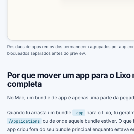
Resíduos de apps removidos permanecem agrupados por app com 
bloqueados separados antes do preview.
Por que mover um app para o Lixo 
completa
No Mac, um bundle de app é apenas uma parte da pegad
Quando tu arrasta um bundle
para o Lixo, tu geral
.app
ou de onde aquele bundle estiver. O que
/Applications
app criou fora do seu bundle principal enquanto estava 