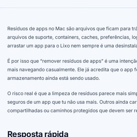
Resíduos de apps no Mac são arquivos que ficam para t
arquivos de suporte, containers, caches, preferências, log
arrastar um app para o Lixo nem sempre é uma desinstal
É por isso que “remover resíduos de apps” é uma intenção
mais navegando casualmente. Ele já acredita que o app f
armazenamento ainda está sendo usado.
O risco real é que a limpeza de resíduos parece mais sim
seguros de um app que tu não usa mais. Outros ainda ca
compartilhadas ou caminhos protegidos que devem ser re
Resposta rápida