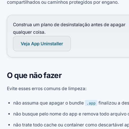
compartilhados ou caminhos protegidos por engano.
Construa um plano de desinstalação antes de apagar
qualquer coisa.
Veja App Uninstaller
O que não fazer
Evite esses erros comuns de limpeza:
não assuma que apagar o bundle
finalizou a des
.app
não busque pelo nome do app e remova todo arquivo 
não trate todo cache ou container como descartável a