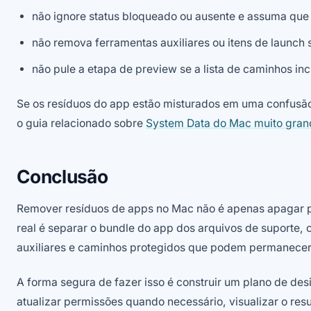
não ignore status bloqueado ou ausente e assuma que 
não remova ferramentas auxiliares ou itens de launch 
não pule a etapa de preview se a lista de caminhos inc
Se os resíduos do app estão misturados em uma confus
o guia relacionado sobre
System Data do Mac muito gran
Conclusão
Remover resíduos de apps no Mac não é apenas apagar p
real é separar o bundle do app dos arquivos de suporte, c
auxiliares e caminhos protegidos que podem permanecer 
A forma segura de fazer isso é construir um plano de desi
atualizar permissões quando necessário, visualizar o res