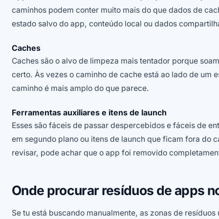
caminhos podem conter muito mais do que dados de cach
estado salvo do app, conteúdo local ou dados compartil
Caches
Caches são o alvo de limpeza mais tentador porque soam 
certo. Às vezes o caminho de cache está ao lado de um e
caminho é mais amplo do que parece.
Ferramentas auxiliares e itens de launch
Esses são fáceis de passar despercebidos e fáceis de en
em segundo plano ou itens de launch que ficam fora do c
revisar, pode achar que o app foi removido completamen
Onde procurar resíduos de apps n
Se tu está buscando manualmente, as zonas de resíduos 