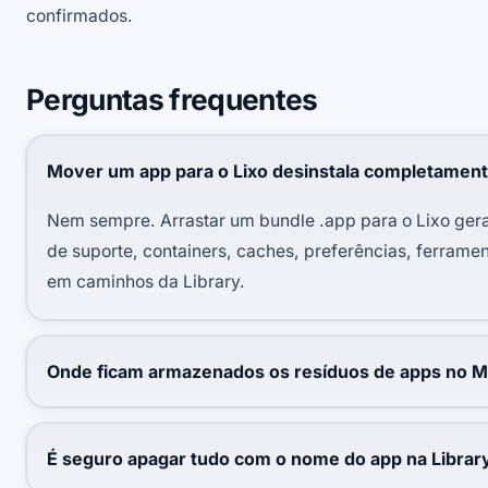
confirmados.
Perguntas frequentes
Mover um app para o Lixo desinstala completamen
Nem sempre. Arrastar um bundle .app para o Lixo ger
de suporte, containers, caches, preferências, ferrame
em caminhos da Library.
Onde ficam armazenados os resíduos de apps no 
É seguro apagar tudo com o nome do app na Librar