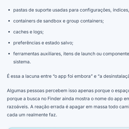
pastas de suporte usadas para configurações, índices
containers de sandbox e group containers;
caches e logs;
preferências e estado salvo;
ferramentas auxiliares, itens de launch ou componente
sistema.
É essa a lacuna entre “o app foi embora” e “a desinstalaç
Algumas pessoas percebem isso apenas porque o espaço
porque a busca no Finder ainda mostra o nome do app em
razoáveis. A reação errada é apagar em massa todo cami
cada um realmente faz.