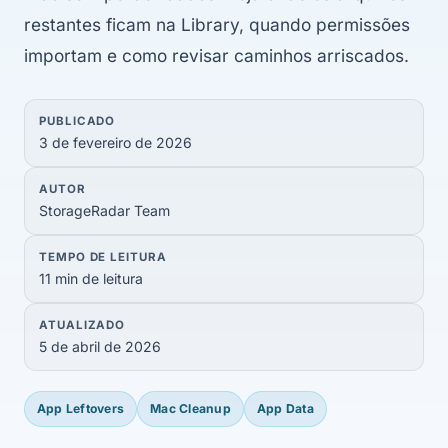
restantes ficam na Library, quando permissões
importam e como revisar caminhos arriscados.
PUBLICADO
3 de fevereiro de 2026
AUTOR
StorageRadar Team
TEMPO DE LEITURA
11 min de leitura
ATUALIZADO
5 de abril de 2026
App Leftovers
Mac Cleanup
App Data