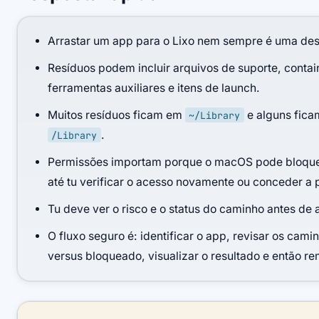
Arrastar um app para o Lixo nem sempre é uma des
Resíduos podem incluir arquivos de suporte, contain
ferramentas auxiliares e itens de launch.
Muitos resíduos ficam em
e alguns fica
~/Library
.
/Library
Permissões importam porque o macOS pode bloque
até tu verificar o acesso novamente ou conceder a 
Tu deve ver o risco e o status do caminho antes de
O fluxo seguro é: identificar o app, revisar os camin
versus bloqueado, visualizar o resultado e então r