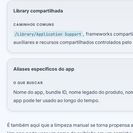
Library compartilhada
CAMINHOS COMUNS
, frameworks compartil
/Library/Application Support
auxiliares e recursos compartilhados controlados pelo
Aliases específicos do app
O QUE BUSCAR
Nome do app, bundle ID, nome legado do produto, nome
app pode ter usado ao longo do tempo.
É também aqui que a limpeza manual se torna propensa a