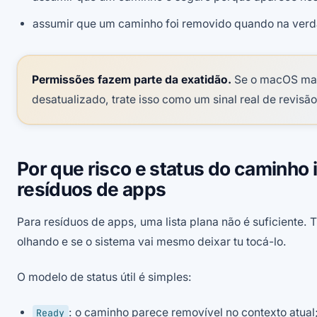
assumir que um caminho foi removido quando na verd
Permissões fazem parte da exatidão.
Se o macOS ma
desatualizado, trate isso como um sinal real de revisã
Por que risco e status do caminho
resíduos de apps
Para resíduos de apps, uma lista plana não é suficiente. 
olhando e se o sistema vai mesmo deixar tu tocá-lo.
O modelo de status útil é simples:
: o caminho parece removível no contexto atual
Ready