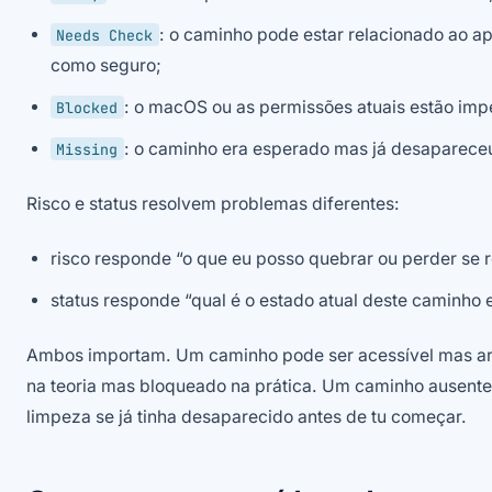
: o caminho pode estar relacionado ao ap
Needs Check
como seguro;
: o macOS ou as permissões atuais estão imp
Blocked
: o caminho era esperado mas já desaparece
Missing
Risco e status resolvem problemas diferentes:
risco responde “o que eu posso quebrar ou perder se 
status responde “qual é o estado atual deste caminho 
Ambos importam. Um caminho pode ser acessível mas arr
na teoria mas bloqueado na prática. Um caminho ausente
limpeza se já tinha desaparecido antes de tu começar.