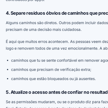
4. Separe resíduos óbvios de caminhos que prec
Alguns caminhos são diretos. Outros podem incluir dados
precisam de uma decisão mais cuidadosa.
É aqui que muitos erros acontecem. As pessoas veem d
logo e removem todos de uma vez emocionalmente. A abor
caminhos que tu se sente confortável em remover ago
caminhos que precisam de verificação extra;
caminhos que estão bloqueados ou já ausentes.
5. Atualize o acesso antes de confiar no resulta
Se as permissões mudaram, ou se o produto diz para faz