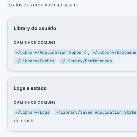
exatos dos arquivos não sejam.
Library do usuário
CAMINHOS COMUNS
,
~/Library/Application Support
~/Library/Containe
,
.
~/Library/Caches
~/Library/Preferences
Logs e estado
CAMINHOS COMUNS
,
~/Library/Logs
~/Library/Saved Application State
de crash.