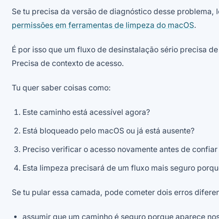
Se tu precisa da versão de diagnóstico desse problema, 
permissões em ferramentas de limpeza do macOS
.
É por isso que um fluxo de desinstalação sério precisa d
Precisa de contexto de acesso.
Tu quer saber coisas como:
Este caminho está acessível agora?
Está bloqueado pelo macOS ou já está ausente?
Preciso verificar o acesso novamente antes de confiar
Esta limpeza precisará de um fluxo mais seguro porqu
Se tu pular essa camada, pode cometer dois erros diferen
assumir que um caminho é seguro porque aparece nos