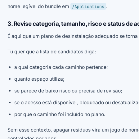
nome legível do bundle em
.
/Applications
3. Revise categoria, tamanho, risco e status de 
É aqui que um plano de desinstalação adequado se torna
Tu quer que a lista de candidatos diga:
a qual categoria cada caminho pertence;
quanto espaço utiliza;
se parece de baixo risco ou precisa de revisão;
se o acesso está disponível, bloqueado ou desatualiza
por que o caminho foi incluído no plano.
Sem esse contexto, apagar resíduos vira um jogo de nom
controlados por apps.