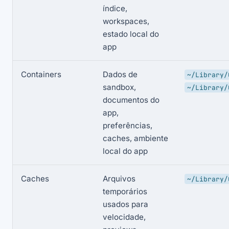
índice,
workspaces,
estado local do
app
Containers
Dados de
~/Library/
sandbox,
~/Library/
documentos do
app,
preferências,
caches, ambiente
local do app
Caches
Arquivos
~/Library/
temporários
usados para
velocidade,