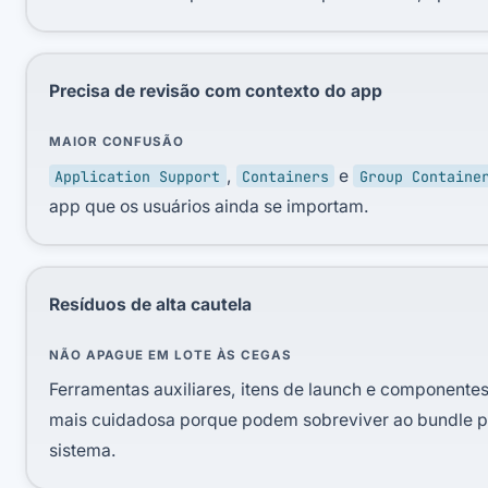
Precisa de revisão com contexto do app
MAIOR CONFUSÃO
,
e
Application Support
Containers
Group Containe
app que os usuários ainda se importam.
Resíduos de alta cautela
NÃO APAGUE EM LOTE ÀS CEGAS
Ferramentas auxiliares, itens de launch e component
mais cuidadosa porque podem sobreviver ao bundle pr
sistema.