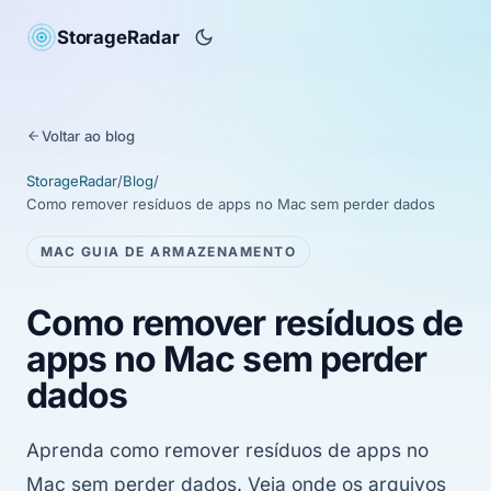
StorageRadar
Voltar ao blog
StorageRadar
/
Blog
/
Como remover resíduos de apps no Mac sem perder dados
MAC GUIA DE ARMAZENAMENTO
Como remover resíduos de
apps no Mac sem perder
dados
Aprenda como remover resíduos de apps no
Mac sem perder dados. Veja onde os arquivos