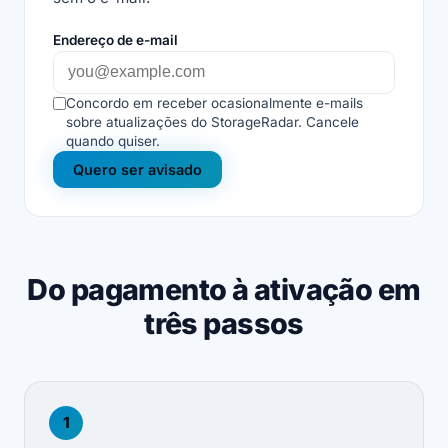
Endereço de e-mail
Concordo em receber ocasionalmente e-mails
sobre atualizações do StorageRadar. Cancele
quando quiser.
Quero ser avisado
Do pagamento à ativação em
três passos
1