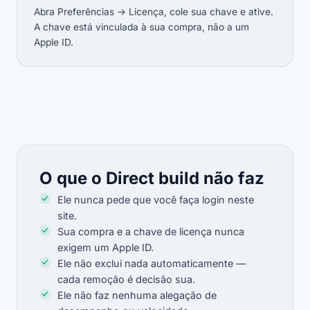
Abra Preferências → Licença, cole sua chave e ative.
A chave está vinculada à sua compra, não a um
Apple ID.
O que o Direct build não faz
Ele nunca pede que você faça login neste
site.
Sua compra e a chave de licença nunca
exigem um Apple ID.
Ele não exclui nada automaticamente —
cada remoção é decisão sua.
Ele não faz nenhuma alegação de