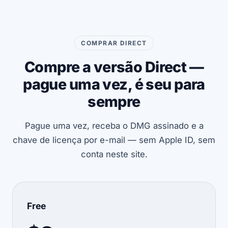
COMPRAR DIRECT
Compre a versão Direct —
pague uma vez, é seu para
sempre
Pague uma vez, receba o DMG assinado e a
chave de licença por e-mail — sem Apple ID, sem
conta neste site.
Free