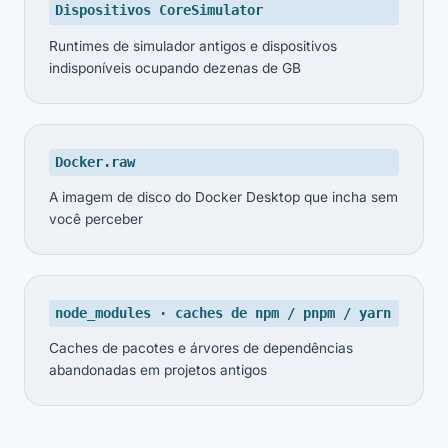
Dispositivos CoreSimulator
Runtimes de simulador antigos e dispositivos
indisponíveis ocupando dezenas de GB
Docker.raw
A imagem de disco do Docker Desktop que incha sem
você perceber
node_modules · caches de npm / pnpm / yarn
Caches de pacotes e árvores de dependências
abandonadas em projetos antigos