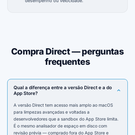
desempenho ou velocidade.
Compra Direct — perguntas
frequentes
Qual a diferença entre a versão Direct e a do
App Store?
A versão Direct tem acesso mais amplo ao macOS
para limpezas avançadas e voltadas a
desenvolvedores que a sandbox do App Store limita.
É o mesmo analisador de espaço em disco com
revisão prévia — comprado fora do App Store e