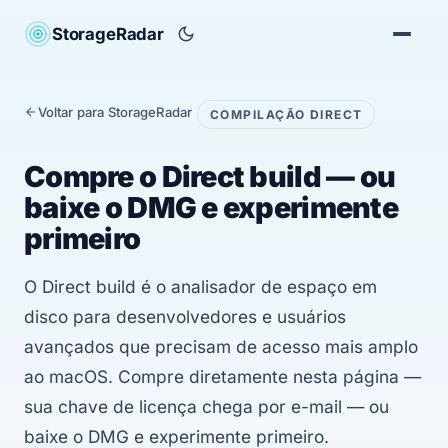
StorageRadar
Voltar para StorageRadar
COMPILAÇÃO DIRECT
Compre o Direct build — ou
baixe o DMG e experimente
primeiro
O Direct build é o analisador de espaço em
disco para desenvolvedores e usuários
avançados que precisam de acesso mais amplo
ao macOS. Compre diretamente nesta página —
sua chave de licença chega por e-mail — ou
baixe o DMG e experimente primeiro.