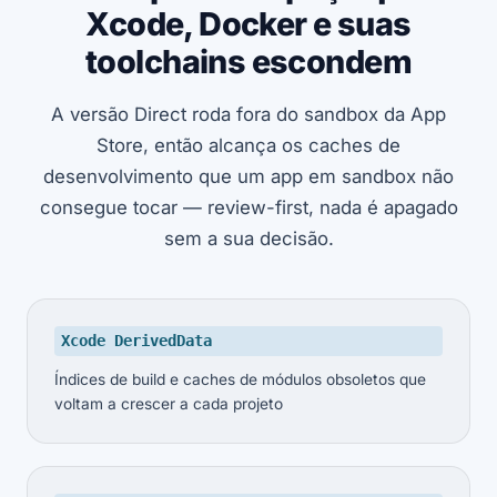
Xcode, Docker e suas
toolchains escondem
A versão Direct roda fora do sandbox da App
Store, então alcança os caches de
desenvolvimento que um app em sandbox não
consegue tocar — review-first, nada é apagado
sem a sua decisão.
Xcode DerivedData
Índices de build e caches de módulos obsoletos que
voltam a crescer a cada projeto