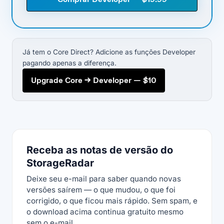
Já tem o Core Direct? Adicione as funções Developer
pagando apenas a diferença.
Upgrade Core → Developer — $10
Receba as notas de versão do
StorageRadar
Deixe seu e-mail para saber quando novas
versões saírem — o que mudou, o que foi
corrigido, o que ficou mais rápido. Sem spam, e
o download acima continua gratuito mesmo
sem o e-mail.