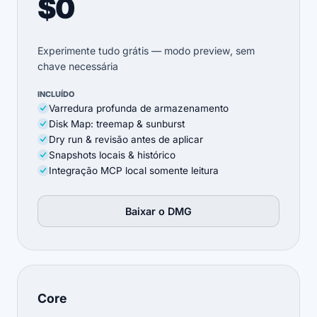
$0
Experimente tudo grátis — modo preview, sem
chave necessária
INCLUÍDO
Varredura profunda de armazenamento
Disk Map: treemap & sunburst
Dry run & revisão antes de aplicar
Snapshots locais & histórico
Integração MCP local somente leitura
Baixar o DMG
Core