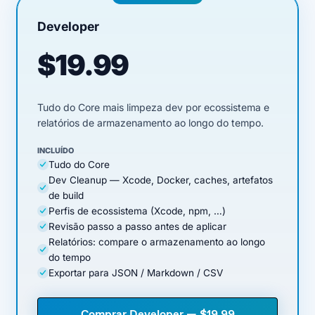
Developer
$19.99
Tudo do Core mais limpeza dev por ecossistema e
relatórios de armazenamento ao longo do tempo.
INCLUÍDO
Tudo do Core
Dev Cleanup — Xcode, Docker, caches, artefatos
de build
Perfis de ecossistema (Xcode, npm, …)
Revisão passo a passo antes de aplicar
Relatórios: compare o armazenamento ao longo
do tempo
Exportar para JSON / Markdown / CSV
Comprar Developer — $19.99