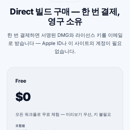
Direct 빌드 구매 — 한 번 결제,
영구 소유
한 번 결제하면 서명된 DMG와 라이선스 키를 이메일
로 받습니다 — Apple ID나 이 사이트의 계정이 필요
없습니다.
Free
$0
모든 워크플로 무료 체험 — 미리보기 우선, 키 불필요
포함됨