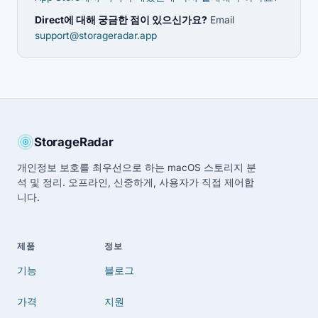
Direct에 대해 궁금한 점이 있으신가요?
Email
support@storageradar.app
StorageRadar
개인정보 보호를 최우선으로 하는 macOS 스토리지 분
석 및 정리. 오프라인, 신중하게, 사용자가 직접 제어합
니다.
제품
정보
기능
블로그
가격
지원