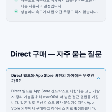
자동으로 아무것도 삭제하지 않습니다 — 모든 삭
제는 사용자의 결정입니다.
성능이나 속도에 대한 어떤 주장도 하지 않습니다.
Direct 구매 — 자주 묻는 질문
Direct 빌드와 App Store 버전의 차이점은 무엇인
가요?
Direct 빌드는 App Store 샌드박스로 제한되는 고급 개발
자 정리 기능을 위해 macOS에 더 넓은 접근 권한을 가집
니다. 같은 검토 우선 디스크 공간 분석기이지만, App
Store 외부에서 구매하고 라이선스 키로 활성화합니다.