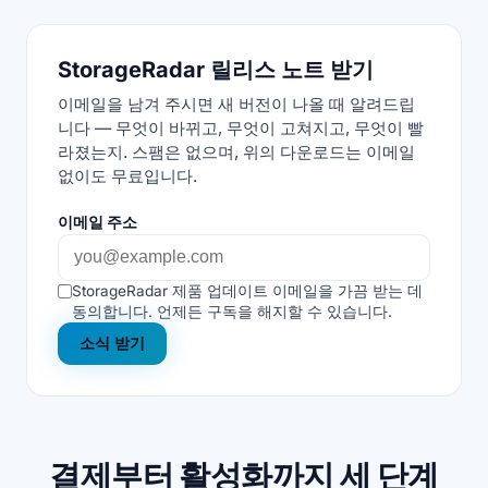
StorageRadar 릴리스 노트 받기
이메일을 남겨 주시면 새 버전이 나올 때 알려드립
니다 — 무엇이 바뀌고, 무엇이 고쳐지고, 무엇이 빨
라졌는지. 스팸은 없으며, 위의 다운로드는 이메일
없이도 무료입니다.
이메일 주소
StorageRadar 제품 업데이트 이메일을 가끔 받는 데
동의합니다. 언제든 구독을 해지할 수 있습니다.
소식 받기
결제부터 활성화까지 세 단계