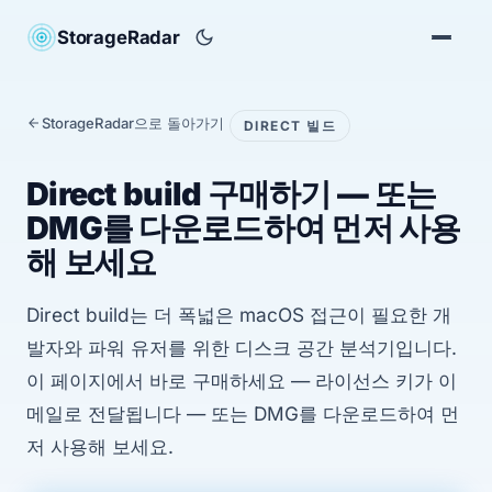
StorageRadar
StorageRadar으로 돌아가기
DIRECT 빌드
Direct build 구매하기 — 또는
DMG를 다운로드하여 먼저 사용
해 보세요
Direct build는 더 폭넓은 macOS 접근이 필요한 개
발자와 파워 유저를 위한 디스크 공간 분석기입니다.
이 페이지에서 바로 구매하세요 — 라이선스 키가 이
메일로 전달됩니다 — 또는 DMG를 다운로드하여 먼
저 사용해 보세요.