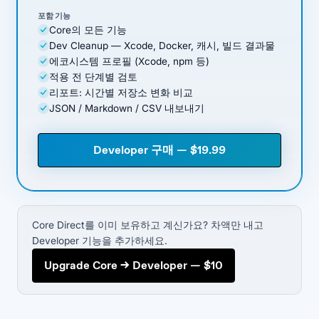
포함 기능
Core의 모든 기능
Dev Cleanup — Xcode, Docker, 캐시, 빌드 결과물
에코시스템 프로필 (Xcode, npm 등)
적용 전 단계별 검토
리포트: 시간별 저장소 변화 비교
JSON / Markdown / CSV 내보내기
Developer 구매 — $19.99
Core Direct를 이미 보유하고 계신가요? 차액만 내고
Developer 기능을 추가하세요.
Upgrade Core → Developer — $10