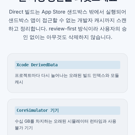
Direct 빌드는 App Store 샌드박스 밖에서 실행되어
샌드박스 앱이 접근할 수 없는 개발자 캐시까지 스캔
하고 정리합니다. review-first 방식이라 사용자의 승
인 없이는 아무것도 삭제하지 않습니다.
Xcode DerivedData
프로젝트마다 다시 늘어나는 오래된 빌드 인덱스와 모듈
캐시
CoreSimulator 기기
수십 GB를 차지하는 오래된 시뮬레이터 런타임과 사용
불가 기기