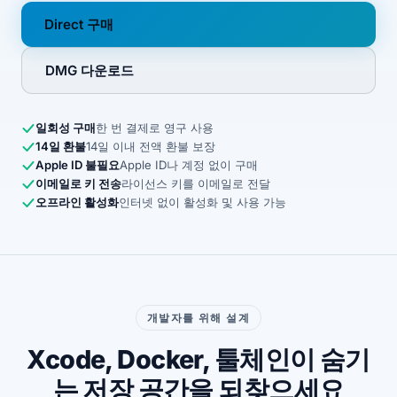
Direct 구매
DMG 다운로드
일회성 구매
한 번 결제로 영구 사용
14일 환불
14일 이내 전액 환불 보장
Apple ID 불필요
Apple ID나 계정 없이 구매
이메일로 키 전송
라이선스 키를 이메일로 전달
오프라인 활성화
인터넷 없이 활성화 및 사용 가능
개발자를 위해 설계
Xcode, Docker, 툴체인이 숨기
는 저장 공간을 되찾으세요