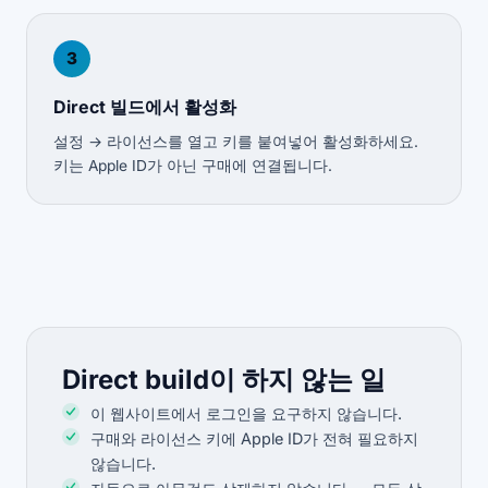
3
Direct 빌드에서 활성화
설정 → 라이선스를 열고 키를 붙여넣어 활성화하세요.
키는 Apple ID가 아닌 구매에 연결됩니다.
Direct build이 하지 않는 일
이 웹사이트에서 로그인을 요구하지 않습니다.
구매와 라이선스 키에 Apple ID가 전혀 필요하지
않습니다.