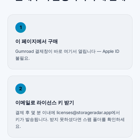
1
이 페이지에서 구매
Gumroad 결제창이 바로 여기서 열립니다 — Apple ID
불필요.
2
이메일로 라이선스 키 받기
결제 후 몇 분 이내에 licenses@storageradar.app에서
키가 발송됩니다. 받지 못하셨다면 스팸 폴더를 확인하세
요.