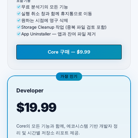
포함 기능
무료 분석기의 모든 기능
실행 취소 창과 함께 휴지통으로 이동
원하는 시점에 영구 삭제
Storage Cleanup 작업 (중복 파일 검토 포함)
App Uninstaller — 앱과 잔여 파일 제거
Core 구매 — $9.99
가장 인기
Developer
$19.99
Core의 모든 기능과 함께, 에코시스템 기반 개발자 정
리 및 시간별 저장소 리포트 제공.