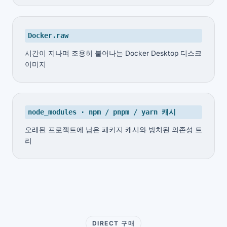
Docker.raw
시간이 지나며 조용히 불어나는 Docker Desktop 디스크
이미지
node_modules · npm / pnpm / yarn 캐시
오래된 프로젝트에 남은 패키지 캐시와 방치된 의존성 트
리
DIRECT 구매