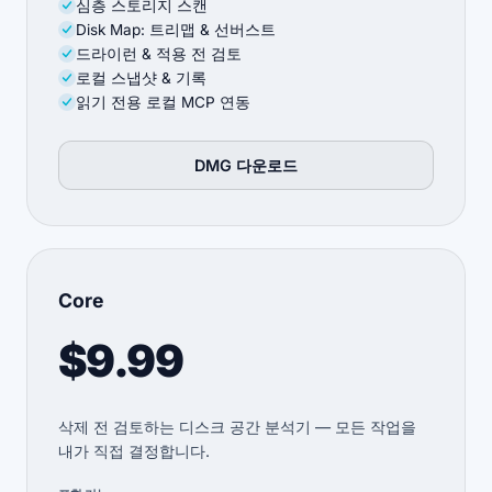
심층 스토리지 스캔
Disk Map: 트리맵 & 선버스트
드라이런 & 적용 전 검토
로컬 스냅샷 & 기록
읽기 전용 로컬 MCP 연동
DMG 다운로드
Core
$9.99
삭제 전 검토하는 디스크 공간 분석기 — 모든 작업을
내가 직접 결정합니다.