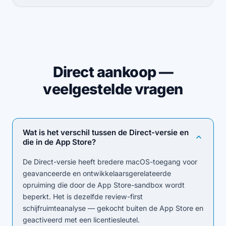
Direct aankoop —
veelgestelde vragen
Wat is het verschil tussen de Direct-versie en
die in de App Store?
De Direct-versie heeft bredere macOS-toegang voor
geavanceerde en ontwikkelaarsgerelateerde
opruiming die door de App Store-sandbox wordt
beperkt. Het is dezelfde review-first
schijfruimteanalyse — gekocht buiten de App Store en
geactiveerd met een licentiesleutel.