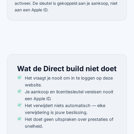
activeer. De sleutel is gekoppeld aan je aankoop, niet
aan een Apple ID.
Wat de Direct build niet doet
Het vraagt je nooit om in te loggen op deze
website.
Je aankoop en licentiesleutel vereisen nooit
een Apple ID.
Het verwijdert niets automatisch — elke
verwijdering is jouw beslissing.
Het doet geen uitspraken over prestaties of
snelheid.