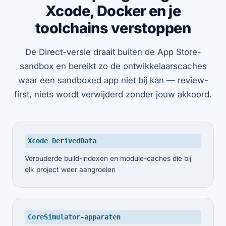
Xcode, Docker en je
toolchains verstoppen
De Direct-versie draait buiten de App Store-
sandbox en bereikt zo de ontwikkelaarscaches
waar een sandboxed app niet bij kan — review-
first, niets wordt verwijderd zonder jouw akkoord.
Xcode DerivedData
Verouderde build-indexen en module-caches die bij
elk project weer aangroeien
CoreSimulator-apparaten