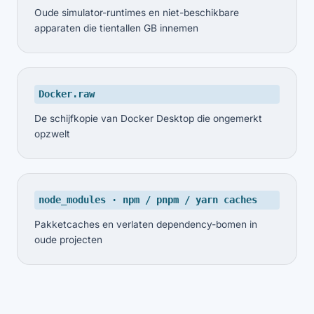
Oude simulator-runtimes en niet-beschikbare
apparaten die tientallen GB innemen
Docker.raw
De schijfkopie van Docker Desktop die ongemerkt
opzwelt
node_modules · npm / pnpm / yarn caches
Pakketcaches en verlaten dependency-bomen in
oude projecten