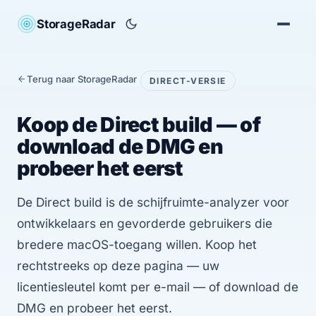
StorageRadar
Terug naar StorageRadar
DIRECT-VERSIE
Koop de Direct build — of
download de DMG en
probeer het eerst
De Direct build is de schijfruimte-analyzer voor
ontwikkelaars en gevorderde gebruikers die
bredere macOS-toegang willen. Koop het
rechtstreeks op deze pagina — uw
licentiesleutel komt per e-mail — of download de
DMG en probeer het eerst.