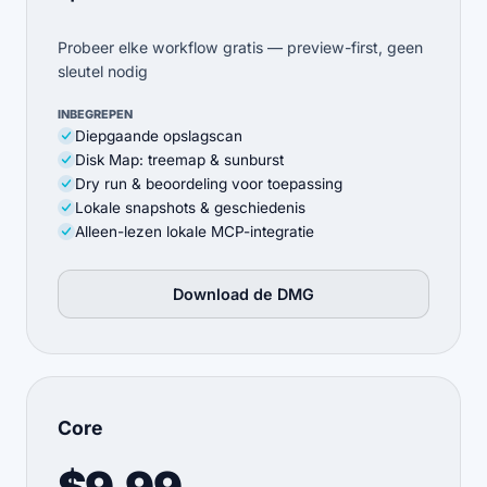
Probeer elke workflow gratis — preview-first, geen
sleutel nodig
INBEGREPEN
Diepgaande opslagscan
Disk Map: treemap & sunburst
Dry run & beoordeling voor toepassing
Lokale snapshots & geschiedenis
Alleen-lezen lokale MCP-integratie
Download de DMG
Core