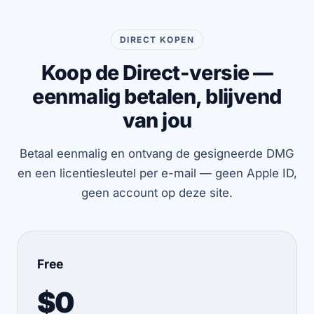
DIRECT KOPEN
Koop de Direct-versie —
eenmalig betalen, blijvend
van jou
Betaal eenmalig en ontvang de gesigneerde DMG
en een licentiesleutel per e-mail — geen Apple ID,
geen account op deze site.
Free
$0