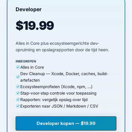
Developer
$19.99
Alles in Core plus ecosysteemgerichte dev-
opruiming en opslagrapporten door de tijd heen.
INBEGREPEN
Alles in Core
Dev Cleanup — Xcode, Docker, caches, build-
artefacten
Ecosysteemprofielen (Xcode, npm, …)
Stap-voor-stap controle voor toepassing
Rapporten: vergelijk opslag over tijd
Exporteren naar JSON / Markdown / CSV
Developer kopen — $19.99