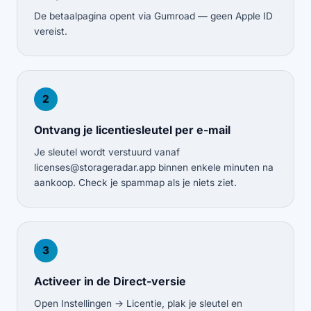
De betaalpagina opent via Gumroad — geen Apple ID
vereist.
2
Ontvang je licentiesleutel per e-mail
Je sleutel wordt verstuurd vanaf
licenses@storageradar.app
binnen enkele minuten na
aankoop. Check je spammap als je niets ziet.
3
Activeer in de Direct-versie
Open Instellingen → Licentie, plak je sleutel en