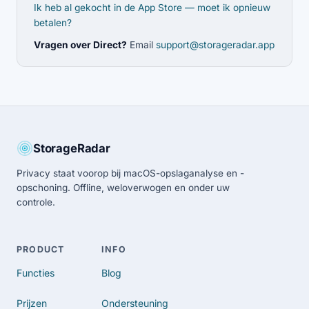
Ik heb al gekocht in de App Store — moet ik opnieuw
betalen?
Vragen over Direct?
Email
support@storageradar.app
StorageRadar
Privacy staat voorop bij macOS-opslaganalyse en -
opschoning. Offline, weloverwogen en onder uw
controle.
PRODUCT
INFO
Functies
Blog
Prijzen
Ondersteuning