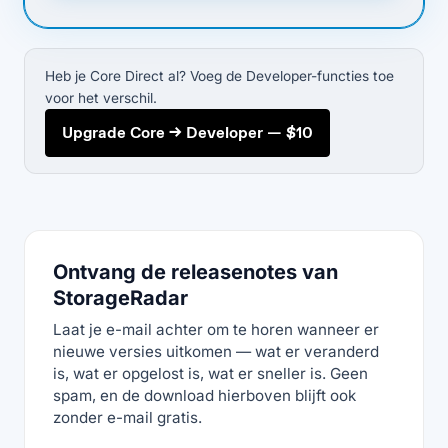
Heb je Core Direct al? Voeg de Developer-functies toe
voor het verschil.
Upgrade Core → Developer — $10
Ontvang de releasenotes van
StorageRadar
Laat je e-mail achter om te horen wanneer er
nieuwe versies uitkomen — wat er veranderd
is, wat er opgelost is, wat er sneller is. Geen
spam, en de download hierboven blijft ook
zonder e-mail gratis.