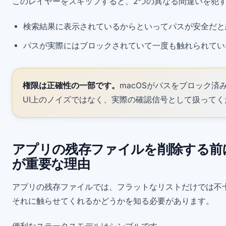
このレイヤーをスキップすると、2つの異なる間違いを犯
検索結果に表示されているからといってパスが安全だと
パスが実際にはブロックされていて一度も触れられてい
権限は正確性の一部です。
macOSがパスをブロック
UI上のノイズではなく、実際の確認信号として扱ってく
アプリの残存ファイルを削除する前
が重要な理由
アプリの残存ファイルでは、フラットなリストだけでは不
それに触らせてくれるかどうかを知る必要があります。