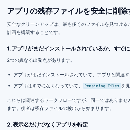
アプリの残存ファイルを安全に削除
安全なクリーンアップは、最も多くのファイルを見つける
計画を構築することです。
1. アプリがまだインストールされているか、すで
2つの異なる出発点があります。
アプリがまだインストールされていて、アプリと関連す
アプリはすでになくなっていて、
を
Remaining Files
これらは関連するワークフローですが、同一ではありませ
ます。後者は残存ファイルの検出から始まります。
2. 表示名だけでなくアプリを特定