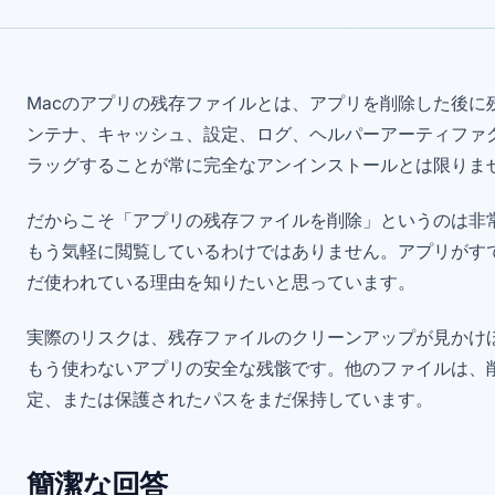
Macのアプリの残存ファイルとは、アプリを削除した後に
ンテナ、キャッシュ、設定、ログ、ヘルパーアーティファ
ラッグすることが常に完全なアンインストールとは限りま
だからこそ「アプリの残存ファイルを削除」というのは非
もう気軽に閲覧しているわけではありません。アプリがす
だ使われている理由を知りたいと思っています。
実際のリスクは、残存ファイルのクリーンアップが見かけ
もう使わないアプリの安全な残骸です。他のファイルは、
定、または保護されたパスをまだ保持しています。
簡潔な回答