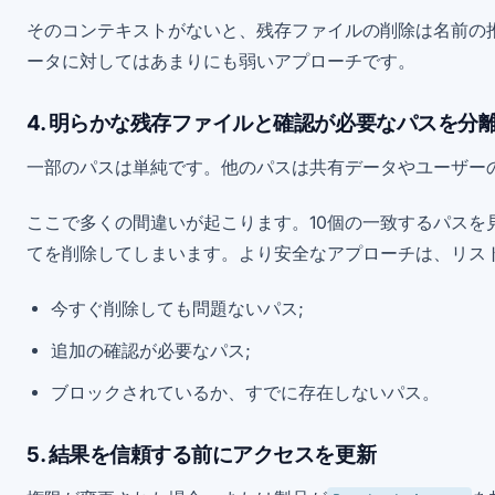
そのコンテキストがないと、残存ファイルの削除は名前の
ータに対してはあまりにも弱いアプローチです。
4. 明らかな残存ファイルと確認が必要なパスを分
一部のパスは単純です。他のパスは共有データやユーザー
ここで多くの間違いが起こります。10個の一致するパスを
てを削除してしまいます。より安全なアプローチは、リス
今すぐ削除しても問題ないパス;
追加の確認が必要なパス;
ブロックされているか、すでに存在しないパス。
5. 結果を信頼する前にアクセスを更新