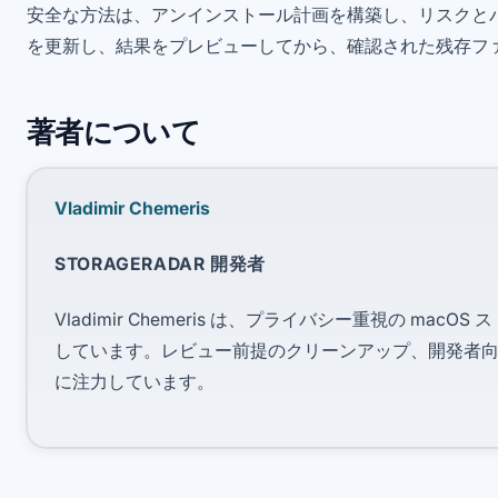
安全な方法は、アンインストール計画を構築し、リスクと
を更新し、結果をプレビューしてから、確認された残存フ
著者について
Vladimir Chemeris
STORAGERADAR 開発者
Vladimir Chemeris は、プライバシー重視の macOS 
しています。レビュー前提のクリーンアップ、開発者向けスト
に注力しています。