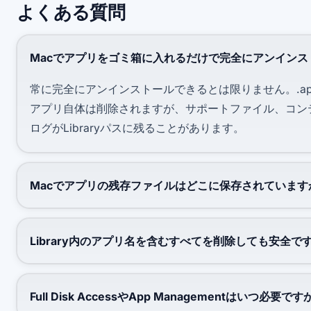
よくある質問
Macでアプリをゴミ箱に入れるだけで完全にアンインス
常に完全にアンインストールできるとは限りません。.a
アプリ自体は削除されますが、サポートファイル、コン
ログがLibraryパスに残ることがあります。
Macでアプリの残存ファイルはどこに保存されています
Library内のアプリ名を含むすべてを削除しても安全で
Full Disk AccessやApp Managementはいつ必要です