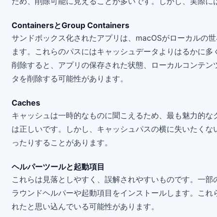
ため、削除可能に見えることが多いです。しかし、実際に
ContainersとGroup Containers
サンドボックス化されたアプリは、macOSがローカルの
ます。これらのパスにはキャッシュデータよりはるかに多
削除すると、アプリの保存された状態、ローカルコンテン
タを削除する可能性があります。
Caches
キャッシュは一時的なものに聞こえるため、最も魅力的な
は正しいです。しかし、キャッシュパスの横に失いたくな
ったりすることがあります。
ヘルパーツールと起動項目
これらは見落としやすく、誤解されやすいものです。一部
ラウンドヘルパーや起動項目をインストールします。これ
れたと思い込んでいる可能性があります。