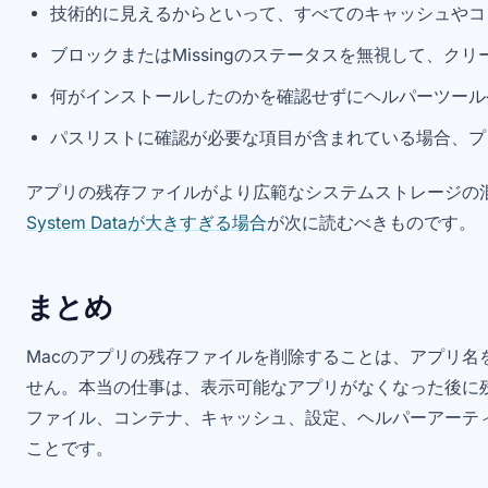
技術的に見えるからといって、すべてのキャッシュやコ
ブロックまたはMissingのステータスを無視して、ク
何がインストールしたのかを確認せずにヘルパーツール
パスリストに確認が必要な項目が含まれている場合、プ
アプリの残存ファイルがより広範なシステムストレージの
System Dataが大きすぎる場合
が次に読むべきものです。
まとめ
Macのアプリの残存ファイルを削除することは、アプリ名
せん。本当の仕事は、表示可能なアプリがなくなった後に
ファイル、コンテナ、キャッシュ、設定、ヘルパーアーテ
ことです。