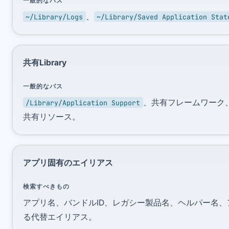
一般的なパス
、
~/Library/Logs
~/Library/Saved Application Stat
共有Library
一般的なパス
、共有フレームワーク
/Library/Application Support
共有リソース。
アプリ固有のエイリアス
検索すべきもの
アプリ名、バンドルID、レガシー製品名、ヘルパー名
る代替エイリアス。