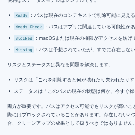
便利なステータスモデルはシンプルです。
：パスは現在のコンテキストで削除可能に見える
Ready
：パスはアプリに関連している可能性があ
Needs Check
：macOSまたは現在の権限がアクセスを妨げて
Blocked
：パスは予想されていたが、すでに存在しな
Missing
リスクとステータスは異なる問題を解決します。
リスクは「これを削除すると何が壊れたり失われたりす
ステータスは「このパスの現在の状態は何か、今すぐ操
両方が重要です。パスはアクセス可能でもリスクが高いこ
際にはブロックされていることがあります。存在しないパ
合、クリーンアップの成果として扱うべきではありません