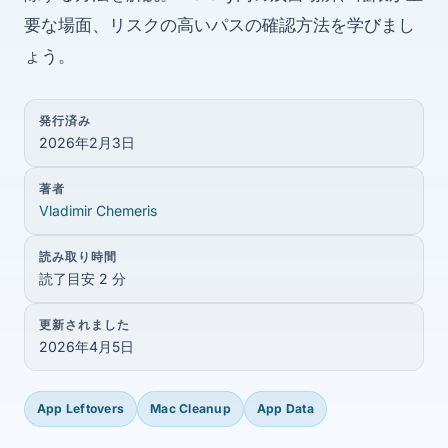
要な場面、リスクの高いパスの確認方法を学びまし
ょう。
発行済み
2026年2月3日
著者
Vladimir Chemeris
読み取り時間
読了目安 2 分
更新されました
2026年4月5日
App Leftovers
Mac Cleanup
App Data