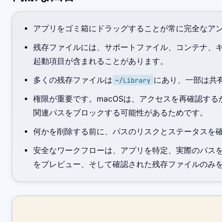
アプリをゴミ箱にドラッグすることが常に完全なア
残存ファイルには、サポートファイル、コンテナ、
起動項目が含まれることがあります。
多くの残存ファイルは
にあり、一部は共
~/Library
権限が重要です。macOSは、アクセスを再確認す
関連パスをブロックする可能性があるためです。
何かを削除する前に、パスのリスクとステータスを
安全なワークフローは、アプリを特定、実際のパスを確認
をプレビュー、そして確認された残存ファイルのみ