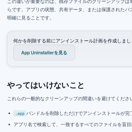
この違いが重要なのは、残存ファイルのクリーンアップは
らです。アプリの状態、共有データ、または保護されたパ
明確に見ることです。
何かを削除する前にアンインストール計画を作成しまし
App Uninstallerを見る
やってはいけないこと
これらの一般的なクリーンアップの間違いを避けてくださ
バンドルを削除しただけでアンインストールが完
.app
アプリ名で検索して、一致するすべてのファイルを盲目