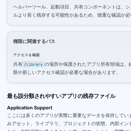
ヘルパーツール、起動項目、共有コンポーネントは、シ
ルより長く残存する可能性があるため、慎重な確認が必
権限に関連するパス
アクセスを確認
共有
の場所や保護されたアプリ所有領域は、
/Library
限や新しいアクセス確認が必要な場合があります。
最も誤分類されやすいアプリの残存ファイル
Application Support
ここには多くのアプリが実際に重要なデータを保持してい
みアセット、ライブラリ、プロジェクトの状態、内部イン