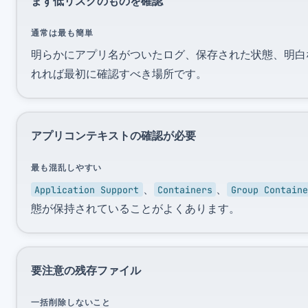
まず低リスクのものを確認
通常は最も簡単
明らかにアプリ名がついたログ、保存された状態、明白
れれば最初に確認すべき場所です。
アプリコンテキストの確認が必要
最も混乱しやすい
、
、
Application Support
Containers
Group Containe
態が保持されていることがよくあります。
要注意の残存ファイル
一括削除しないこと