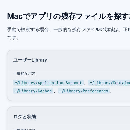
Macでアプリの残存ファイルを探す
手動で検索する場合、一般的な残存ファイルの領域は、正
です。
ユーザーLibrary
一般的なパス
、
~/Library/Application Support
~/Library/Contain
、
。
~/Library/Caches
~/Library/Preferences
ログと状態