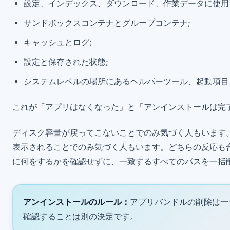
設定、インデックス、ダウンロード、作業データに使用
サンドボックスコンテナとグループコンテナ;
キャッシュとログ;
設定と保存された状態;
システムレベルの場所にあるヘルパーツール、起動項目
これが「アプリはなくなった」と「アンインストールは完
ディスク容量が戻ってこないことでのみ気づく人もいます。F
表示されることでのみ気づく人もいます。どちらの反応も
に何をするかを確認せずに、一致するすべてのパスを一括
アンインストールのルール：
アプリバンドルの削除は一
確認することは別の決定です。