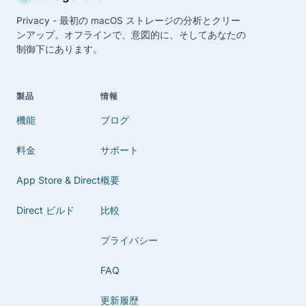
Privacy - 最初の macOS ストレージの分析とクリー
ンアップ。オフラインで、意図的に、そしてあなたの
制御下にあります。
製品
情報
機能
ブログ
料金
サポート
App Store & Direct
概要
Direct ビルド
比較
プライバシー
FAQ
更新履歴