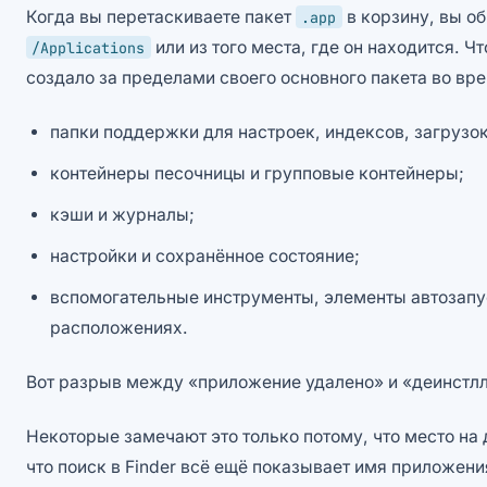
Когда вы перетаскиваете пакет
в корзину, вы о
.app
или из того места, где он находится. Ч
/Applications
создало за пределами своего основного пакета во вр
папки поддержки для настроек, индексов, загрузок
контейнеры песочницы и групповые контейнеры;
кэши и журналы;
настройки и сохранённое состояние;
вспомогательные инструменты, элементы автозапу
расположениях.
Вот разрыв между «приложение удалено» и «деинстл
Некоторые замечают это только потому, что место на
что поиск в Finder всё ещё показывает имя приложени