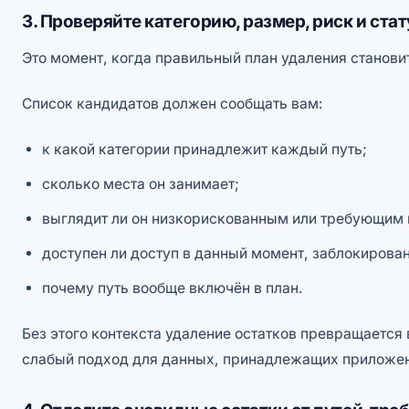
3. Проверяйте категорию, размер, риск и ста
Это момент, когда правильный план удаления станови
Список кандидатов должен сообщать вам:
к какой категории принадлежит каждый путь;
сколько места он занимает;
выглядит ли он низкорискованным или требующим 
доступен ли доступ в данный момент, заблокирован
почему путь вообще включён в план.
Без этого контекста удаление остатков превращается
слабый подход для данных, принадлежащих приложе