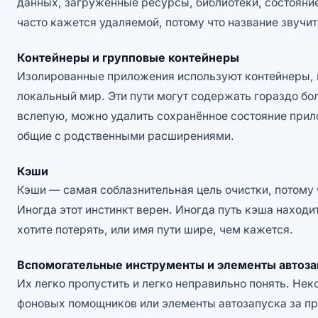
данных, загруженные ресурсы, библиотеки, состояние
часто кажется удаляемой, потому что название звучит 
Контейнеры и групповые контейнеры
Изолированные приложения используют контейнеры, п
локальный мир. Эти пути могут содержать гораздо бо
вслепую, можно удалить сохранённое состояние прил
общие с родственными расширениями.
Кэши
Кэши — самая соблазнительная цель очистки, потому ч
Иногда этот инстинкт верен. Иногда путь кэша находи
хотите потерять, или имя пути шире, чем кажется.
Вспомогательные инструменты и элементы автоза
Их легко пропустить и легко неправильно понять. Не
фоновых помощников или элементы автозапуска за пре