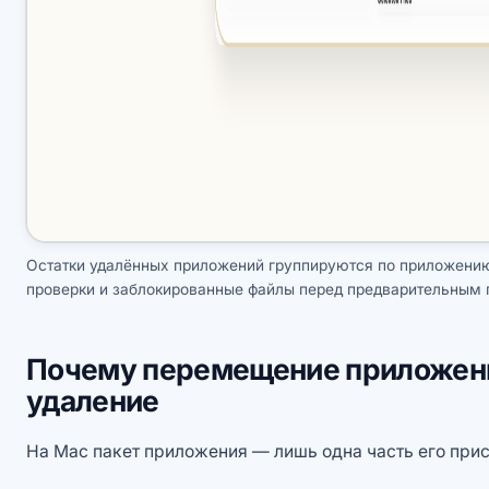
Остатки удалённых приложений группируются по приложени
проверки и заблокированные файлы перед предварительным
Почему перемещение приложения
удаление
На Mac пакет приложения — лишь одна часть его прис