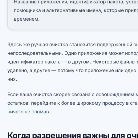
Название приложения, идентификатор пакета, уста
помощника и альтернативные имена, которые прил
временем.
Здесь же ручная очистка становится подверженной о
непоследовательными. Одно приложение может испол
идентификатор пакета — в другом. Некоторые файлы 
удалено, а другие — потому что приложение или одно
них.
Если ваша очистка скорее связана с освобождением м
остатков, перейдите к более широкому процессу в ст
ничего не сломав
.
Когда разрешения важны для оч