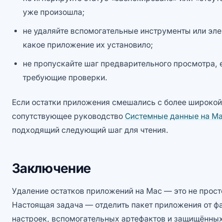
уже произошла;
не удаляйте вспомогательные инструменты или эл
какое приложение их установило;
не пропускайте шаг предварительного просмотра, 
требующие проверки.
Если остатки приложения смешались с более широкой
сопутствующее руководство
Системные данные на Ma
подходящий следующий шаг для чтения.
Заключение
Удаление остатков приложений на Mac — это не прост
Настоящая задача — отделить пакет приложения от ф
настроек, вспомогательных артефактов и защищённых 