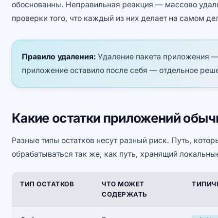
обоснованны. Неправильная реакция — массово удал
проверки того, что каждый из них делает на самом де
Правило удаления:
Удаление пакета приложения — 
приложение оставило после себя — отдельное реш
Какие остатки приложений обыч
Разные типы остатков несут разный риск. Путь, кото
обрабатываться так же, как путь, хранящий локальны
ТИП ОСТАТКОВ
ЧТО МОЖЕТ
ТИПИЧ
СОДЕРЖАТЬ