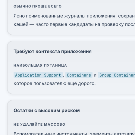
ОБЫЧНО ПРОЩЕ ВСЕГО
Ясно поименованные журналы приложения, сохранё
кэшей — часто первые кандидаты на проверку пос
Требуют контекста приложения
НАИБОЛЬШАЯ ПУТАНИЦА
,
и
Application Support
Containers
Group Containe
которое пользователю ещё дорого.
Остатки с высоким риском
НЕ УДАЛЯЙТЕ МАССОВО
Вспомогательные инструменты, элементы автозап