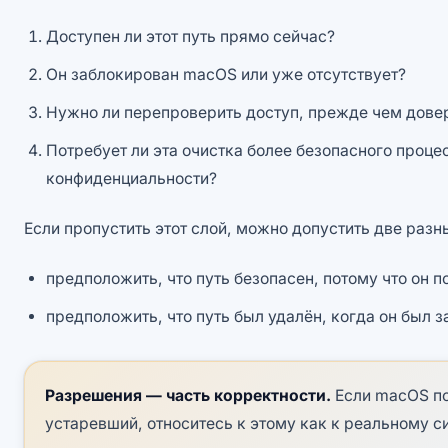
Доступен ли этот путь прямо сейчас?
Он заблокирован macOS или уже отсутствует?
Нужно ли перепроверить доступ, прежде чем дове
Потребует ли эта очистка более безопасного процес
конфиденциальности?
Если пропустить этот слой, можно допустить две разн
предположить, что путь безопасен, потому что он п
предположить, что путь был удалён, когда он был з
Разрешения — часть корректности.
Если macOS по
устаревший, относитесь к этому как к реальному си