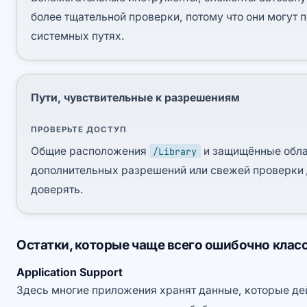
более тщательной проверки, потому что они могут 
системных путях.
Пути, чувствительные к разрешениям
ПРОВЕРЬТЕ ДОСТУП
Общие расположения
и защищённые обла
/Library
дополнительных разрешений или свежей проверки 
доверять.
Остатки, которые чаще всего ошибочно кла
Application Support
Здесь многие приложения хранят данные, которые де