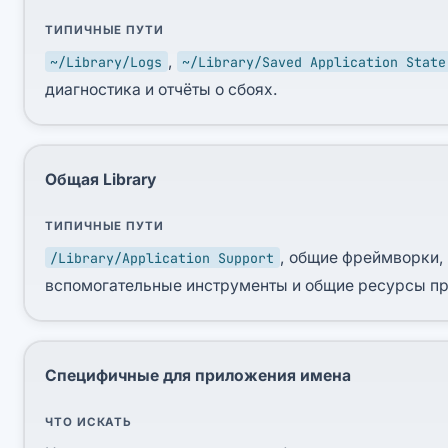
ТИПИЧНЫЕ ПУТИ
,
~/Library/Logs
~/Library/Saved Application State
диагностика и отчёты о сбоях.
Общая Library
ТИПИЧНЫЕ ПУТИ
, общие фреймворки,
/Library/Application Support
вспомогательные инструменты и общие ресурсы п
Специфичные для приложения имена
ЧТО ИСКАТЬ