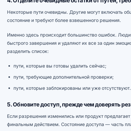
4. Отделите очевидные остатки от путей, тр
Некоторые пути очевидны. Другие могут включать об
состояние и требуют более взвешенного решения.
Именно здесь происходит большинство ошибок. Люди 
быстрого завершения и удаляют их все за один эмоц
разделить список:
пути, которые вы готовы удалить сейчас;
пути, требующие дополнительной проверки;
пути, которые заблокированы или уже отсутствуют.
5. Обновите доступ, прежде чем доверять ре
Если разрешения изменились или продукт предлагае
финальным действием. Состояние доступа — часть пла