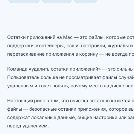
Остатки приложений на Mac — это файлы, которые ос
поддержки, контейнеры, кэши, настройки, журналы и
перетаскивание приложения в корзину — не всегда по
Команда «удалить остатки приложений» — это сильный
Пользователь больше не просматривает файлы случай
удалённым и хочет понять, почему место на диске всё
Настоящий риск в том, что очистка остатков кажется 
файлы — безопасные останки приложения, которое вы
содержат локальные данные, общие настройки или за
перед удалением.