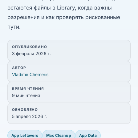
остаются файлы в Library, когда важны
разрешения и как проверять рискованные
пути.
ОПУБЛИКОВАНО
3 февраля 2026 г.
АВТОР
Vladimir Chemeris
ВРЕМЯ ЧТЕНИЯ
9 мин чтения
ОБНОВЛЕНО
5 апреля 2026 г.
App Leftovers
Mac Cleanup
App Data