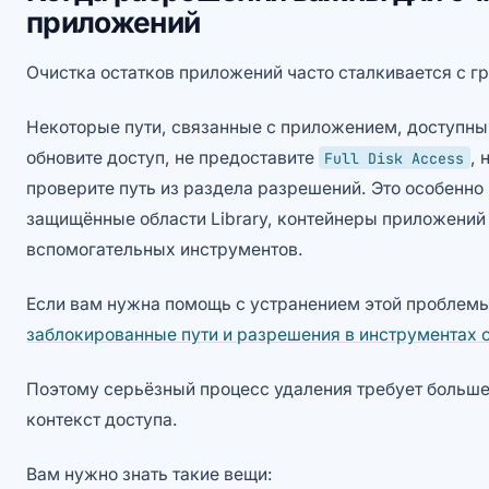
приложений
Очистка остатков приложений часто сталкивается с 
Некоторые пути, связанные с приложением, доступны 
обновите доступ, не предоставите
, 
Full Disk Access
проверите путь из раздела разрешений. Это особенно 
защищённые области Library, контейнеры приложени
вспомогательных инструментов.
Если вам нужна помощь с устранением этой проблемы
заблокированные пути и разрешения в инструментах 
Поэтому серьёзный процесс удаления требует больше
контекст доступа.
Вам нужно знать такие вещи: