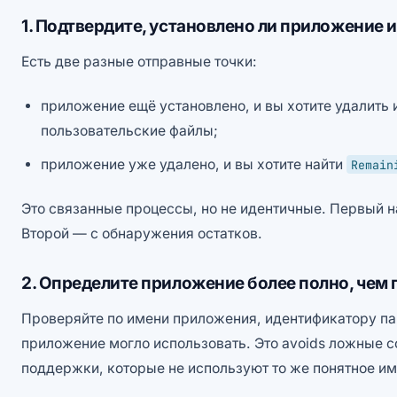
1. Подтвердите, установлено ли приложение 
Есть две разные отправные точки:
приложение ещё установлено, и вы хотите удалить 
пользовательские файлы;
приложение уже удалено, и вы хотите найти
Remain
Это связанные процессы, но не идентичные. Первый н
Второй — с обнаружения остатков.
2. Определите приложение более полно, чем
Проверяйте по имени приложения, идентификатору па
приложение могло использовать. Это avoids ложные с
поддержки, которые не используют то же понятное имя