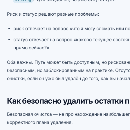
Риск и статус решают разные проблемы:
риск отвечает на вопрос «что я могу сломать или по
статус отвечает на вопрос «каково текущее состоян
прямо сейчас?»
Оба важны. Путь может быть доступным, но рискован
безопасным, но заблокированным на практике. Отсутс
очистки, если он уже был удалён до того, как вы начал
Как безопасно удалить остатки
Безопасная очистка — не про нахождение наибольшег
корректного плана удаления.