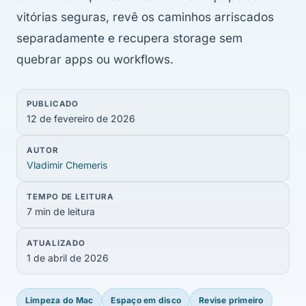
vitórias seguras, revê os caminhos arriscados
separadamente e recupera storage sem
quebrar apps ou workflows.
PUBLICADO
12 de fevereiro de 2026
AUTOR
Vladimir Chemeris
TEMPO DE LEITURA
7 min de leitura
ATUALIZADO
1 de abril de 2026
Limpeza do Mac
Espaço em disco
Revise primeiro