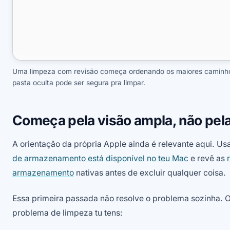
Uma limpeza com revisão começa ordenando os maiores caminhos 
pasta oculta pode ser segura pra limpar.
Começa pela visão ampla, não pel
A orientação da própria Apple ainda é relevante aqui. U
de armazenamento está disponível no teu Mac
e revê as
armazenamento
nativas antes de excluir qualquer coisa.
Essa primeira passada não resolve o problema sozinha. O 
problema de limpeza tu tens: