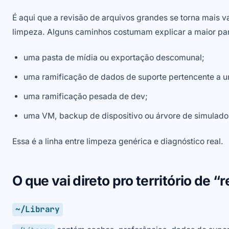
É aqui que a revisão de arquivos grandes se torna mais va
limpeza. Alguns caminhos costumam explicar a maior par
uma pasta de mídia ou exportação descomunal;
uma ramificação de dados de suporte pertencente a 
uma ramificação pesada de dev;
uma VM, backup de dispositivo ou árvore de simulado
Essa é a linha entre limpeza genérica e diagnóstico real.
O que vai direto pro território de “
~/Library