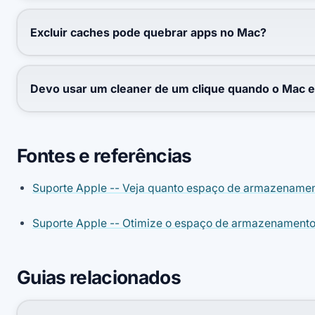
Excluir caches pode quebrar apps no Mac?
Devo usar um cleaner de um clique quando o Mac e
Fontes e referências
Suporte Apple -- Veja quanto espaço de armazenamen
Suporte Apple -- Otimize o espaço de armazenament
Guias relacionados