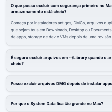
O que posso excluir com segurança primeiro no Ma
armazenamento está cheio?
Começa por instaladores antigos, DMGs, arquivos dup
que sejam teus em Downloads, Desktop ou Documents. 
de apps, storage de dev e VMs depois de uma revisão
É seguro excluir arquivos em ~/Library quando o 
cheio?
Posso excluir arquivos DMG depois de instalar app
Por que o System Data fica tão grande no Mac?