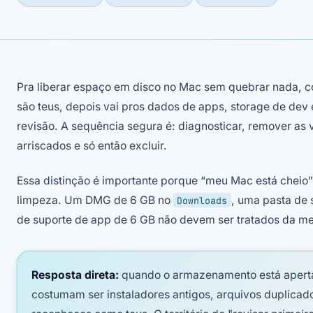
Pra liberar espaço em disco no Mac sem quebrar nada, 
são teus, depois vai pros dados de apps, storage de dev
revisão. A sequência segura é: diagnosticar, remover as v
arriscados e só então excluir.
Essa distinção é importante porque “meu Mac está cheio
limpeza. Um DMG de 6 GB no
, uma pasta de 
Downloads
de suporte de app de 6 GB não devem ser tratados da m
Resposta direta:
quando o armazenamento está apertad
costumam ser instaladores antigos, arquivos duplicad