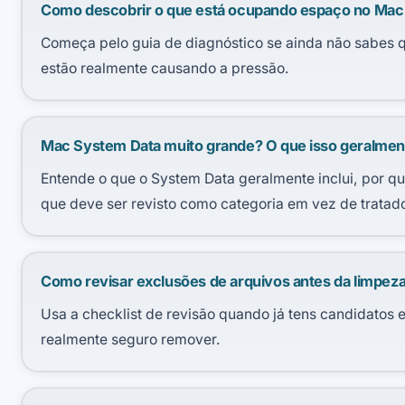
Como descobrir o que está ocupando espaço no Mac
Começa pelo guia de diagnóstico se ainda não sabes q
estão realmente causando a pressão.
Mac System Data muito grande? O que isso geralmente 
Entende o que o System Data geralmente inclui, por qu
que deve ser revisto como categoria em vez de tratad
Como revisar exclusões de arquivos antes da limpez
Usa a checklist de revisão quando já tens candidatos e
realmente seguro remover.