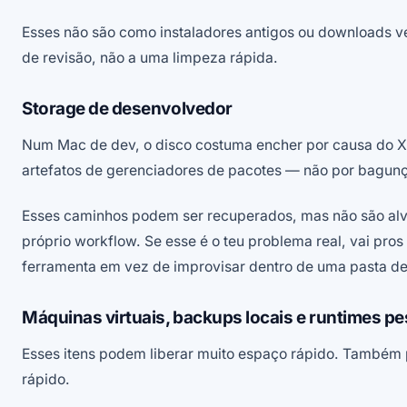
Esses não são como instaladores antigos ou downloads 
de revisão, não a uma limpeza rápida.
Storage de desenvolvedor
Num Mac de dev, o disco costuma encher por causa do X
artefatos de gerenciadores de pacotes — não por bagu
Esses caminhos podem ser recuperados, mas não são alv
próprio workflow. Se esse é o teu problema real, vai pros
ferramenta em vez de improvisar dentro de uma pasta de
Máquinas virtuais, backups locais e runtimes p
Esses itens podem liberar muito espaço rápido. Também
rápido.