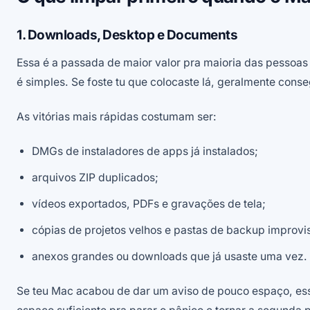
1. Downloads, Desktop e Documents
Essa é a passada de maior valor pra maioria das pessoa
é simples. Se foste tu que colocaste lá, geralmente conse
As vitórias mais rápidas costumam ser:
DMGs de instaladores de apps já instalados;
arquivos ZIP duplicados;
vídeos exportados, PDFs e gravações de tela;
cópias de projetos velhos e pastas de backup improvi
anexos grandes ou downloads que já usaste uma vez.
Se teu Mac acabou de dar um aviso de pouco espaço, es