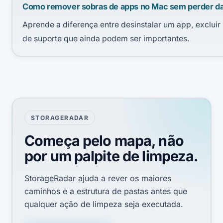
Como remover sobras de apps no Mac sem perder d
Aprende a diferença entre desinstalar um app, excluir
de suporte que ainda podem ser importantes.
STORAGERADAR
Começa pelo mapa, não
por um palpite de limpeza.
StorageRadar ajuda a rever os maiores
caminhos e a estrutura de pastas antes que
qualquer ação de limpeza seja executada.