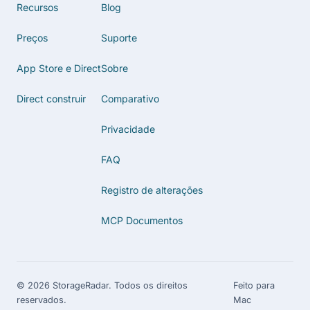
Recursos
Blog
Preços
Suporte
App Store e Direct
Sobre
Direct construir
Comparativo
Privacidade
FAQ
Registro de alterações
MCP Documentos
© 2026 StorageRadar. Todos os direitos
Feito para
reservados.
Mac