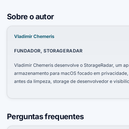
Sobre o autor
Vladimir Chemeris
FUNDADOR, STORAGERADAR
Vladimir Chemeris desenvolve o StorageRadar, um ap
armazenamento para macOS focado em privacidade,
antes da limpeza, storage de desenvolvedor e visibili
Perguntas frequentes