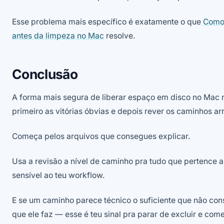
Esse problema mais específico é exatamente o que
Como 
antes da limpeza no Mac
resolve.
Conclusão
A forma mais segura de liberar espaço em disco no Mac n
primeiro as vitórias óbvias e depois rever os caminhos 
Começa pelos arquivos que consegues explicar.
Usa a revisão a nível de caminho pra tudo que pertence a
sensível ao teu workflow.
E se um caminho parece técnico o suficiente que não co
que ele faz — esse é teu sinal pra parar de excluir e come