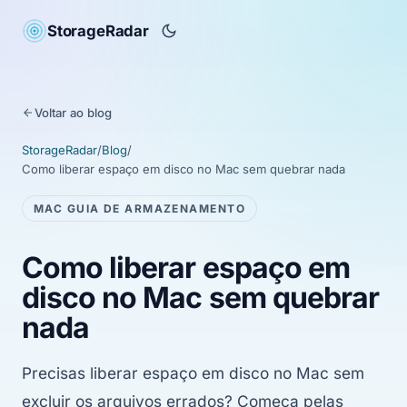
StorageRadar
Voltar ao blog
StorageRadar
/
Blog
/
Como liberar espaço em disco no Mac sem quebrar nada
MAC GUIA DE ARMAZENAMENTO
Como liberar espaço em
disco no Mac sem quebrar
nada
Precisas liberar espaço em disco no Mac sem
excluir os arquivos errados? Começa pelas