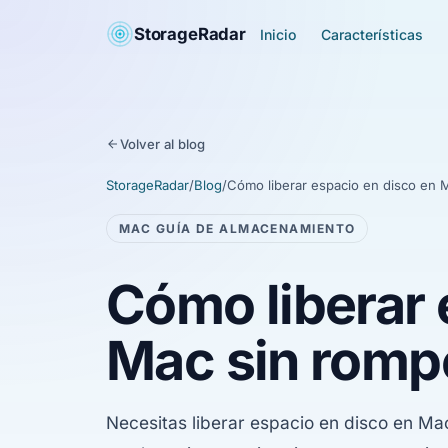
StorageRadar
Inicio
Características
Volver al blog
StorageRadar
/
Blog
/
Cómo liberar espacio en disco en 
MAC GUÍA DE ALMACENAMIENTO
Cómo liberar 
Mac sin romp
Necesitas liberar espacio en disco en Mac