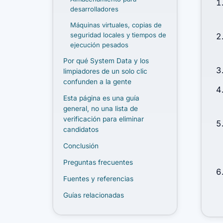
desarrolladores
Máquinas virtuales, copias de
seguridad locales y tiempos de
ejecución pesados
Por qué System Data y los
limpiadores de un solo clic
confunden a la gente
Esta página es una guía
general, no una lista de
verificación para eliminar
candidatos
Conclusión
Preguntas frecuentes
Fuentes y referencias
Guías relacionadas