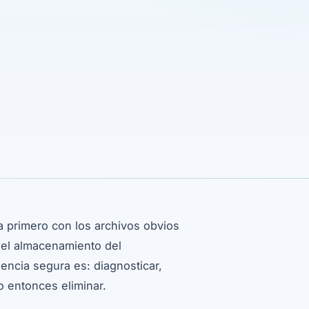
a primero con los archivos obvios
, el almacenamiento del
encia segura es: diagnosticar,
lo entonces eliminar.