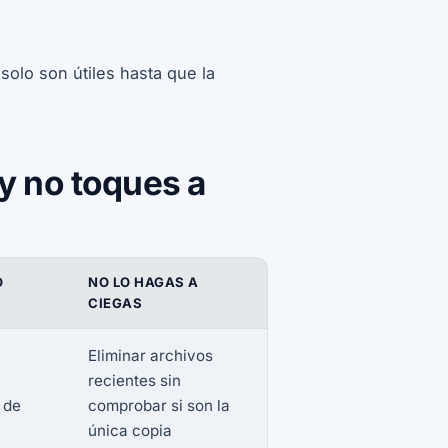
solo son útiles hasta que la
y no toques a
O
NO LO HAGAS A
CIEGAS
Eliminar archivos
recientes sin
 de
comprobar si son la
única copia