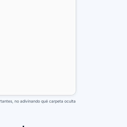
rtantes, no adivinando qué carpeta oculta