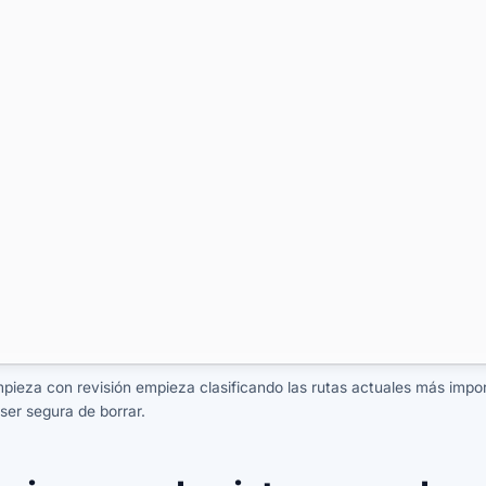
mpieza con revisión empieza clasificando las rutas actuales más impo
 ser segura de borrar.