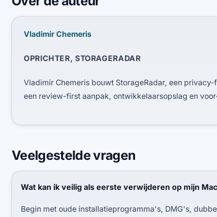
Over de auteur
Vladimir Chemeris
OPRICHTER, STORAGERADAR
Vladimir Chemeris bouwt StorageRadar, een privacy-
een review-first aanpak, ontwikkelaarsopslag en voor-
Veelgestelde vragen
Wat kan ik veilig als eerste verwijderen op mijn Mac
Begin met oude installatieprogramma's, DMG's, dubbel