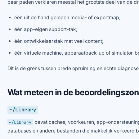
paar paden verklaren meestal het grootste deel van de dr
één uit de hand gelopen media- of exportmap;
één app-eigen support-tak;
één ontwikkelaarstak met veel content;
één virtuele machine, apparaatback-up of simulator-
Dit is de grens tussen brede opruiming en echte diagnose
Wat meteen in de beoordelingszon
~/Library
bevat caches, voorkeuren, app-ondersteuning,
~/Library
databases en andere bestanden die makkelijk verkeerd 