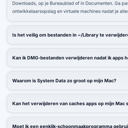
Downloads, op je Bureaublad of in Documenten. Ga pa
ontwikkelaarsopslag en virtuele machines nadat je all
Is het veilig om bestanden in ~/Library te verwijder
Kan ik DMG-bestanden verwijderen nadat ik apps h
Waarom is System Data zo groot op mijn Mac?
Kan het verwijderen van caches apps op mijn Mac
Moet ik een eenklik-schoonmaakprogramma gebruike