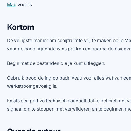
Mac
voor is.
Kortom
De veiligste manier om schijfruimte vrij te maken op je Mac
voor de hand liggende wins pakken en daarna de risicovol
Begin met de bestanden die je kunt uitleggen.
Gebruik beoordeling op padniveau voor alles wat van een 
werkstroomgevoelig is.
En als een pad zo technisch aanvoelt dat je het niet met v
signaal om te stoppen met verwijderen en te beginnen me