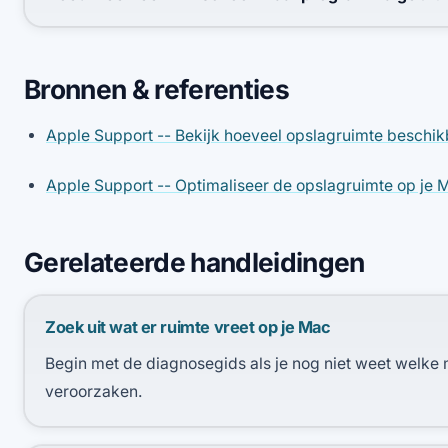
Bronnen & referenties
Apple Support -- Bekijk hoeveel opslagruimte beschik
Apple Support -- Optimaliseer de opslagruimte op je 
Gerelateerde handleidingen
Zoek uit wat er ruimte vreet op je Mac
Begin met de diagnosegids als je nog niet weet welke
veroorzaken.