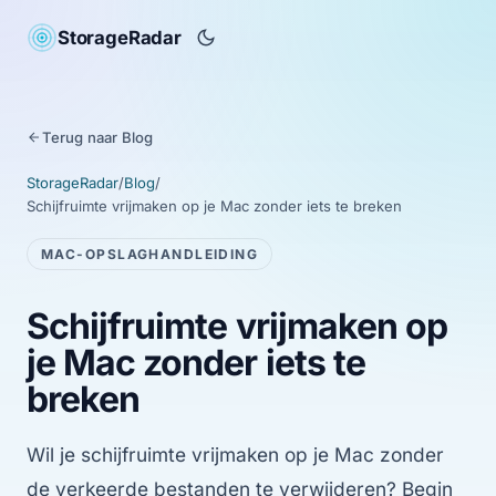
StorageRadar
Terug naar Blog
StorageRadar
/
Blog
/
Schijfruimte vrijmaken op je Mac zonder iets te breken
MAC-OPSLAGHANDLEIDING
Schijfruimte vrijmaken op
je Mac zonder iets te
breken
Wil je schijfruimte vrijmaken op je Mac zonder
de verkeerde bestanden te verwijderen? Begin