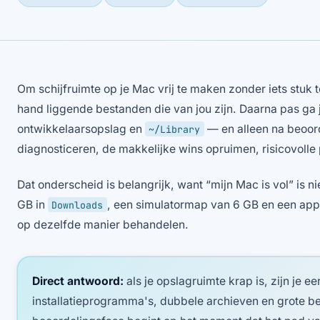
Om schijfruimte op je Mac vrij te maken zonder iets stuk 
hand liggende bestanden die van jou zijn. Daarna pas ga
ontwikkelaarsopslag en
— en alleen na beoord
~/Library
diagnosticeren, de makkelijke wins opruimen, risicovolle
Dat onderscheid is belangrijk, want “mijn Mac is vol” is
GB in
, een simulatormap van 6 GB en een app
Downloads
op dezelfde manier behandelen.
Direct antwoord:
als je opslagruimte krap is, zijn je e
installatieprogramma's, dubbele archieven en grote be