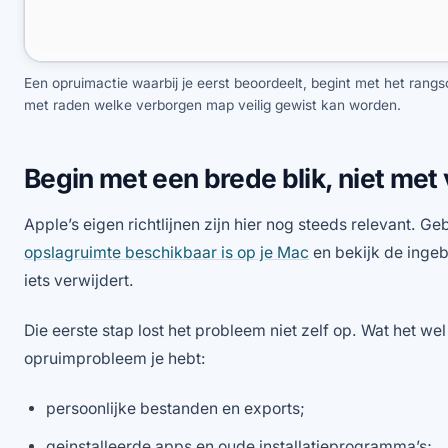
Een opruimactie waarbij je eerst beoordeelt, begint met het rangs
met raden welke verborgen map veilig gewist kan worden.
Begin met een brede blik, niet met
Apple’s eigen richtlijnen zijn hier nog steeds relevant.
opslagruimte beschikbaar is op je Mac
en bekijk de ing
iets verwijdert.
Die eerste stap lost het probleem niet zelf op. Wat het wel 
opruimprobleem je hebt:
persoonlijke bestanden en exports;
geinstalleerde apps en oude installatieprogramma’s;