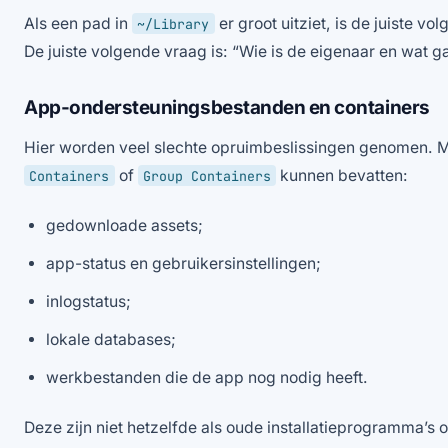
Als een pad in
er groot uitziet, is de juiste v
~/Library
De juiste volgende vraag is: “Wie is de eigenaar en wat ga
App-ondersteuningsbestanden en containers
Hier worden veel slechte opruimbeslissingen genomen. 
of
kunnen bevatten:
Containers
Group Containers
gedownloade assets;
app-status en gebruikersinstellingen;
inlogstatus;
lokale databases;
werkbestanden die de app nog nodig heeft.
Deze zijn niet hetzelfde als oude installatieprogramma’s