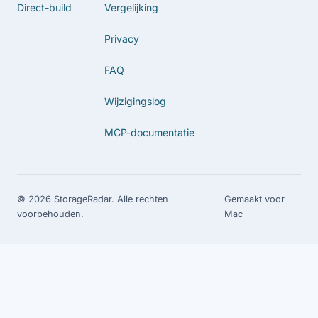
Direct-build
Vergelijking
Privacy
FAQ
Wijzigingslog
MCP-documentatie
© 2026 StorageRadar. Alle rechten
Gemaakt voor
voorbehouden.
Mac