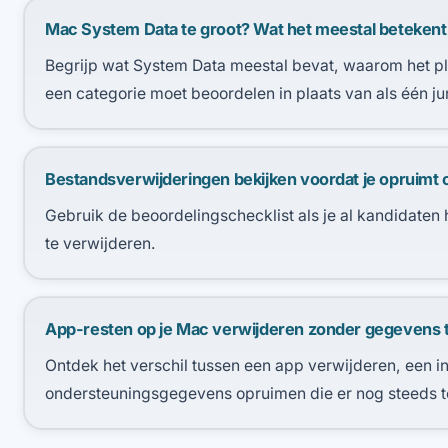
Mac System Data te groot? Wat het meestal betekent
Begrijp wat System Data meestal bevat, waarom het plot
een categorie moet beoordelen in plaats van als één 
Bestandsverwijderingen bekijken voordat je opruimt 
Gebruik de beoordelingschecklist als je al kandidaten 
te verwijderen.
App-resten op je Mac verwijderen zonder gegevens t
Ontdek het verschil tussen een app verwijderen, een 
ondersteuningsgegevens opruimen die er nog steeds t