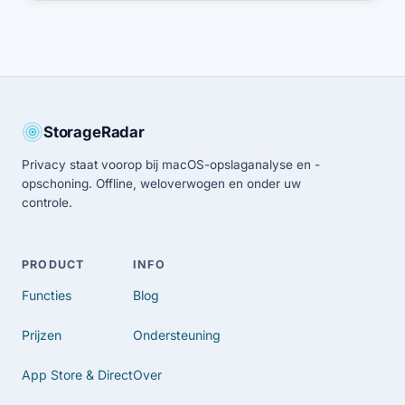
StorageRadar
Privacy staat voorop bij macOS-opslaganalyse en -
opschoning. Offline, weloverwogen en onder uw
controle.
PRODUCT
INFO
Functies
Blog
Prijzen
Ondersteuning
App Store & Direct
Over