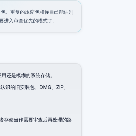
装包、重复的压缩包和你自己能识别
要进入审查优先的模式了。
、应用还是模糊的系统存储。
认识的旧安装包、DMG、ZIP、
者存储当作需要审查后再处理的路