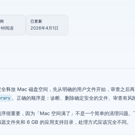
间
已更新
 分钟阅读
2026年4月1日
安全释放 Mac 磁盘空间，先从明确的用户文件开始，审查之后
。正确的顺序是：诊断、删除确定安全的文件、审查有风
brary
序很重要，因为「Mac 空间满了」不是一个简单的清理问题。下载文
器文件夹和 6 GB 的应用支持目录，处理方式应该完全不同。