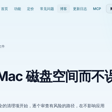
首页
功能
定价
常见问题
博客
更新日志
MCP
文件
Mac 磁盘空间而不
安全的清理项开始，逐个审查有风险的路径，在不影响应用