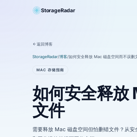
StorageRadar
返回博客
StorageRadar
/
博客
/
如何安全释放 Mac 磁盘空间而不误删
MAC 存储指南
如何安全释放 
文件
需要释放 Mac 磁盘空间但怕删错文件？从