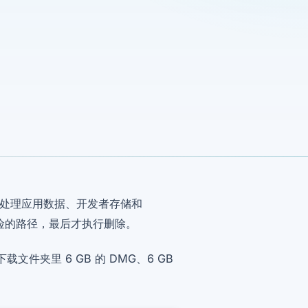
再处理应用数据、开发者存储和
险的路径，最后才执行删除。
件夹里 6 GB 的 DMG、6 GB