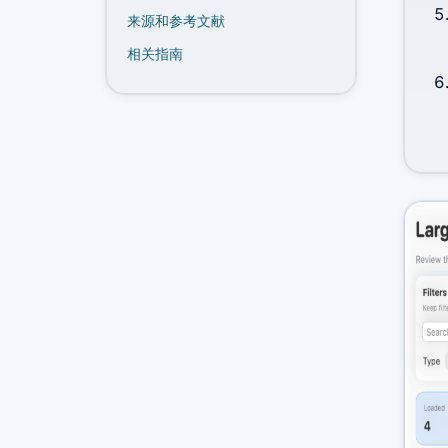
来源和参考文献
相关指南