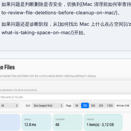
如果问题是判断删除是否安全，切换到[Mac 清理前如何审查待删除文件]
to-review-file-deletions-before-cleanup-on-mac/)。
如果问题还是诊断阶段，从[如何找出 Mac 上什么在占空间](/zh-Han
what-is-taking-space-on-mac/)开始。