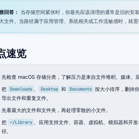
接回答：
当存储空间紧张时，你最先应该清理的通常是旧的安
大文件。当路径属于应用管理、系统相关或工作流敏感时，就需
点速览
先检查 macOS 存储分类，了解压力是来自文件堆积、媒体
把
、
和
按大小排序，删掉你
Downloads
Desktop
Documents
导出文件和重复文件。
先看最大的文件和文件夹，再处理零散的小文件。
把
、应用支持文件、容器、虚拟机、模拟器和开发
~/Library
径。