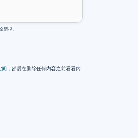
全清掉。
空间
，然后在删除任何内容之前看看内