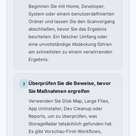
Beginnen Sie mit Home, Developer,
System oder einem benutzerdefinierten
Ordner und lassen Sie den Scanvorgang
abschließen, bevor Sie das Ergebnis
beurteilen. Ein falscher Umfang oder
eine unvollständige Abdeckung führen
am schnellsten zu einem verwirrenden
Ergebnis.
Überprüfen Sie die Beweise, bevor
2
Sie Maßnahmen ergreifen
Verwenden Sie Disk Map, Large Files,
App Uninstaller, Dev Cleanup oder
Reports, um zu überprüfen, was
StorageRadar tatsächlich gefunden hat.
Es gibt Vorschau-First-Workflows,