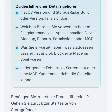
Zu den hilfreichen Details gehören:
macOS Version und StorageRadar Build
oder Version, falls sichtbar
Welchen Bereich Sie verwendet haben:
Festplattenanalyse, App Uninstaller, Dev
Cleanup, Reports, Permissions oder MCP
Was Sie erwartet haben, was stattdessen
passiert ist und ob blockierte Pfade im
Spiel waren
Jeder genaue Fehlertext, Screenshot oder
eine MCP Kundennachricht, die Sie teilen
können
Benötigen Sie zuerst die Produktübersicht?
Gehen Sie zurück zur Startseite von
StorageRadar.