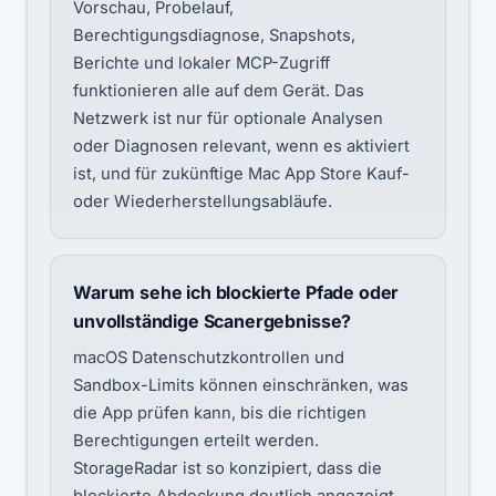
Vorschau, Probelauf,
Berechtigungsdiagnose, Snapshots,
Berichte und lokaler MCP-Zugriff
funktionieren alle auf dem Gerät. Das
Netzwerk ist nur für optionale Analysen
oder Diagnosen relevant, wenn es aktiviert
ist, und für zukünftige Mac App Store Kauf-
oder Wiederherstellungsabläufe.
Warum sehe ich blockierte Pfade oder
unvollständige Scanergebnisse?
macOS Datenschutzkontrollen und
Sandbox-Limits können einschränken, was
die App prüfen kann, bis die richtigen
Berechtigungen erteilt werden.
StorageRadar ist so konzipiert, dass die