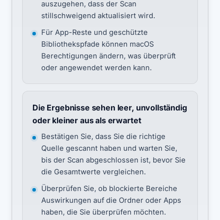
auszugehen, dass der Scan
stillschweigend aktualisiert wird.
Für App-Reste und geschützte
Bibliothekspfade können macOS
Berechtigungen ändern, was überprüft
oder angewendet werden kann.
Die Ergebnisse sehen leer, unvollständig
oder kleiner aus als erwartet
Bestätigen Sie, dass Sie die richtige
Quelle gescannt haben und warten Sie,
bis der Scan abgeschlossen ist, bevor Sie
die Gesamtwerte vergleichen.
Überprüfen Sie, ob blockierte Bereiche
Auswirkungen auf die Ordner oder Apps
haben, die Sie überprüfen möchten.