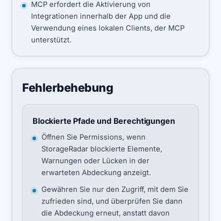
MCP erfordert die Aktivierung von
Integrationen innerhalb der App und die
Verwendung eines lokalen Clients, der MCP
unterstützt.
Fehlerbehebung
Blockierte Pfade und Berechtigungen
Öffnen Sie Permissions, wenn
StorageRadar blockierte Elemente,
Warnungen oder Lücken in der
erwarteten Abdeckung anzeigt.
Gewähren Sie nur den Zugriff, mit dem Sie
zufrieden sind, und überprüfen Sie dann
die Abdeckung erneut, anstatt davon