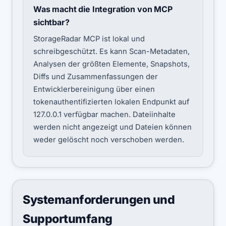
Was macht die Integration von MCP
sichtbar?
StorageRadar MCP ist lokal und
schreibgeschützt. Es kann Scan-Metadaten,
Analysen der größten Elemente, Snapshots,
Diffs und Zusammenfassungen der
Entwicklerbereinigung über einen
tokenauthentifizierten lokalen Endpunkt auf
127.0.0.1 verfügbar machen. Dateiinhalte
werden nicht angezeigt und Dateien können
weder gelöscht noch verschoben werden.
Systemanforderungen und
Supportumfang