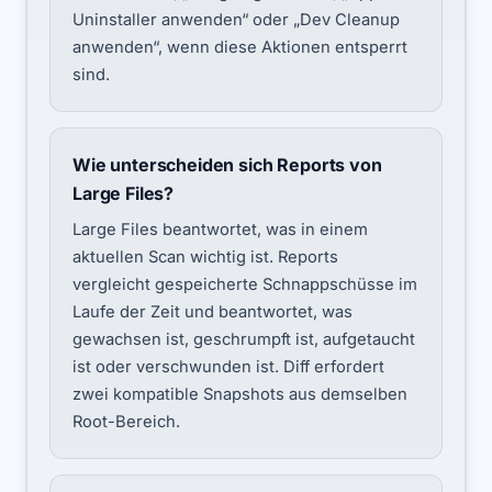
Uninstaller anwenden“ oder „Dev Cleanup
anwenden“, wenn diese Aktionen entsperrt
sind.
Wie unterscheiden sich Reports von
Large Files?
Large Files beantwortet, was in einem
aktuellen Scan wichtig ist. Reports
vergleicht gespeicherte Schnappschüsse im
Laufe der Zeit und beantwortet, was
gewachsen ist, geschrumpft ist, aufgetaucht
ist oder verschwunden ist. Diff erfordert
zwei kompatible Snapshots aus demselben
Root-Bereich.