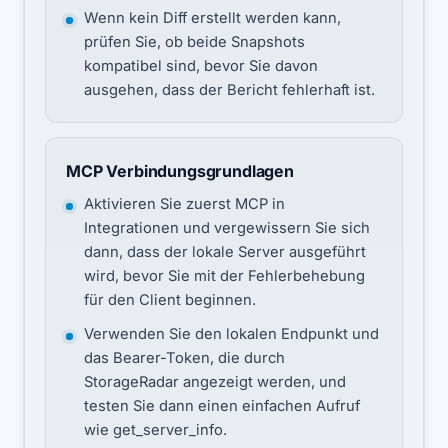
Wenn kein Diff erstellt werden kann,
prüfen Sie, ob beide Snapshots
kompatibel sind, bevor Sie davon
ausgehen, dass der Bericht fehlerhaft ist.
MCP Verbindungsgrundlagen
Aktivieren Sie zuerst MCP in
Integrationen und vergewissern Sie sich
dann, dass der lokale Server ausgeführt
wird, bevor Sie mit der Fehlerbehebung
für den Client beginnen.
Verwenden Sie den lokalen Endpunkt und
das Bearer-Token, die durch
StorageRadar angezeigt werden, und
testen Sie dann einen einfachen Aufruf
wie get_server_info.