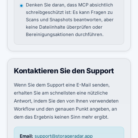
Denken Sie daran, dass MCP absichtlich
schreibgeschützt ist: Es kann Fragen zu
Scans und Snapshots beantworten, aber
keine Dateiinhalte überprüfen oder
Bereinigungsaktionen durchführen.
Kontaktieren Sie den Support
Wenn Sie dem Support eine E-Mail senden,
erhalten Sie am schnellsten eine nützliche
Antwort, indem Sie den von Ihnen verwendeten
Workflow und den genauen Punkt angeben, an
dem das Ergebnis keinen Sinn mehr ergibt.
Email:
support@storageradar.app