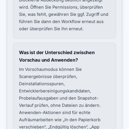
blockierte Abdeckung deutlich angezeigt
wird. Öffnen Sie Permissions, überprüfen
Sie, was fehlt, gewähren Sie ggf. Zugriff und
führen Sie dann den Workflow erneut aus
oder überprüfen Sie ihn erneut.
Was ist der Unterschied zwischen
Vorschau und Anwenden?
Im Vorschaumodus können Sie
Scanergebnisse überprüfen,
Deinstallationsspuren,
Entwicklerbereinigungskandidaten,
Probelaufausgaben und den Snapshot-
Verlauf prüfen, ohne Dateien zu ändern.
Anwenden-Aktionen sind für echte
Aufräumarbeiten wie „In den Papierkorb
verschieben“, „Endgültig löschen“, „App