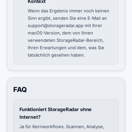
Kontext
Wenn das Ergebnis immer noch keinen
Sinn ergibt, senden Sie eine E-Mail an
support@storageradar.app
mit Ihrer
macOS-Version, dem von Ihnen
verwendeten StorageRadar-Bereich,
Ihren Erwartungen und dem, was Sie
tatsächlich gesehen haben.
FAQ
Funktioniert StorageRadar ohne
Internet?
Ja für Kernworkflows. Scannen, Analyse,