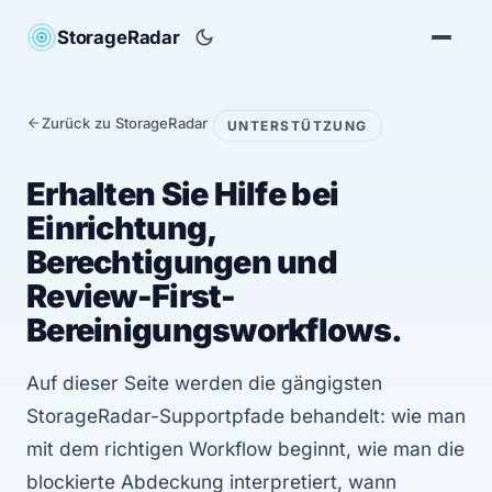
StorageRadar
Zurück zu StorageRadar
UNTERSTÜTZUNG
Erhalten Sie Hilfe bei
Einrichtung,
Berechtigungen und
Review-First-
Bereinigungsworkflows.
Auf dieser Seite werden die gängigsten
StorageRadar-Supportpfade behandelt: wie man
mit dem richtigen Workflow beginnt, wie man die
blockierte Abdeckung interpretiert, wann