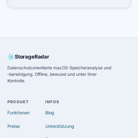
StorageRadar
Datenschutzorientierte macOS-Speicheranalyse und
-bereinigung. Offline, bewusst und unter Ihrer
Kontrolle.
PRODUKT
INFOS
Funktionen
Blog
Preise
Unterstützung