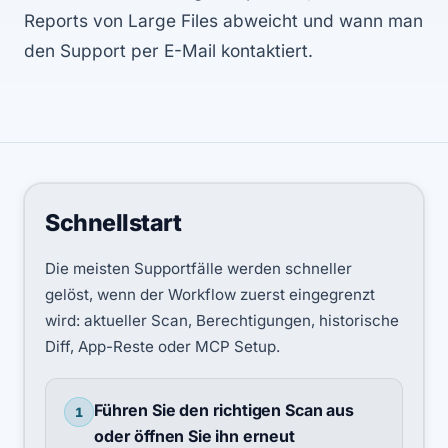
Reports von Large Files abweicht und wann man
den Support per E-Mail kontaktiert.
Schnellstart
Die meisten Supportfälle werden schneller
gelöst, wenn der Workflow zuerst eingegrenzt
wird: aktueller Scan, Berechtigungen, historische
Diff, App-Reste oder MCP Setup.
Führen Sie den richtigen Scan aus
1
oder öffnen Sie ihn erneut