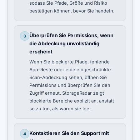
sodass Sie Pfade, Größe und Risiko
bestätigen können, bevor Sie handeln.
Überprüfen Sie Permissions, wenn
3
die Abdeckung unvollständig
erscheint
Wenn Sie blockierte Pfade, fehlende
App-Reste oder eine eingeschränkte
Scan-Abdeckung sehen, öffnen Sie
Permissions und überprüfen Sie den
Zugriff erneut. StorageRadar zeigt
blockierte Bereiche explizit an, anstatt
so zu tun, als wären sie leer.
Kontaktieren Sie den Support mit
4