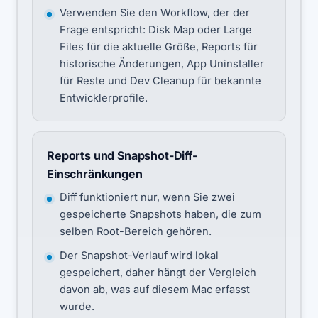
Verwenden Sie den Workflow, der der
Frage entspricht: Disk Map oder Large
Files für die aktuelle Größe, Reports für
historische Änderungen, App Uninstaller
für Reste und Dev Cleanup für bekannte
Entwicklerprofile.
Reports und Snapshot-Diff-
Einschränkungen
Diff funktioniert nur, wenn Sie zwei
gespeicherte Snapshots haben, die zum
selben Root-Bereich gehören.
Der Snapshot-Verlauf wird lokal
gespeichert, daher hängt der Vergleich
davon ab, was auf diesem Mac erfasst
wurde.