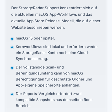
Der StorageRadar Support konzentriert sich auf
die aktuellen macOS App-Workflows und das
aktuelle App Store Release-Modell, die auf dieser
Website beschrieben werden.
macOS 15 oder später.
Kernworkflows sind lokal und erfordern weder
ein StorageRadar-Konto noch eine Cloud-
Synchronisierung.
Der vollständige Scan- und
Bereinigungsumfang kann von macOS
Berechtigungen für geschützte Ordner und
App-eigene Speicherorte abhängen.
Der Reports-Vergleich erfordert zwei
kompatible Snapshots aus demselben Root-
Bereich.