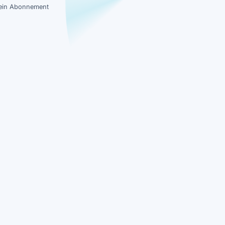
 kein Abonnement