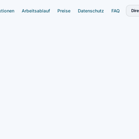
ktionen
Arbeitsablauf
Preise
Datenschutz
FAQ
Dir