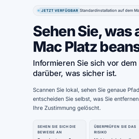
Standardinstallation auf dem M
JETZT VERFÜGBAR
Sehen Sie, was 
Mac Platz bean
Informieren Sie sich vor de
darüber, was sicher ist.
Scannen Sie lokal, sehen Sie genaue Pf
entscheiden Sie selbst, was Sie entfernen
Ihre Zustimmung gelöscht.
SEHEN SIE SICH DIE
ÜBERPRÜFEN SIE DAS
BEWEISE AN
RISIKO