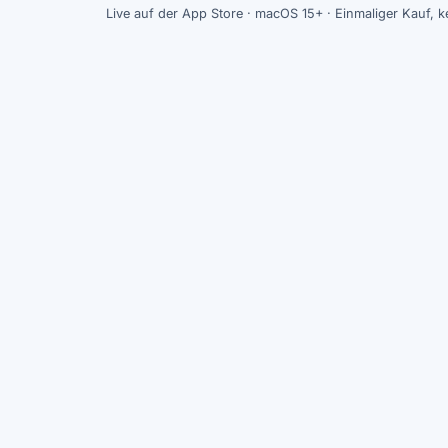
Live auf der App Store · macOS 15+ · Einmaliger Kauf,