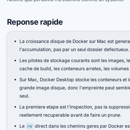
Reponse rapide
La croissance disque de Docker sur Mac est gener
l'accumulation, pas par un seul dossier defectueux.
Les pilotes de stockage courants sont les images, l
cache de build, les conteneurs arretes, les volumes 
Sur Mac, Docker Desktop stocke les conteneurs et 
grande image disque, donc l'empreinte peut sembl
seul.
La premiere etape est l'inspection, pas la suppressi
reellement recuperable avant de faire un prune.
Le
direct dans les chemins geres par Docker est
rm