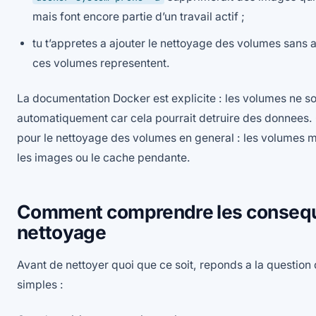
mais font encore partie d’un travail actif ;
tu t’appretes a ajouter le nettoyage des volumes sans 
ces volumes representent.
La documentation Docker est explicite : les volumes ne s
automatiquement car cela pourrait detruire des donnees.
pour le nettoyage des volumes en general : les volumes m
les images ou le cache pendante.
Comment comprendre les consequ
nettoyage
Avant de nettoyer quoi que ce soit, reponds a la questio
simples :