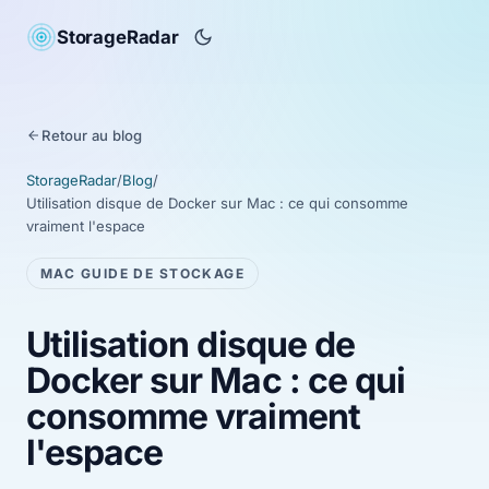
StorageRadar
Retour au blog
StorageRadar
/
Blog
/
Utilisation disque de Docker sur Mac : ce qui consomme
vraiment l'espace
MAC GUIDE DE STOCKAGE
Utilisation disque de
Docker sur Mac : ce qui
consomme vraiment
l'espace