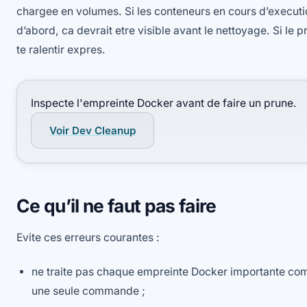
chargee en volumes. Si les conteneurs en cours d’executio
d’abord, ca devrait etre visible avant le nettoyage. Si le pro
te ralentir expres.
Inspecte l'empreinte Docker avant de faire un prune.
Voir Dev Cleanup
Ce qu’il ne faut pas faire
Evite ces erreurs courantes :
ne traite pas chaque empreinte Docker importante c
une seule commande ;