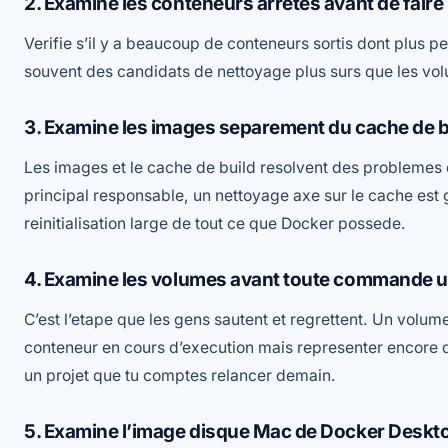
2. Examine les conteneurs arretes avant de faire
Verifie s’il y a beaucoup de conteneurs sortis dont plus p
souvent des candidats de nettoyage plus surs que les volu
3. Examine les images separement du cache de b
Les images et le cache de build resolvent des problemes di
principal responsable, un nettoyage axe sur le cache est
reinitialisation large de tout ce que Docker possede.
4. Examine les volumes avant toute commande ut
C’est l’etape que les gens sautent et regrettent. Un volu
conteneur en cours d’execution mais representer encore 
un projet que tu comptes relancer demain.
5. Examine l’image disque Mac de Docker Deskt