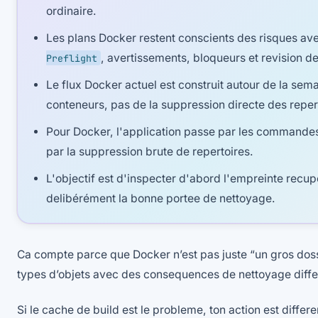
ordinaire.
Les plans Docker restent conscients des risques av
, avertissements, bloqueurs et revision 
Preflight
Le flux Docker actuel est construit autour de la se
conteneurs, pas de la suppression directe des reper
Pour Docker, l'application passe par les command
par la suppression brute de repertoires.
L'objectif est d'inspecter d'abord l'empreinte recup
delibérément la bonne portee de nettoyage.
Ca compte parce que Docker n’est pas juste “un gros doss
types d’objets avec des consequences de nettoyage diffe
Si le cache de build est le probleme, ton action est diffe