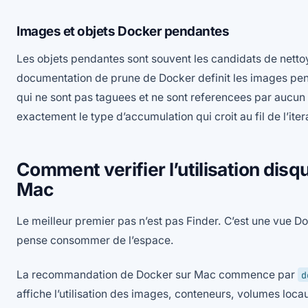
Images et objets Docker pendantes
Les objets pendantes sont souvent les candidats de nettoy
documentation de prune de Docker definit les images p
qui ne sont pas taguees et ne sont referencees par aucun
exactement le type d’accumulation qui croit au fil de l’ite
Comment verifier l’utilisation dis
Mac
Le meilleur premier pas n’est pas Finder. C’est une vue 
pense consommer de l’espace.
La recommandation de Docker sur Mac commence par
d
affiche l’utilisation des images, conteneurs, volumes loc