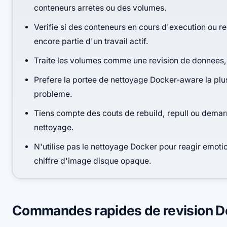
conteneurs arretes ou des volumes.
Verifie si des conteneurs en cours d'execution ou 
encore partie d'un travail actif.
Traite les volumes comme une revision de donnees,
Prefere la portee de nettoyage Docker-aware la plus 
probleme.
Tiens compte des couts de rebuild, repull ou demarr
nettoyage.
N'utilise pas le nettoyage Docker pour reagir emoti
chiffre d'image disque opaque.
Commandes rapides de revision D