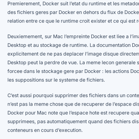
Premierement, Docker suit l’etat du runtime et les meta
des fichiers geres par Docker en dehors du flux de Docker,
relation entre ce que le runtime croit exister et ce qui est 
Deuxiemement, sur Mac l’empreinte Docker est liee a l’i
Desktop et au stockage de runtime. La documentation Do
explicitement de ne pas deplacer l’image disque directe
Desktop peut la perdre de vue. La meme lecon generale s
forcee dans le stockage gere par Docker : les actions Do
les suppositions sur le systeme de fichiers.
C’est aussi pourquoi supprimer des fichiers dans un cont
n’est pas la meme chose que de recuperer de l’espace di
Docker pour Mac note que l’espace hote est recupere qua
supprimees, pas automatiquement quand des fichiers dis
conteneurs en cours d’execution.