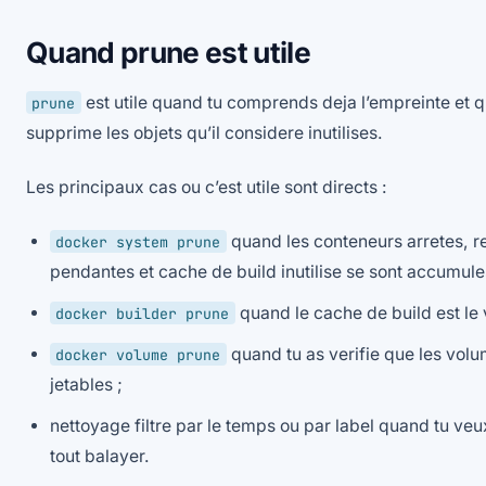
Quand prune est utile
est utile quand tu comprends deja l’empreinte et 
prune
supprime les objets qu’il considere inutilises.
Les principaux cas ou c’est utile sont directs :
quand les conteneurs arretes, re
docker system prune
pendantes et cache de build inutilise se sont accumule
quand le cache de build est le 
docker builder prune
quand tu as verifie que les volu
docker volume prune
jetables ;
nettoyage filtre par le temps ou par label quand tu veux
tout balayer.