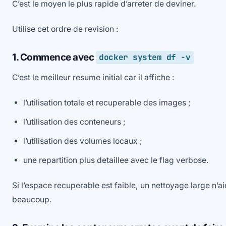
C’est le moyen le plus rapide d’arreter de deviner.
Utilise cet ordre de revision :
1. Commence avec
docker system df -v
C’est le meilleur resume initial car il affiche :
l’utilisation totale et recuperable des images ;
l’utilisation des conteneurs ;
l’utilisation des volumes locaux ;
une repartition plus detaillee avec le flag verbose.
Si l’espace recuperable est faible, un nettoyage large n’
beaucoup.