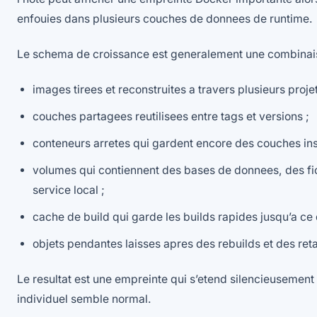
enfouies dans plusieurs couches de donnees de runtime.
Le schema de croissance est generalement une combinai
images tirees et reconstruites a travers plusieurs projet
couches partagees reutilisees entre tags et versions ;
conteneurs arretes qui gardent encore des couches insc
volumes qui contiennent des bases de donnees, des fic
service local ;
cache de build qui garde les builds rapides jusqu’a ce 
objets pendantes laisses apres des rebuilds et des re
Le resultat est une empreinte qui s’etend silencieusemen
individuel semble normal.