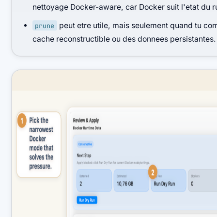
nettoyage Docker-aware, car Docker suit l'etat du 
peut etre utile, mais seulement quand tu co
prune
cache reconstructible ou des donnees persistantes.