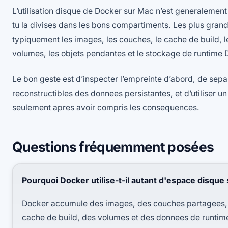
L’utilisation disque de Docker sur Mac n’est generalemen
tu la divises dans les bons compartiments. Les plus grand
typiquement les images, les couches, le cache de build, l
volumes, les objets pendantes et le stockage de runtime
Le bon geste est d’inspecter l’empreinte d’abord, de separ
reconstructibles des donnees persistantes, et d’utiliser 
seulement apres avoir compris les consequences.
Questions fréquemment posées
Pourquoi Docker utilise-t-il autant d'espace disque
Docker accumule des images, des couches partagees, 
cache de build, des volumes et des donnees de runtime