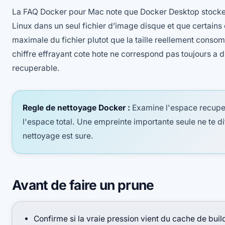
La FAQ Docker pour Mac note que Docker Desktop stocke
Linux dans un seul fichier d’image disque et que certains ou
maximale du fichier plutot que la taille reellement cons
chiffre effrayant cote hote ne correspond pas toujours a
recuperable.
Regle de nettoyage Docker :
Examine l'espace recupe
l'espace total. Une empreinte importante seule ne te di
nettoyage est sure.
Avant de faire un prune
Confirme si la vraie pression vient du cache de bui