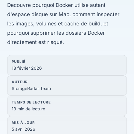
Decouvre pourquoi Docker utilise autant
d'espace disque sur Mac, comment inspecter
les images, volumes et cache de build, et
pourquoi supprimer les dossiers Docker
directement est risqué.
PUBLIÉ
18 février 2026
AUTEUR
StorageRadar Team
TEMPS DE LECTURE
13 min de lecture
MIS À JOUR
5 avril 2026