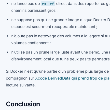
ne lance pas de
direct dans des repertoires g
rm -rf
chemins paraissent gros ;
ne suppose pas qu’une grande image disque Docker Des
espace est securment recuperable maintenant ;
n’ajoute pas le nettoyage des volumes a la legere si tu 
volumes contiennent ;
n’utilise pas un prune large juste avant une demo, une 
d’environnement local que tu ne peux pas te permettre
Si Docker n’est qu’une partie d’un probleme plus large de
compagnon sur
Xcode DerivedData qui prend trop de pl
lecture suivante.
Conclusion