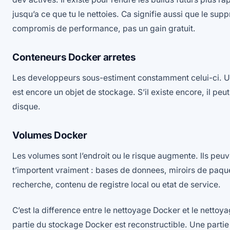
jusqu’a ce que tu le nettoies. Ca signifie aussi que le su
compromis de performance, pas un gain gratuit.
Conteneurs Docker arretes
Les developpeurs sous-estiment constamment celui-ci. U
est encore un objet de stockage. S’il existe encore, il pe
disque.
Volumes Docker
Les volumes sont l’endroit ou le risque augmente. Ils peu
t’importent vraiment : bases de donnees, miroirs de paqu
recherche, contenu de registre local ou etat de service.
C’est la difference entre le nettoyage Docker et le nettoy
partie du stockage Docker est reconstructible. Une partie