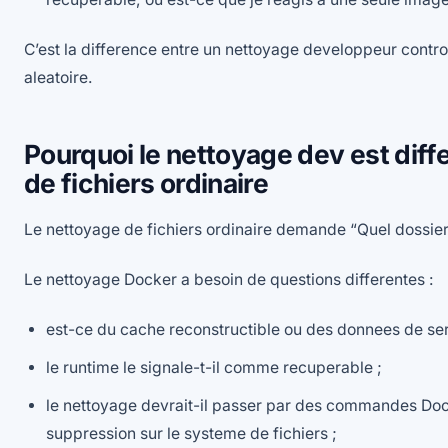
C’est la difference entre un nettoyage developpeur contr
aleatoire.
Pourquoi le nettoyage dev est diff
de fichiers ordinaire
Le nettoyage de fichiers ordinaire demande “Quel dossier
Le nettoyage Docker a besoin de questions differentes :
est-ce du cache reconstructible ou des donnees de ser
le runtime le signale-t-il comme recuperable ;
le nettoyage devrait-il passer par des commandes Doc
suppression sur le systeme de fichiers ;