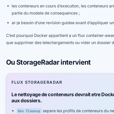
les conteneurs en cours d’execution, les conteneurs arr
partie du modele de consequences ;
ai-je besoin d’une revision guidee avant d’appliquer 
C’est pourquoi Docker appartient a un flux container-aw
que supprimer des telechargements ou vider un dossier 
Ou StorageRadar intervient
FLUX STORAGERADAR
Le nettoyage de conteneurs devrait etre Dock
aux dossiers.
separe les profils de conteneurs du ne
Dev Cleanup