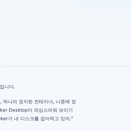
커집니다.
, 하나의 정지된 컨테이너, 나중에 정
er Desktop이 의심스러워 보이기
er가 내 디스크를 잡아먹고 있어.”