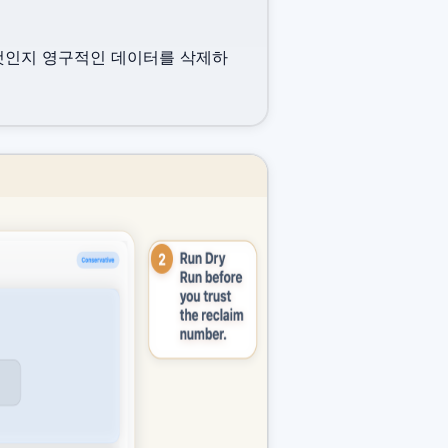
 것인지 영구적인 데이터를 삭제하