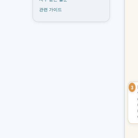
관련 가이드