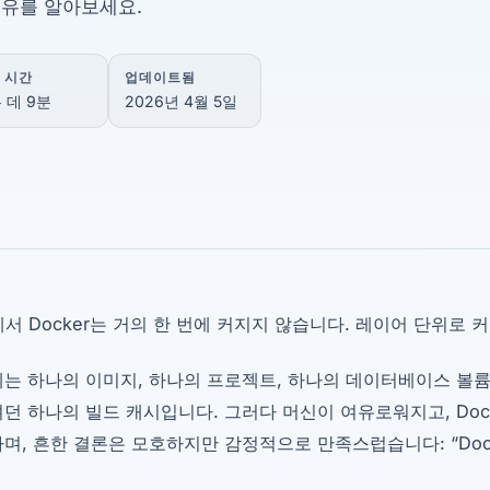
이유를 알아보세요.
 시간
업데이트됨
 데 9분
2026년 4월 5일
에서 Docker는 거의 한 번에 커지지 않습니다. 레이어 단위로 
는 하나의 이미지, 하나의 프로젝트, 하나의 데이터베이스 볼륨
던 하나의 빌드 캐시입니다. 그러다 머신이 여유로워지고, Dock
며, 흔한 결론은 모호하지만 감정적으로 만족스럽습니다: “Dock