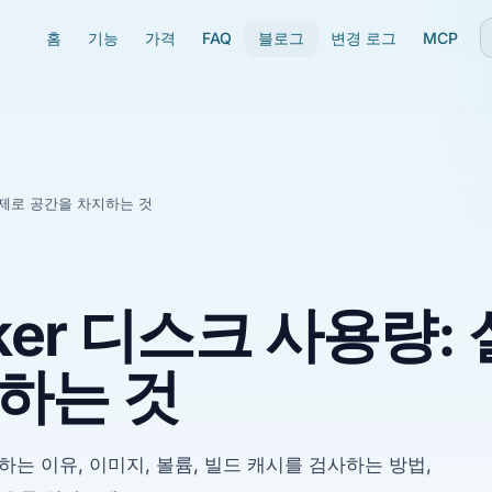
홈
기능
가격
FAQ
블로그
변경 로그
MCP
 실제로 공간을 차지하는 것
ker 디스크 사용량:
하는 것
용하는 이유, 이미지, 볼륨, 빌드 캐시를 검사하는 방법,