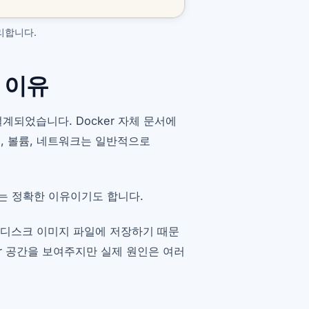
분리합니다.
 이유
계되었습니다. Docker 자체 문서에
, 볼륨, 네트워크는 일반적으로
는 정확한 이유이기도 합니다.
일 큰 디스크 이미지 파일에 저장하기 때문
er 공간을 보여주지만 실제 원인은 여러