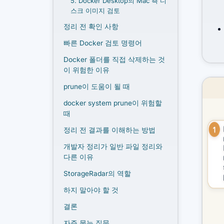
5. Docker Desktop의 Mac 측 디
스크 이미지 검토
정리 전 확인 사항
빠른 Docker 검토 명령어
Docker 폴더를 직접 삭제하는 것
이 위험한 이유
prune이 도움이 될 때
docker system prune이 위험할
때
정리 전 결과를 이해하는 방법
개발자 정리가 일반 파일 정리와
다른 이유
StorageRadar의 역할
하지 말아야 할 것
결론
자주 묻는 질문