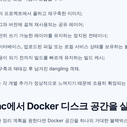
러 프로젝트에서 풀하고 재구축한 이미지;
그와 버전에 걸쳐 재사용되는 공유 레이어;
전히 쓰기 가능한 레이어를 유지하는 정지된 컨테이너;
이터베이스, 업로드된 파일 또는 로컬 서비스 상태를 보유하는 
용이 되기 전까지 빌드를 빠르게 유지하는 빌드 캐시;
구축과 재태깅 후 남겨진 dangling 객체.
 각 개별 추가가 정상적으로 느껴지기 때문에 조용히 확장되는
ac에서 Docker 디스크 공간을
 정리 계획을 원한다면 Docker 공간을 하나의 거대한 블랙