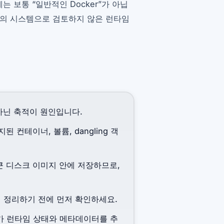
 보통 “일반적인 Docker”가 아닙
하나의 시스템으로 검토하지 않은 런타임
 아닌 축적이 원인입니다.
 컨테이너, 볼륨, dangling 객
를 큰 디스크 이미지 안에 저장하므로,
지 정리하기 전에 먼저 확인하세요.
r가 런타임 상태와 메타데이터를 추