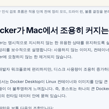
er 인식 검토 흐름은 적용 단계 전에 정리 모드, 드라이 런, 볼륨 결정을 
ocker가 Mac에서 조용히 커지는
ker는 명시적으로 지시하지 않는 한 유용한 상태를 유지하도록 설
정리를 보수적으로 설명합니다: 사용하지 않는 이미지, 컨테이너
ker에 요청하지 않는 한 제거되지 않습니다.
개발자 워크플로에 편리하지만, 디스크 사용량이 조용히 증가하
에서는 Docker Desktop이 Linux 컨테이너와 이미지를 단
황이 더 불투명하게 느껴집니다. 즉, 호스트는 하나의 큰 Dock
의 런타임 데이터 안에 묻혀 있습니다.
패턴은 보통 다음의 조합입니다: