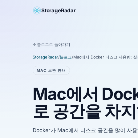
StorageRadar
블로그로 돌아가기
StorageRadar
/
블로그
/
Mac에서 Docker 디스크 사용량:
MAC 보관 안내
Mac에서 Doc
로 공간을 차지
Docker가 Mac에서 디스크 공간을 많이 사