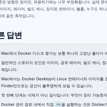
론은 방향은 맞지만, 유용하기에는 너무 부정확합니다. 실제 문제는
 이미지, 레이어, 빌드 캐시, 정지된 컨테이너, 볼륨, 누구도 
에 걸친 축적입니다.
른 답변
Mac에서 Docker 디스크 증가는 보통 하나의 고장난 폴더가
일반적인 스토리지 요인은 이미지, 공유 레이어, 빌드 캐시, 정지된
체입니다.
Mac에서는 Docker Desktop이 Linux 컨테이너와 이미지
Finder만으로는 공간이 불투명하게 보일 수 있습니다.
첫 번째 단계는 삭제가 아닌 검사입니다: 무엇이 정리 가능한
Docker 관리 경로 내에서 직접
을 실행하는 것은 Docke
rm