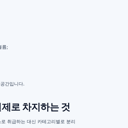
볼륨;
 공간입니다.
 실제로 차지하는 것
박스로 취급하는 대신 카테고리별로 분리