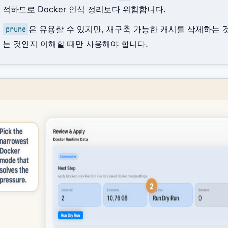
적하므로 Docker 인식 정리보다 위험합니다.
은 유용할 수 있지만, 재구축 가능한 캐시를 삭제하는
prune
는 것인지 이해할 때만 사용해야 합니다.