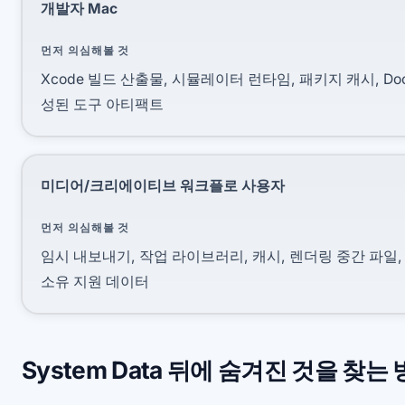
개발자 Mac
먼저 의심해볼 것
Xcode 빌드 산출물, 시뮬레이터 런타임, 패키지 캐시, Doc
성된 도구 아티팩트
미디어/크리에이티브 워크플로 사용자
먼저 의심해볼 것
임시 내보내기, 작업 라이브러리, 캐시, 렌더링 중간 파일,
소유 지원 데이터
System Data 뒤에 숨겨진 것을 찾는