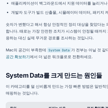
애플리케이션이 백그라운드에서 지원 데이터를 늘리거나
개발자 도구가 빌드 산출물, 시뮬레이터 데이터, 패키지 
숫자가 변했다고 해서 항상 안정적인 정리 대상을 찾았다는 
합니다. 때로는 가장 안전한 조치가 시스템이 안정될 때까지
응하는 대신 실제 무거운 경로를 조사하는 것입니다.
Mac의 공간이 부족한데
가 전부는 아닐 것 
System Data
공간 확보하기
에서 더 넓은 워크플로로 전환하세요.
System Data를 크게 만드는 원인들
이 카테고리를 덜 신비롭게 만드는 가장 빠른 방법은 일반적
매핑하는 것입니다.
원인
커지는 이유
먼저 확인할 