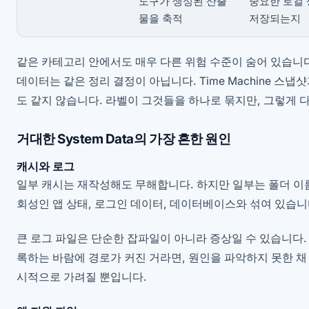
도구가 생성된 산출
중요한 로컬
물을 축적
저장되는지
같은 카테고리 안에서도 매우 다른 위험 수준이 숨어 있습니다
데이터는 같은 정리 결정이 아닙니다. Time Machine 스냅
도 같지 않습니다. 라벨이 그것들을 하나로 묶지만, 그렇게 
거대한 System Data의 가장 흔한 원인
캐시와 로그
일부 캐시는 재작성해도 무해합니다. 하지만 일부는 폴더 이
회성인 앱 상태, 로그인 데이터, 데이터베이스와 섞여 있습니
큰 로그 파일은 단순한 잡파일이 아니라 증상일 수 있습니다.
록하는 바람에 경로가 커진 거라면, 원인을 파악하지 못한 채
시적으로 가려질 뿐입니다.