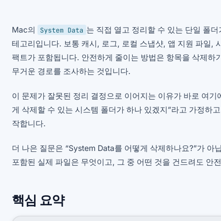
Mac의
는 직접 열고 정리할 수 있는 단일 폴
System Data
테고리입니다. 보통 캐시, 로그, 로컬 스냅샷, 앱 지원 파일,
팩트가 포함됩니다. 안전하게 줄이는 방법은 항목을 삭제하기
무거운 경로를 조사하는 것입니다.
이 문제가 잘못된 정리 결정으로 이어지는 이유가 바로 여기
게 삭제할 수 있는 시스템 폴더가 하나 있겠지”라고 가정하고
작합니다.
더 나은 질문은 “System Data를 어떻게 삭제하나요?”가 
포함된 실제 파일은 무엇이고, 그 중 어떤 것을 건드려도 안
핵심 요약