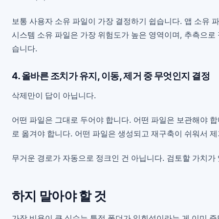
보통 사용자 소유 파일이 가장 결정하기 쉽습니다. 앱 소유
시스템 소유 파일은 가장 위험도가 높은 영역이며, 추측으로 
습니다.
4. 올바른 조치가 유지, 이동, 제거 중 무엇인지 결정
삭제만이 답이 아닙니다.
어떤 파일은 그대로 두어야 합니다. 어떤 파일은 보관해야 합
로 옮겨야 합니다. 어떤 파일은 생성되고 재구축이 쉬워서 
무거운 경로가 자동으로 정크인 건 아닙니다. 검토할 가치가
하지 말아야 할 것
가장 비용이 큰 실수는 특정 폴더가 일회성이라는 게 이미 