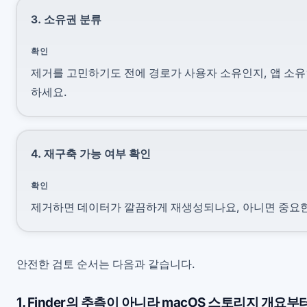
3. 소유권 분류
확인
제거를 고민하기도 전에 경로가 사용자 소유인지, 앱 소유
하세요.
4. 재구축 가능 여부 확인
확인
제거하면 데이터가 깔끔하게 재생성되나요, 아니면 중요
안전한 검토 순서는 다음과 같습니다.
1. Finder의 추측이 아니라 macOS 스토리지 개요부