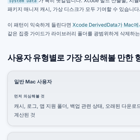
가 특히 헷갈립니다. Xcode 빌드 산출물, 시뮬
System Data
패키지 매니저 캐시, 가상 디스크가 모두 기여할 수 있습니다
이 패턴이 익숙하게 들린다면
Xcode DerivedData가 M
같은 집중 가이드가 라이브러리 폴더를 광범위하게 삭제하는
사용자 유형별로 가장 의심해볼 만한 
일반 Mac 사용자
먼저 의심해볼 것
캐시, 로그, 앱 지원 폴더, 백업 관련 상태, 오래된 다
계산된 것