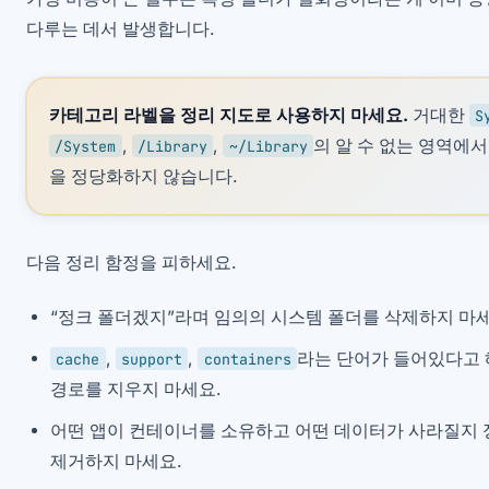
다루는 데서 발생합니다.
카테고리 라벨을 정리 지도로 사용하지 마세요.
거대한
S
,
,
의 알 수 없는 영역에
/System
/Library
~/Library
을 정당화하지 않습니다.
다음 정리 함정을 피하세요.
“정크 폴더겠지”라며 임의의 시스템 폴더를 삭제하지 마세
,
,
라는 단어가 들어있다고
cache
support
containers
경로를 지우지 마세요.
어떤 앱이 컨테이너를 소유하고 어떤 데이터가 사라질지 
제거하지 마세요.