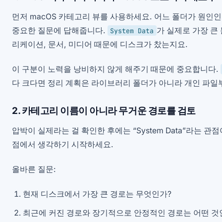
먼저 macOS 카테고리 뷰를 사용하세요. 어느 폴더가 원인
중요한 질문에 답해줍니다.
가 실제로 가장 큰
System Data
리케이션, 문서, 미디어 때문에 디스크가 찼는지요.
이 구분이 노력을 낭비하지 않게 해주기 때문에 중요합니다.
다 크다면 정리 계획은 라이브러리 폴더가 아니라 개인 파일
2. 카테고리 이름이 아니라 무거운 경로를 검토
압박이 실제라는 걸 확인한 후에는 “System Data”라는 관
점에서 생각하기 시작하세요.
올바른 질문:
현재 디스크에서 가장 큰 경로는 무엇인가?
최근에 커진 경로와 장기적으로 안정적인 경로는 어떤 것