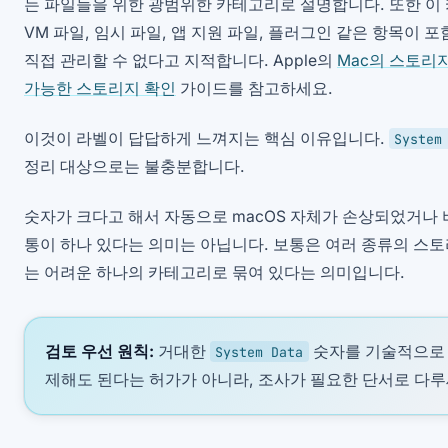
는 파일들을 위한 광범위한 카테고리로 설명합니다. 또한 이 
VM 파일, 임시 파일, 앱 지원 파일, 플러그인 같은 항목이 
직접 관리할 수 없다고 지적합니다. Apple의
Mac의 스토리
가능한 스토리지 확인
가이드를 참고하세요.
이것이 라벨이 답답하게 느껴지는 핵심 이유입니다.
System
정리 대상으로는 불충분합니다.
숫자가 크다고 해서 자동으로 macOS 자체가 손상되었거나
통이 하나 있다는 의미는 아닙니다. 보통은 여러 종류의 스
는 어려운 하나의 카테고리로 묶여 있다는 의미입니다.
검토 우선 원칙:
거대한
숫자를 기술적으로 
System Data
제해도 된다는 허가가 아니라, 조사가 필요한 단서로 다루