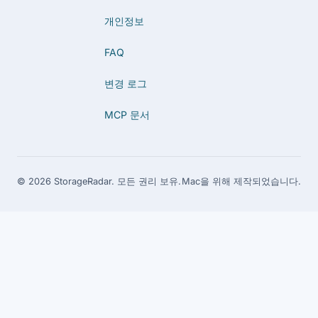
개인정보
FAQ
변경 로그
MCP 문서
© 2026 StorageRadar. 모든 권리 보유.
Mac을 위해 제작되었습니다.