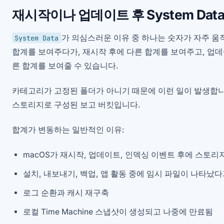
재시작이나 업데이트 후 System Dat
가 의심스러운 이유 중 하나는 숫자가 자주 움
System Data
합계를 보여주다가, 재시작 후에 다른 합계를 보여주고, 업데
른 합계를 보여줄 수 있습니다.
카테고리가 고정된 폴더가 아니기 때문에 이런 일이 발생합
스토리지로 구성된 보고 버킷입니다.
합계가 변동하는 일반적인 이유:
macOS가 재시작, 업데이트, 인덱싱 이벤트 후에 스토리
설치, 내보내기, 백업, 앱 활동 중에 임시 파일이 나타났
로그 순환과 캐시 재구축
로컬 Time Machine 스냅샷이 생성되고 나중에 만료됨