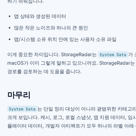
하기 쉬워집니다.
앱 상태와 생성된 데이터
많은 작은 노이즈와 하나의 큰 원인
앱/시스템 소유 위치 안에 있는 사용자 소유 파일
이게 중요한 차이입니다. StorageRadar는
가 
System Data
macOS가 이미 그렇게 말하고 있으니까요. StorageRada
경로를 검토하는 데 도움을 줍니다.
마무리
는 단일 정리 대상이 아니라 광범위한 카테고리
System Data
크게 보입니다. 캐시, 로그, 로컬 스냅샷, 앱 지원 데이터, 임
뮬레이터 데이터, 개발자 아티팩트가 모두 하나의 라벨 아래 