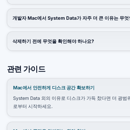
개발자 Mac에서 System Data가 자주 더 큰 이유는 무
삭제하기 전에 무엇을 확인해야 하나요?
관련 가이드
Mac에서 안전하게 디스크 공간 확보하기
System Data 외의 이유로 디스크가 가득 찼다면 더 광
로부터 시작하세요.