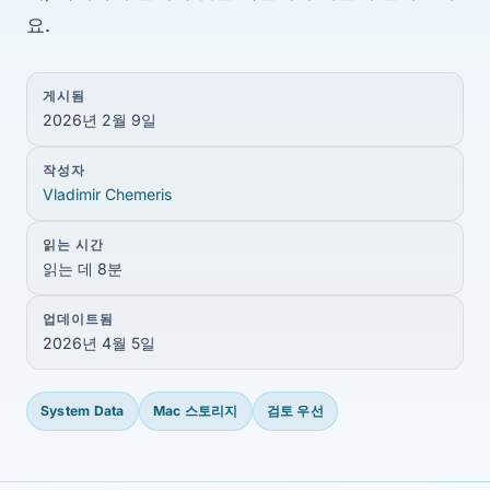
요.
게시됨
2026년 2월 9일
작성자
Vladimir Chemeris
읽는 시간
읽는 데 8분
업데이트됨
2026년 4월 5일
System Data
Mac 스토리지
검토 우선