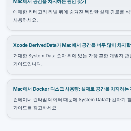
Mac에서 공간을 차지하는 원인 찾기
애매한 카테고리 라벨 뒤에 숨겨진 복잡한 실제 경로를 식
사용하세요.
Xcode DerivedData가 Mac에서 공간을 너무 많이 차지
거대한 System Data 숫자 뒤에 있는 가장 흔한 개발자 
가이드입니다.
Mac에서 Docker 디스크 사용량: 실제로 공간을 차지하는 
컨테이너 런타임 데이터 때문에 System Data가 갑자기 훨씬
가이드를 참고하세요.