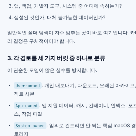
앱, 백업, 개발자 도구, 시스템 중 어디에 속하는가?
생성된 것인가, 대체 불가능한 데이터인가?
일반적인 폴더 탐색이 자주 멈추는 곳이 바로 여기입니다. 
리 결정은 구체적이어야 합니다.
3. 각 경로를 세 가지 버킷 중 하나로 분류
이 단순한 모델이 많은 실수를 방지합니다.
: 개인 내보내기, 다운로드, 오래된 아카이브
User-owned
젝트 사본
: 앱 지원 데이터, 캐시, 컨테이너, 인덱스,
App-owned
스, 작업 파일
: 임의로 건드리면 안 되는 핵심 macOS 
System-owned
토리지