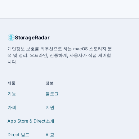
StorageRadar
개인정보 보호를 최우선으로 하는 macOS 스토리지 분
석 및 정리. 오프라인, 신중하게, 사용자가 직접 제어합
니다.
제품
정보
기능
블로그
가격
지원
App Store & Direct
소개
Direct 빌드
비교