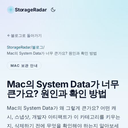
StorageRadar
블로그로 돌아가기
StorageRadar
/
블로그
/
Mac의 System Data가 너무 큰가요? 원인과 확인 방법
MAC 보관 안내
Mac의 System Data가 너무
큰가요? 원인과 확인 방법
Mac의 System Data가 왜 그렇게 큰가요? 어떤 캐
시, 스냅샷, 개발자 아티팩트가 이 카테고리를 키우는
지, 삭제하기 전에 무엇을 확인해야 하는지 알아보세