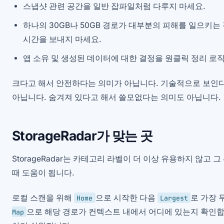
스냅샷 관련 공간을 일반 잡파일처럼 다루지 마세요.
하나의 30GB나 50GB 경로가 대부분의 피해를 일으키는
시간을 보내지 마세요.
앱 소유 및 생성된 데이터에 대한 결정을 원클릭 정리 로
크다고 해서 안전하다는 의미가 아닙니다. 기술적으로 보인
아닙니다. 숨겨져 있다고 해서 쓸모없다는 의미도 아닙니다.
StorageRadar가 맞는 곳
StorageRadar는 카테고리 라벨이 더 이상 유용하지 않고 
때 도움이 됩니다.
로컬 스캔을 위해
으로 시작한 다음
로 가장 
Home
Largest
으로 해당 경로가 컨텍스트 내에서 어디에 있는지 확인합
Map