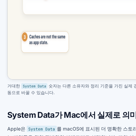
거대한
숫자는 다른 소유자와 정리 기준을 가진 실제 
System Data
동으로 바꿀 수 있습니다.
System Data가 Mac에서 실제로 의
Apple은
를 macOS에 표시된 더 명확한 스
System Data