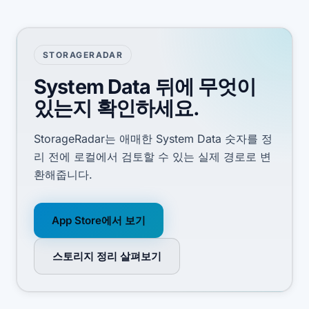
STORAGERADAR
System Data 뒤에 무엇이
있는지 확인하세요.
StorageRadar는 애매한 System Data 숫자를 정
리 전에 로컬에서 검토할 수 있는 실제 경로로 변
환해줍니다.
App Store에서 보기
스토리지 정리 살펴보기