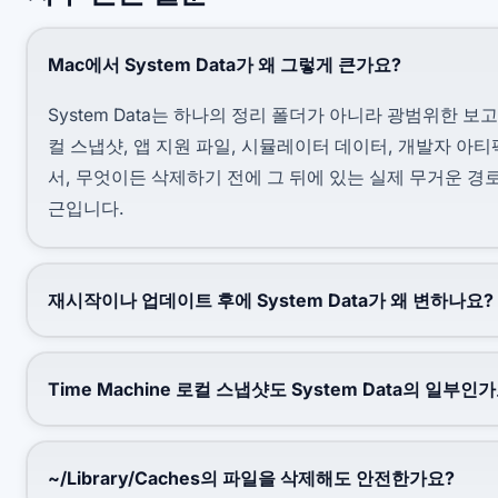
Mac에서 System Data가 왜 그렇게 큰가요?
System Data는 하나의 정리 폴더가 아니라 광범위한 보고
컬 스냅샷, 앱 지원 파일, 시뮬레이터 데이터, 개발자 아
서, 무엇이든 삭제하기 전에 그 뒤에 있는 실제 무거운 경
근입니다.
재시작이나 업데이트 후에 System Data가 왜 변하나요?
Time Machine 로컬 스냅샷도 System Data의 일부인
~/Library/Caches의 파일을 삭제해도 안전한가요?