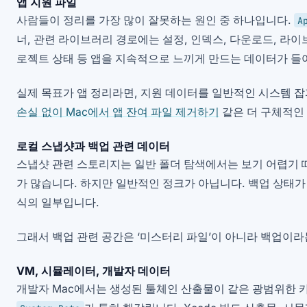
앱 지원 파일
사람들이 정리를 가장 많이 잘못하는 원인 중 하나입니다.
A
너, 관련 라이브러리 경로에는 설정, 인덱스, 다운로드, 라이
로젝트 상태 등 앱을 지속적으로 느끼게 만드는 데이터가 들
실제 목표가 앱 정리라면, 지원 데이터를 일반적인 시스템 
손실 없이 Mac에서 앱 잔여 파일 제거하기
같은 더 구체적인
로컬 스냅샷과 백업 관련 데이터
스냅샷 관련 스토리지는 일반 폴더 탐색에서는 보기 어렵기 
가 많습니다. 하지만 일반적인 정크가 아닙니다. 백업 상태가
식의 일부입니다.
그래서 백업 관련 공간은 ‘미스터리 파일’이 아니라 백업이라
VM, 시뮬레이터, 개발자 데이터
개발자 Mac에서는 생성된 툴체인 산출물이 같은 광범위한 