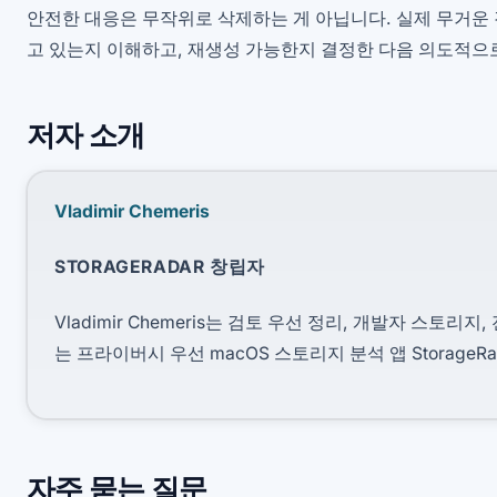
안전한 대응은 무작위로 삭제하는 게 아닙니다. 실제 무거운
고 있는지 이해하고, 재생성 가능한지 결정한 다음 의도적으
저자 소개
Vladimir Chemeris
STORAGERADAR 창립자
Vladimir Chemeris는 검토 우선 정리, 개발자 스토리
는 프라이버시 우선 macOS 스토리지 분석 앱 StorageR
자주 묻는 질문