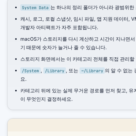
는 하나의 정리 폴더가 아니라 광범위한
System Data
캐시, 로그, 로컬 스냅샷, 임시 파일, 앱 지원 데이터, 
개발자 아티팩트가 자주 포함됩니다.
macOS가 스토리지를 다시 계산하고 시간이 지나면서
기 때문에 숫자가 늘거나 줄 수 있습니다.
스토리지 화면에서는 이 카테고리 전체를 직접 관리할 
,
, 또는
의 알 수 없는
/System
/Library
~/Library
요.
카테고리 뒤에 있는 실제 무거운 경로를 먼저 찾고, 유지
이 무엇인지 결정하세요.