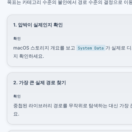
목표는 카테고리 수준의 불안에서 경로 수준의 결정으로 이
1. 압박이 실제인지 확인
확인
macOS 스토리지 개요를 보고
가 실제로 디
System Data
지 확인하세요.
2. 가장 큰 실제 경로 찾기
확인
중첩된 라이브러리 경로를 무작위로 탐색하는 대신 가장 
요.