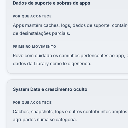
Dados de suporte e sobras de apps
POR QUE ACONTECE
Apps mantêm caches, logs, dados de suporte, containe
de desinstalações parciais.
PRIMEIRO MOVIMENTO
Revê com cuidado os caminhos pertencentes ao app, e
dados da Library como lixo genérico.
System Data e crescimento oculto
POR QUE ACONTECE
Caches, snapshots, logs e outros contribuintes amplos
agrupados numa só categoria.