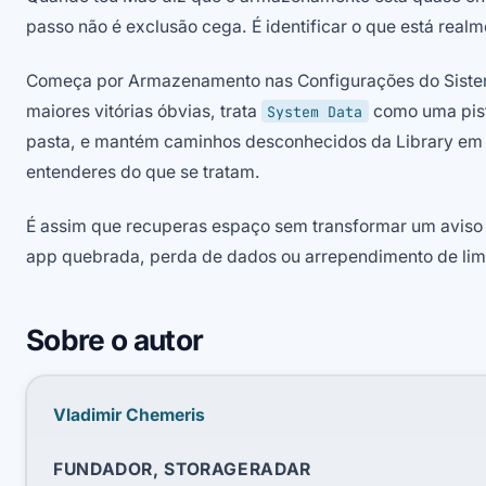
passo não é exclusão cega. É identificar o que está real
Começa por Armazenamento nas Configurações do Siste
maiores vitórias óbvias, trata
como uma pis
System Data
pasta, e mantém caminhos desconhecidos da Library em 
entenderes do que se tratam.
É assim que recuperas espaço sem transformar um aviso
app quebrada, perda de dados ou arrependimento de li
Sobre o autor
Vladimir Chemeris
FUNDADOR, STORAGERADAR