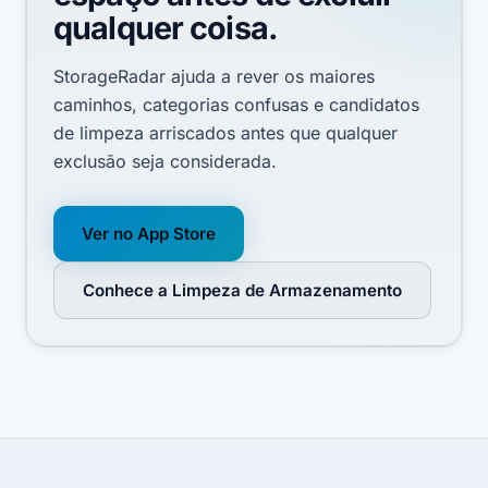
qualquer coisa.
StorageRadar ajuda a rever os maiores
caminhos, categorias confusas e candidatos
de limpeza arriscados antes que qualquer
exclusão seja considerada.
Ver no App Store
Conhece a Limpeza de Armazenamento