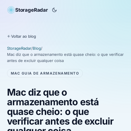
StorageRadar
Voltar ao blog
StorageRadar
/
Blog
/
Mac diz que o armazenamento está quase cheio: o que verificar
antes de excluir qualquer coisa
MAC GUIA DE ARMAZENAMENTO
Mac diz que o
armazenamento está
quase cheio: o que
verificar antes de excluir
qualquer coisa