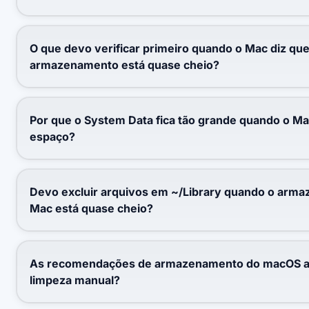
O que devo verificar primeiro quando o Mac diz que
armazenamento está quase cheio?
Por que o System Data fica tão grande quando o M
espaço?
Devo excluir arquivos em ~/Library quando o arm
Mac está quase cheio?
As recomendações de armazenamento do macOS a
limpeza manual?