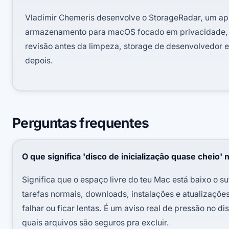
Vladimir Chemeris desenvolve o StorageRadar, um ap
armazenamento para macOS focado em privacidade
revisão antes da limpeza, storage de desenvolvedor e 
depois.
Perguntas frequentes
O que significa 'disco de inicialização quase cheio'
Significa que o espaço livre do teu Mac está baixo o su
tarefas normais, downloads, instalações e atualizaçõ
falhar ou ficar lentas. É um aviso real de pressão no d
quais arquivos são seguros pra excluir.