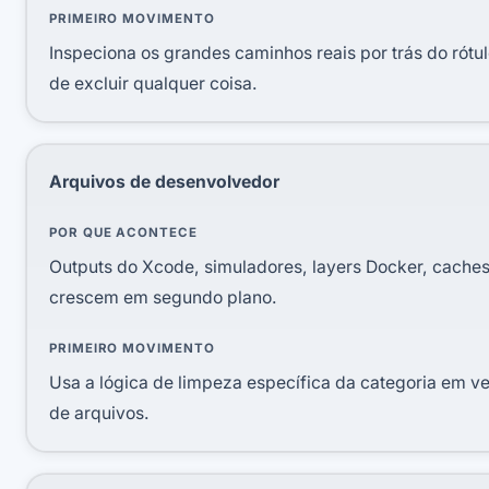
PRIMEIRO MOVIMENTO
Inspeciona os grandes caminhos reais por trás do rótul
de excluir qualquer coisa.
Arquivos de desenvolvedor
POR QUE ACONTECE
Outputs do Xcode, simuladores, layers Docker, cache
crescem em segundo plano.
PRIMEIRO MOVIMENTO
Usa a lógica de limpeza específica da categoria em v
de arquivos.