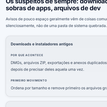
Os suspeitos de sempre: download
sobras de apps, arquivos de dev
Avisos de pouco espaço geralmente vêm de coisas com
silenciosamente, não de uma pasta de sistema quebrada.
Downloads e instaladores antigos
POR QUE ACONTECE
DMGs, arquivos ZIP, exportações e anexos duplicado
depois de precisar deles aquela uma vez.
PRIMEIRO MOVIMENTO
Ordena por tamanho e remove primeiro os arquivos gr