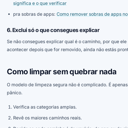
significa e o que verificar
pra sobras de apps:
Como remover sobras de apps no
6. Exclui só o que consegues explicar
Se não consegues explicar qual é o caminho, por que ele 
acontecer depois que for removido, ainda não estás pront
Como limpar sem quebrar nada
O modelo de limpeza segura não é complicado. É apenas
pânico.
Verifica as categorias amplas.
Revê os maiores caminhos reais.