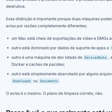
destrutiva.
Essa distinção é importante porque duas máquinas pod
aviso por razões completamente diferentes:
um Mac está cheio de exportações de vídeo e DMGs a
outro está dominado por dados de suporte de apps e
outro é uma máquina de dev lotada de
, 
DerivedData
Docker e caches de pacotes;
outro está simplesmente abarrotado por alguns arqui
ou
.
Downloads
Documents
O aviso é o mesmo. O plano de limpeza correto, não.