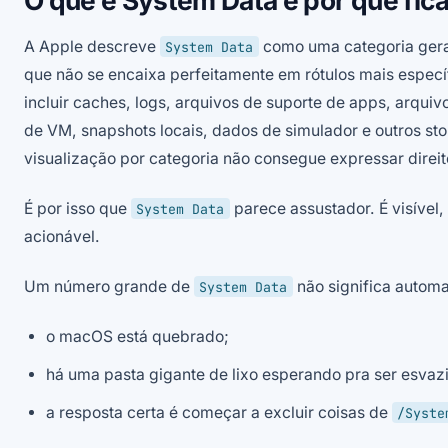
A Apple descreve
como uma categoria ger
System Data
que não se encaixa perfeitamente em rótulos mais especí
incluir caches, logs, arquivos de suporte de apps, arquiv
de VM, snapshots locais, dados de simulador e outros st
visualização por categoria não consegue expressar direit
É por isso que
parece assustador. É visível
System Data
acionável.
Um número grande de
não significa autom
System Data
o macOS está quebrado;
há uma pasta gigante de lixo esperando pra ser esvaz
a resposta certa é começar a excluir coisas de
/Syste