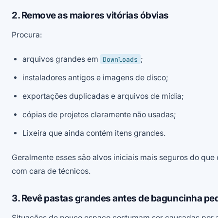
2. Remove as maiores vitórias óbvias
Procura:
arquivos grandes em
;
Downloads
instaladores antigos e imagens de disco;
exportações duplicadas e arquivos de mídia;
cópias de projetos claramente não usadas;
Lixeira que ainda contém itens grandes.
Geralmente esses são alvos iniciais mais seguros do que
com cara de técnicos.
3. Revê pastas grandes antes de baguncinha p
Situações de pouco espaço costumam ser causadas por 