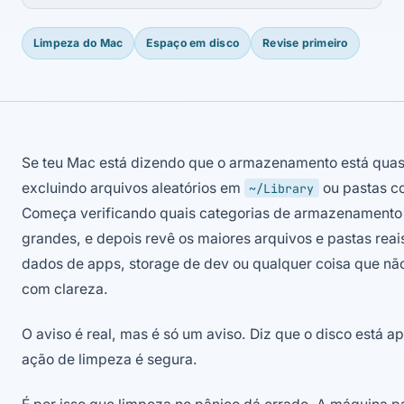
Limpeza do Mac
Espaço em disco
Revise primeiro
Se teu Mac está dizendo que o armazenamento está qua
excluindo arquivos aleatórios em
ou pastas c
~/Library
Começa verificando quais categorias de armazenamento 
grandes, e depois revê os maiores arquivos e pastas rea
dados de apps, storage de dev ou qualquer coisa que nã
com clareza.
O aviso é real, mas é só um aviso. Diz que o disco está a
ação de limpeza é segura.