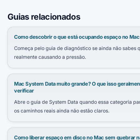
Guias relacionados
Como descobrir o que está ocupando espaço no Mac
Começa pelo guia de diagnóstico se ainda não sabes q
realmente causando a pressão.
Mac System Data muito grande? O que isso geralmente
verificar
Abre o guia de System Data quando essa categoria pa
os caminhos reais ainda não estão claros.
Como liberar espaço em disco no Mac sem quebrar 