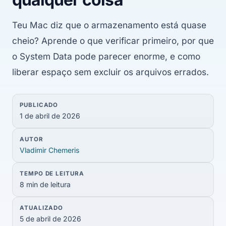
Teu Mac diz que o armazenamento está quase
cheio? Aprende o que verificar primeiro, por que
o System Data pode parecer enorme, e como
liberar espaço sem excluir os arquivos errados.
PUBLICADO
1 de abril de 2026
AUTOR
Vladimir Chemeris
TEMPO DE LEITURA
8 min de leitura
ATUALIZADO
5 de abril de 2026