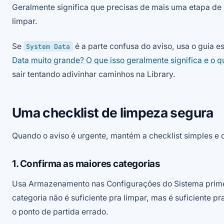
Geralmente significa que precisas de mais uma etapa de 
limpar.
Se
é a parte confusa do aviso, usa o guia e
System Data
Data muito grande? O que isso geralmente significa e o qu
sair tentando adivinhar caminhos na Library.
Uma checklist de limpeza segura
Quando o aviso é urgente, mantém a checklist simples e
1. Confirma as maiores categorias
Usa Armazenamento nas Configurações do Sistema primei
categoria não é suficiente pra limpar, mas é suficiente pr
o ponto de partida errado.