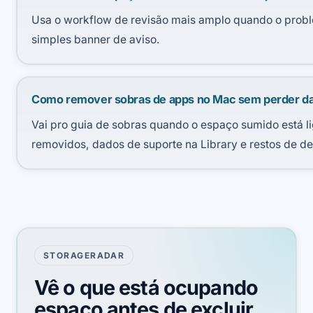
Usa o workflow de revisão mais amplo quando o prob
simples banner de aviso.
Como remover sobras de apps no Mac sem perder d
Vai pro guia de sobras quando o espaço sumido está l
removidos, dados de suporte na Library e restos de de
STORAGERADAR
Vê o que está ocupando
espaço antes de excluir