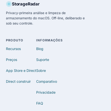
StorageRadar
Privacy-primeira análise e limpeza de
armazenamento do macOS. Off-line, deliberado e
sob seu controle.
PRODUTO
INFORMAÇÕES
Recursos
Blog
Preços
Suporte
App Store e Direct
Sobre
Direct construir
Comparativo
Privacidade
FAQ