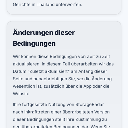
Gerichte in Thailand unterworfen.
Änderungen dieser
Bedingungen
Wir können diese Bedingungen von Zeit zu Zeit
aktualisieren. In diesem Fall überarbeiten wir das
Datum "Zuletzt aktualisiert" am Anfang dieser
Seite und benachrichtigen Sie, wo die Änderung
wesentlich ist, zusätzlich über die App oder die
Website.
Ihre fortgesetzte Nutzung von StorageRadar
nach Inkrafttreten einer überarbeiteten Version
dieser Bedingungen stellt Ihre Zustimmung zu
den überarbeiteten Bedingungen dar. Wenn Sie