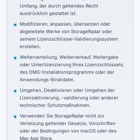
Umfang, der durch geltendes Recht
ausdrücklich gestattet ist.
Modifizieren, anpassen, übersetzen oder
abgeleitete Werke von StorageRadar oder
seinem Lizenzschlüssel-Validierungssystem
erstellen.
Weiterverteilung, Weiterverkauf, Weitergabe
oder Unterlizenzierung Ihres Lizenzschlüssels,
des DMG-Installationsprogramms oder der
Anwendungs-Binärdatei.
Umgehen, Deaktivieren oder Umgehen der
Lizenzaktivierung, -validierung oder anderer
technischer Schutzmaßnahmen.
Verwenden Sie StorageRadar nicht zur
Verletzung geltender Gesetze, Vorschriften
oder der Bedingungen von macOS oder des
Mac App Store.