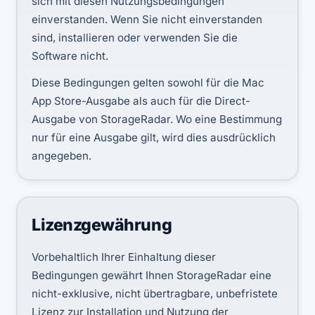
sich mit diesen Nutzungsbedingungen
einverstanden. Wenn Sie nicht einverstanden
sind, installieren oder verwenden Sie die
Software nicht.
Diese Bedingungen gelten sowohl für die Mac
App Store-Ausgabe als auch für die Direct-
Ausgabe von StorageRadar. Wo eine Bestimmung
nur für eine Ausgabe gilt, wird dies ausdrücklich
angegeben.
Lizenzgewährung
Vorbehaltlich Ihrer Einhaltung dieser
Bedingungen gewährt Ihnen StorageRadar eine
nicht-exklusive, nicht übertragbare, unbefristete
Lizenz zur Installation und Nutzung der