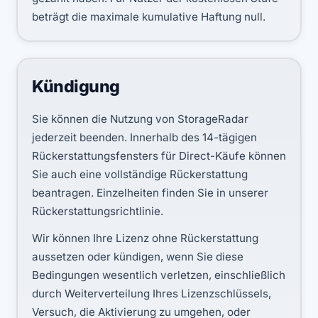
beträgt die maximale kumulative Haftung null.
Kündigung
Sie können die Nutzung von StorageRadar
jederzeit beenden. Innerhalb des 14-tägigen
Rückerstattungsfensters für Direct-Käufe können
Sie auch eine vollständige Rückerstattung
beantragen. Einzelheiten finden Sie in unserer
Rückerstattungsrichtlinie.
Wir können Ihre Lizenz ohne Rückerstattung
aussetzen oder kündigen, wenn Sie diese
Bedingungen wesentlich verletzen, einschließlich
durch Weiterverteilung Ihres Lizenzschlüssels,
Versuch, die Aktivierung zu umgehen, oder