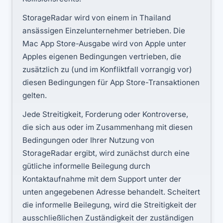
StorageRadar wird von einem in Thailand
ansässigen Einzelunternehmer betrieben. Die
Mac App Store-Ausgabe wird von Apple unter
Apples eigenen Bedingungen vertrieben, die
zusätzlich zu (und im Konfliktfall vorrangig vor)
diesen Bedingungen für App Store-Transaktionen
gelten.
Jede Streitigkeit, Forderung oder Kontroverse,
die sich aus oder im Zusammenhang mit diesen
Bedingungen oder Ihrer Nutzung von
StorageRadar ergibt, wird zunächst durch eine
gütliche informelle Beilegung durch
Kontaktaufnahme mit dem Support unter der
unten angegebenen Adresse behandelt. Scheitert
die informelle Beilegung, wird die Streitigkeit der
ausschließlichen Zuständigkeit der zuständigen