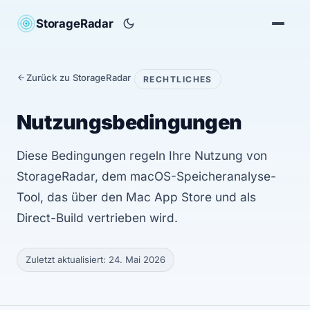
StorageRadar
Zurück zu StorageRadar
RECHTLICHES
Nutzungsbedingungen
Diese Bedingungen regeln Ihre Nutzung von
StorageRadar, dem macOS-Speicheranalyse-
Tool, das über den Mac App Store und als
Direct-Build vertrieben wird.
Zuletzt aktualisiert: 24. Mai 2026