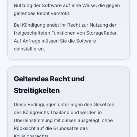
Nutzung der Software auf eine Weise, die gegen
geltendes Recht verstößt.
Bei Kündigung endet Ihr Recht zur Nutzung der
freigeschalteten Funktionen von StorageRadar.
Auf Anfrage müssen Sie die Software
deinstallieren.
Geltendes Recht und
Streitigkeiten
Diese Bedingungen unterliegen den Gesetzen
des Königreichs Thailand und werden in
Übereinstimmung mit diesen ausgelegt, ohne
Rücksicht auf die Grundsätze des
Kollisionsrechts.