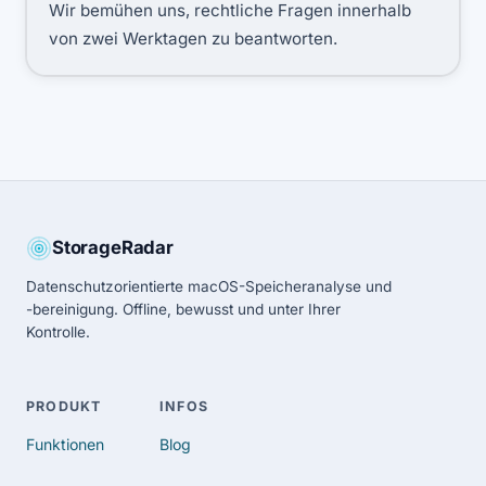
Wir bemühen uns, rechtliche Fragen innerhalb
von zwei Werktagen zu beantworten.
StorageRadar
Datenschutzorientierte macOS-Speicheranalyse und
-bereinigung. Offline, bewusst und unter Ihrer
Kontrolle.
PRODUKT
INFOS
Funktionen
Blog