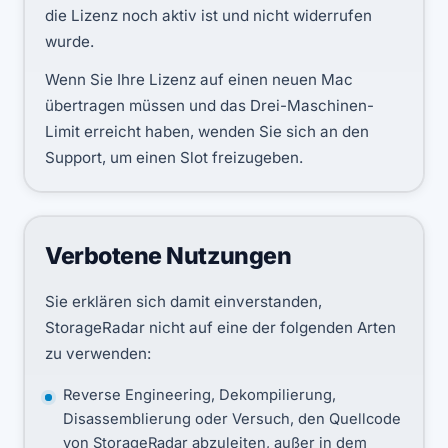
die Lizenz noch aktiv ist und nicht widerrufen
wurde.
Wenn Sie Ihre Lizenz auf einen neuen Mac
übertragen müssen und das Drei-Maschinen-
Limit erreicht haben, wenden Sie sich an den
Support, um einen Slot freizugeben.
Verbotene Nutzungen
Sie erklären sich damit einverstanden,
StorageRadar nicht auf eine der folgenden Arten
zu verwenden:
Reverse Engineering, Dekompilierung,
Disassemblierung oder Versuch, den Quellcode
von StorageRadar abzuleiten, außer in dem