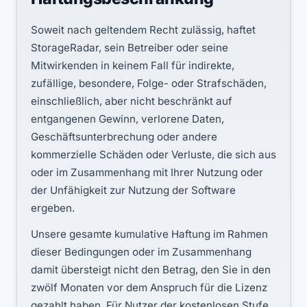
Soweit nach geltendem Recht zulässig, haftet
StorageRadar, sein Betreiber oder seine
Mitwirkenden in keinem Fall für indirekte,
zufällige, besondere, Folge- oder Strafschäden,
einschließlich, aber nicht beschränkt auf
entgangenen Gewinn, verlorene Daten,
Geschäftsunterbrechung oder andere
kommerzielle Schäden oder Verluste, die sich aus
oder im Zusammenhang mit Ihrer Nutzung oder
der Unfähigkeit zur Nutzung der Software
ergeben.
Unsere gesamte kumulative Haftung im Rahmen
dieser Bedingungen oder im Zusammenhang
damit übersteigt nicht den Betrag, den Sie in den
zwölf Monaten vor dem Anspruch für die Lizenz
gezahlt haben. Für Nutzer der kostenlosen Stufe