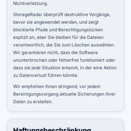
Nichtverletzung.
StorageRadar überprüft destruktive Vorgänge,
bevor sie angewendet werden, und zeigt
blockierte Pfade und Berechtigungslücken
explizit an, aber Sie bleiben für die Dateien
verantwortlich, die Sie zum Löschen auswählen.
Wir garantieren nicht, dass die Software
ununterbrochen oder fehlerfrei funktioniert oder
dass sie jede Situation erkennt, in der eine Aktion
zu Datenverlust führen könnte.
Wir empfehlen Ihnen dringend, vor jedem
Bereinigungsvorgang aktuelle Sicherungen Ihrer
Daten zu erstellen.
Haftungsbeschränkung