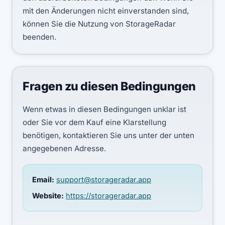
mit den Änderungen nicht einverstanden sind,
können Sie die Nutzung von StorageRadar
beenden.
Fragen zu diesen Bedingungen
Wenn etwas in diesen Bedingungen unklar ist
oder Sie vor dem Kauf eine Klarstellung
benötigen, kontaktieren Sie uns unter der unten
angegebenen Adresse.
Email:
support@storageradar.app
Website:
https://storageradar.app