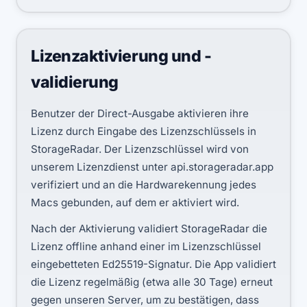
Lizenzaktivierung und -
validierung
Benutzer der Direct-Ausgabe aktivieren ihre
Lizenz durch Eingabe des Lizenzschlüssels in
StorageRadar. Der Lizenzschlüssel wird von
unserem Lizenzdienst unter api.storageradar.app
verifiziert und an die Hardwarekennung jedes
Macs gebunden, auf dem er aktiviert wird.
Nach der Aktivierung validiert StorageRadar die
Lizenz offline anhand einer im Lizenzschlüssel
eingebetteten Ed25519-Signatur. Die App validiert
die Lizenz regelmäßig (etwa alle 30 Tage) erneut
gegen unseren Server, um zu bestätigen, dass