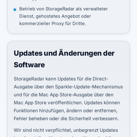
Betrieb von StorageRadar als verwalteter
Dienst, gehostetes Angebot oder
kommerzieller Proxy für Dritte.
Updates und Änderungen der
Software
StorageRadar kann Updates für die Direct-
Ausgabe über den Sparkle-Update-Mechanismus
und für die Mac App Store-Ausgabe über den
Mac App Store veröffentlichen. Updates können
Funktionen hinzufügen, ändern oder entfernen,
Fehler beheben oder die Sicherheit verbessern.
Wir sind nicht verpflichtet, unbegrenzt Updates