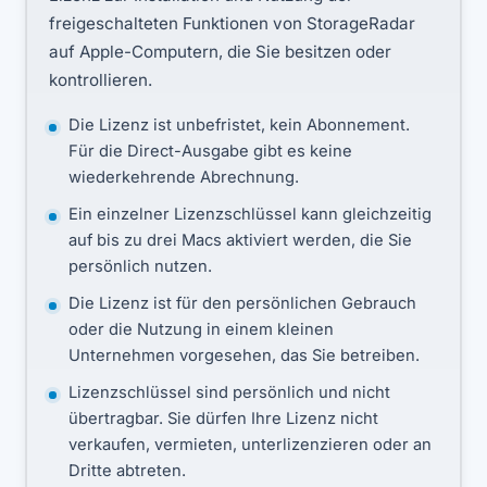
freigeschalteten Funktionen von StorageRadar
auf Apple-Computern, die Sie besitzen oder
kontrollieren.
Die Lizenz ist unbefristet, kein Abonnement.
Für die Direct-Ausgabe gibt es keine
wiederkehrende Abrechnung.
Ein einzelner Lizenzschlüssel kann gleichzeitig
auf bis zu drei Macs aktiviert werden, die Sie
persönlich nutzen.
Die Lizenz ist für den persönlichen Gebrauch
oder die Nutzung in einem kleinen
Unternehmen vorgesehen, das Sie betreiben.
Lizenzschlüssel sind persönlich und nicht
übertragbar. Sie dürfen Ihre Lizenz nicht
verkaufen, vermieten, unterlizenzieren oder an
Dritte abtreten.