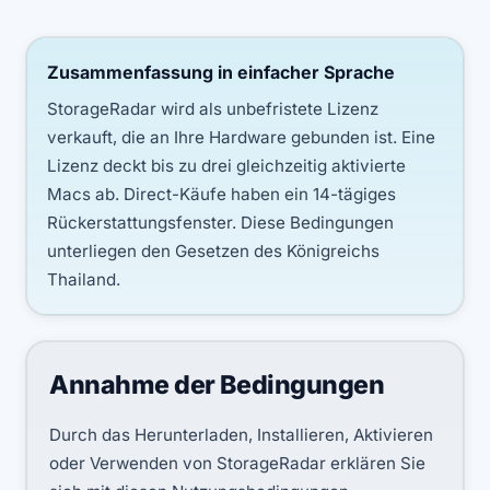
Zusammenfassung in einfacher Sprache
StorageRadar wird als unbefristete Lizenz
verkauft, die an Ihre Hardware gebunden ist. Eine
Lizenz deckt bis zu drei gleichzeitig aktivierte
Macs ab. Direct-Käufe haben ein 14-tägiges
Rückerstattungsfenster. Diese Bedingungen
unterliegen den Gesetzen des Königreichs
Thailand.
Annahme der Bedingungen
Durch das Herunterladen, Installieren, Aktivieren
oder Verwenden von StorageRadar erklären Sie