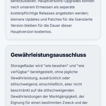
bereitzustellen. Hauptversions-Upgrades können
nach unserem Ermessen als separate
kostenpflichtige Releases angeboten werden;
kleinere Updates und Patches für die lizenzierte
Version bleiben für die Dauer dieser
Hauptversion kostenlos.
Gewährleistungsausschluss
StorageRadar wird "wie besehen" und "wie
verfügbar" bereitgestellt, ohne jegliche
Gewährleistung, ausdrücklich oder
stillschweigend, einschließlich, aber nicht
beschränkt auf die stillschweigenden
Gewährleistungen der Marktgängigkeit, der
Eignung für einen bestimmten Zweck und der