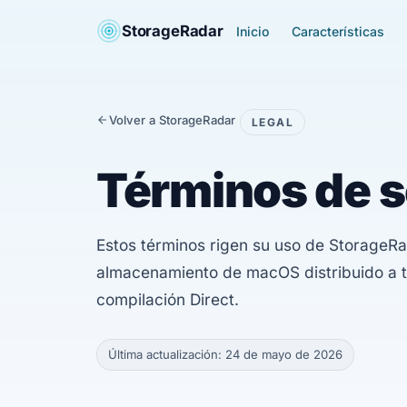
StorageRadar
Inicio
Características
Volver a StorageRadar
LEGAL
Términos de s
Estos términos rigen su uso de StorageRa
almacenamiento de macOS distribuido a 
compilación Direct.
Última actualización: 24 de mayo de 2026