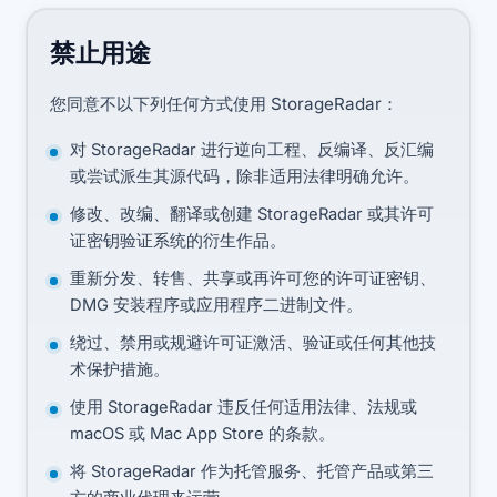
禁止用途
您同意不以下列任何方式使用 StorageRadar：
对 StorageRadar 进行逆向工程、反编译、反汇编
或尝试派生其源代码，除非适用法律明确允许。
修改、改编、翻译或创建 StorageRadar 或其许可
证密钥验证系统的衍生作品。
重新分发、转售、共享或再许可您的许可证密钥、
DMG 安装程序或应用程序二进制文件。
绕过、禁用或规避许可证激活、验证或任何其他技
术保护措施。
使用 StorageRadar 违反任何适用法律、法规或
macOS 或 Mac App Store 的条款。
将 StorageRadar 作为托管服务、托管产品或第三