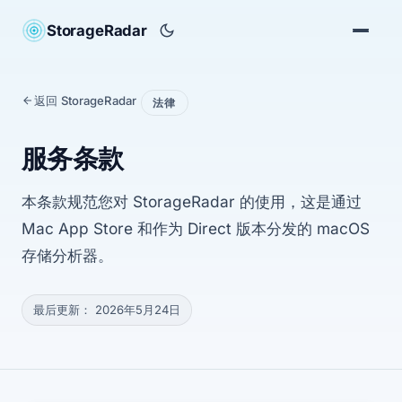
StorageRadar
返回 StorageRadar
法律
服务条款
本条款规范您对 StorageRadar 的使用，这是通过
Mac App Store 和作为 Direct 版本分发的 macOS
存储分析器。
最后更新： 2026年5月24日