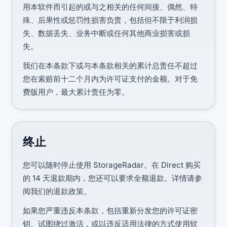
用本软件而引起的或与之相关的任何间接、偶然、特
殊、后果性或惩罚性损害负责，包括但不限于利润损
失、数据丢失、业务中断或任何其他商业损害或损
失。
我们在本条款下或与本条款相关的累计总责任不超过
您在索赔前十二个月内为许可证支付的金额。对于免
费版用户，最大累计责任为零。
终止
您可以随时停止使用 StorageRadar。在 Direct 购买
的 14 天退款期内，您还可以要求全额退款。详情请参
阅我们的退款政策。
如果您严重违反本条款，包括重新分发您的许可证密
钥、试图绕过激活，或以违反适用法律的方式使用软