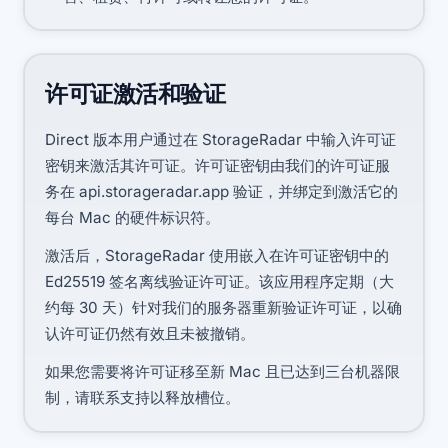
许可证激活和验证
Direct 版本用户通过在 StorageRadar 中输入许可证
密钥来激活其许可证。许可证密钥由我们的许可证服
务在 api.storageradar.app 验证，并绑定到激活它的
每台 Mac 的硬件标识符。
激活后，StorageRadar 使用嵌入在许可证密钥中的
Ed25519 签名离线验证许可证。该应用程序定期（大
约每 30 天）针对我们的服务器重新验证许可证，以确
认许可证仍然有效且未被撤销。
如果您需要将许可证移至新 Mac 且已达到三台机器限
制，请联系支持以释放槽位。