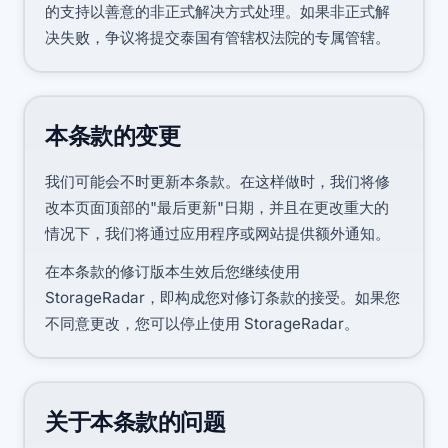
的支持以善意的非正式解决方式处理。如果非正式解
决失败，争议将提交泰国有管辖权法院的专属管辖。
本条款的变更
我们可能会不时更新本条款。在这样做时，我们将修
改本页面顶部的"最后更新"日期，并且在更改重大的
情况下，我们将通过应用程序或网站提供额外通知。
在本条款的修订版本生效后您继续使用
StorageRadar，即构成您对修订条款的接受。如果您
不同意更改，您可以停止使用 StorageRadar。
关于本条款的问题