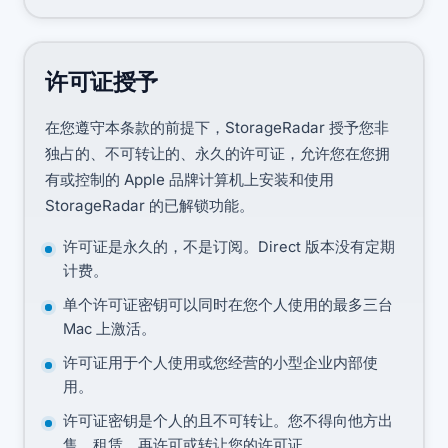
许可证授予
在您遵守本条款的前提下，StorageRadar 授予您非
独占的、不可转让的、永久的许可证，允许您在您拥
有或控制的 Apple 品牌计算机上安装和使用
StorageRadar 的已解锁功能。
许可证是永久的，不是订阅。Direct 版本没有定期
计费。
单个许可证密钥可以同时在您个人使用的最多三台
Mac 上激活。
许可证用于个人使用或您经营的小型企业内部使
用。
许可证密钥是个人的且不可转让。您不得向他方出
售、租赁、再许可或转让您的许可证。