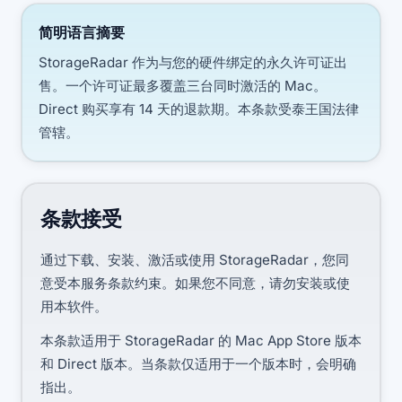
简明语言摘要
StorageRadar 作为与您的硬件绑定的永久许可证出
售。一个许可证最多覆盖三台同时激活的 Mac。
Direct 购买享有 14 天的退款期。本条款受泰王国法律
管辖。
条款接受
通过下载、安装、激活或使用 StorageRadar，您同
意受本服务条款约束。如果您不同意，请勿安装或使
用本软件。
本条款适用于 StorageRadar 的 Mac App Store 版本
和 Direct 版本。当条款仅适用于一个版本时，会明确
指出。