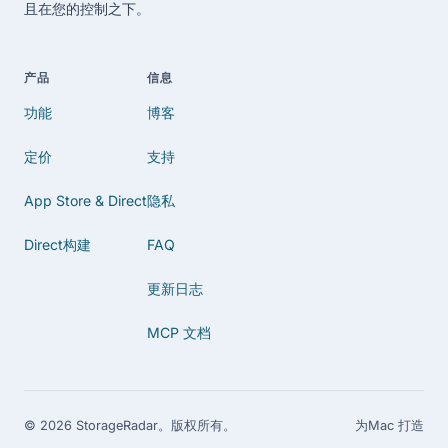
且在您的控制之下。
产品
信息
功能
博客
定价
支持
App Store & Direct
隐私
Direct构建
FAQ
更新日志
MCP 文档
© 2026 StorageRadar。版权所有。
为Mac 打造