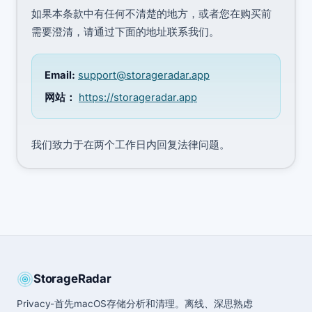
如果本条款中有任何不清楚的地方，或者您在购买前
需要澄清，请通过下面的地址联系我们。
Email:
support@storageradar.app
网站：
https://storageradar.app
我们致力于在两个工作日内回复法律问题。
StorageRadar
Privacy-首先macOS存储分析和清理。离线、深思熟虑