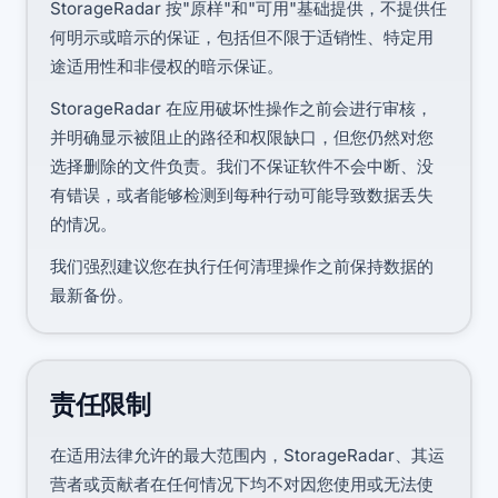
StorageRadar 按"原样"和"可用"基础提供，不提供任
何明示或暗示的保证，包括但不限于适销性、特定用
途适用性和非侵权的暗示保证。
StorageRadar 在应用破坏性操作之前会进行审核，
并明确显示被阻止的路径和权限缺口，但您仍然对您
选择删除的文件负责。我们不保证软件不会中断、没
有错误，或者能够检测到每种行动可能导致数据丢失
的情况。
我们强烈建议您在执行任何清理操作之前保持数据的
最新备份。
责任限制
在适用法律允许的最大范围内，StorageRadar、其运
营者或贡献者在任何情况下均不对因您使用或无法使