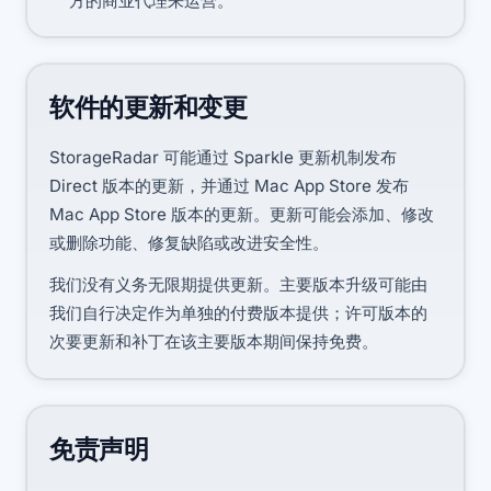
方的商业代理来运营。
软件的更新和变更
StorageRadar 可能通过 Sparkle 更新机制发布
Direct 版本的更新，并通过 Mac App Store 发布
Mac App Store 版本的更新。更新可能会添加、修改
或删除功能、修复缺陷或改进安全性。
我们没有义务无限期提供更新。主要版本升级可能由
我们自行决定作为单独的付费版本提供；许可版本的
次要更新和补丁在该主要版本期间保持免费。
免责声明