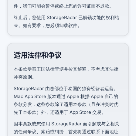
件，我们可能会暂停或终止您的许可证而不退款。
终止后，您使用 StorageRadar 已解锁功能的权利结
束。如有要求，您必须卸载软件。
适用法律和争议
本条款受泰王国法律管辖并按其解释，不考虑其法律
冲突原则。
StorageRadar 由总部位于泰国的独资经营者运营。
Mac App Store 版本通过 Apple 根据 Apple 自己的
条款分发，这些条款除了适用本条款（且在冲突时优
先于本条款）外，还适用于 App Store 交易。
因本条款或您使用 StorageRadar 而引起或与之相关
的任何争议、索赔或纠纷，首先将通过联系下面地址