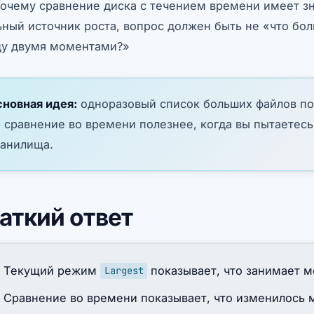
почему сравнение диска с течением времени имеет зн
ьный источник роста, вопрос должен быть не «что бол
у двумя моментами?»
новная идея:
одноразовый список больших файлов по
 сравнение во времени полезнее, когда вы пытаетесь
анилища.
аткий ответ
Текущий режим
показывает, что занимает м
Largest
Сравнение во времени показывает, что изменилось