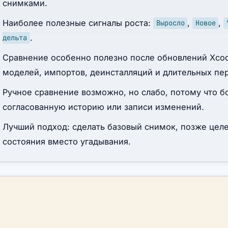
снимками.
Наиболее полезные сигналы роста:
,
,
Выросло
Новое
.
дельта
Сравнение особенно полезно после обновлений Xcode
моделей, импортов, деинсталляций и длительных пе
Ручное сравнение возможно, но слабо, потому что б
согласованную историю или записи изменений.
Лучший подход: сделать базовый снимок, позже целе
состояния вместо угадывания.