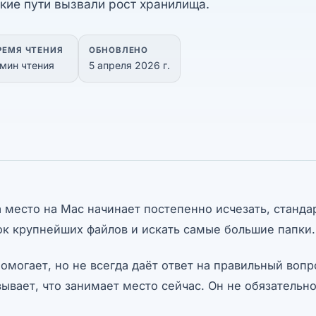
акие пути вызвали рост хранилища.
РЕМЯ ЧТЕНИЯ
ОБНОВЛЕНО
 мин чтения
5 апреля 2026 г.
 место на Mac начинает постепенно исчезать, станда
ок крупнейших файлов и искать самые большие папки.
помогает, но не всегда даёт ответ на правильный воп
ывает, что занимает место сейчас. Он не обязательно