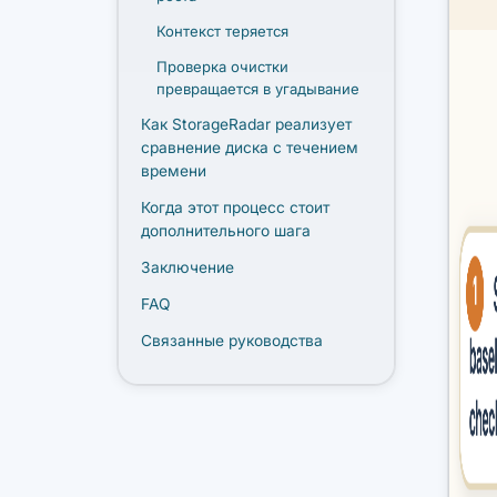
Контекст теряется
Проверка очистки
превращается в угадывание
Как StorageRadar реализует
сравнение диска с течением
времени
Когда этот процесс стоит
дополнительного шага
Заключение
FAQ
Связанные руководства