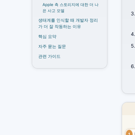
Apple 측 스토리지에 대한 더 나
은 사고 모델
생태계를 인식할 때 개발자 정리
가 더 잘 작동하는 이유
핵심 요약
자주 묻는 질문
관련 가이드