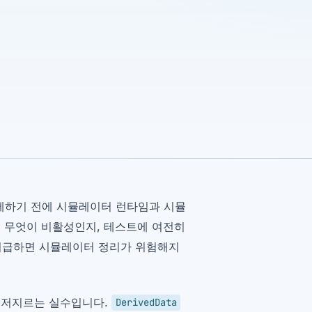
든 삭제하기 전에 시뮬레이터 런타임과 시뮬
, 무엇이 비활성인지, 테스트에 여전히
 취급하면 시뮬레이터 정리가 위험해지
 저지르는 실수입니다.
DerivedData