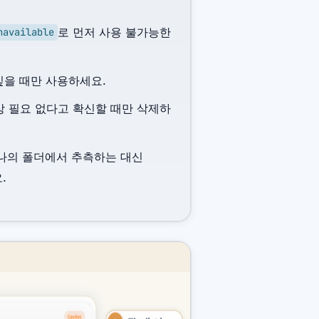
로 먼저 사용 불가능한
navailable
싶을 때만 사용하세요.
상 필요 없다고 확신할 때만 삭제하
하나의 폴더에서 추측하는 대신
.