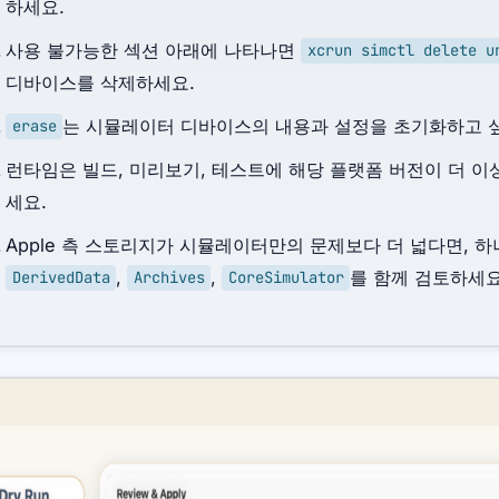
하세요.
사용 불가능한 섹션 아래에 나타나면
xcrun simctl delete u
디바이스를 삭제하세요.
는 시뮬레이터 디바이스의 내용과 설정을 초기화하고 
erase
런타임은 빌드, 미리보기, 테스트에 해당 플랫폼 버전이 더 이
세요.
Apple 측 스토리지가 시뮬레이터만의 문제보다 더 넓다면, 
,
,
를 함께 검토하세요
DerivedData
Archives
CoreSimulator