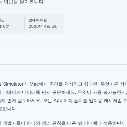
는 방법을 알아봅니다.
시간
업데이트됨
데 6분
2026년 4월 5일
de Simulator가 Mac에서 공간을 차지하고 있다면, 무엇이
 디바이스 데이터를 먼저 구분하세요. 무엇이 사용 불가능한지
지 먼저 검토하세요. 모든 Apple 측 폴더를 일회용 캐시처럼
문입니다.
 개발자들이 하나의 정리 규칙을 배운 뒤 어디에나 적용하면서