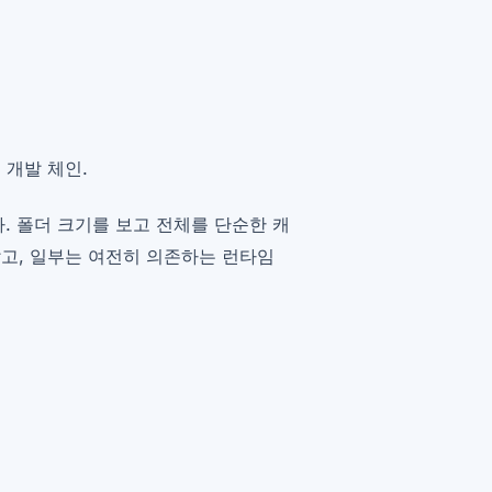
측 개발 체인.
. 폴더 크기를 보고 전체를 단순한 캐
고, 일부는 여전히 의존하는 런타임