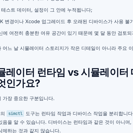
, 테스트 데이터, 설정이 그 안에 누적됩니다;
DK 변경이나 Xcode 업그레이드 후 오래된 디바이스가 사용 
신에 여전히 충분한 여유 공간이 있기 때문에 몇 달 동안 검토되
 어느 날 시뮬레이터 스토리지가 작은 디테일이 아니라 주요 이
뮬레이터 런타임 vs 시뮬레이터
엇인가요?
 가장 중요한 구분입니다.
e의
도구는 런타임 작업과 디바이스 작업을 분리합니다
simctl
있음을 알 수 있습니다. 디바이스는 런타임과 같은 것이 아니며
삭제하는 것과 같지 않습니다.