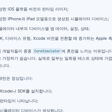
양한 iOS 플랫폼 버전의 런타임 이미지;
양한 iPhone과 iPad 모델용으로 생성된 시뮬레이터 디바이스;
뮬레이터 내부의 디바이스별 앱 데이터, 설정, 상태;
DK, 디바이스 유형, Xcode 버전을 전환할 때 증가하는 Apple 
 개발자들이 종종
에 혼란을 느끼는 이유입니다
CoreSimulator
 가정하기 쉽습니다. 실제로 일부는 일회용 테스트 상태에 가깝
니다.
패턴은 정상입니다:
 Xcode나 SDK를 설치합니다;
 런타임이 나타납니다;
 시뮬레이터 디바이스가 생성됩니다;