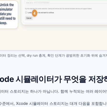
터 정리는 선택, dry run 총계, 확인 단계가 광범위한 초기화 뒤에 숨
code 시뮬레이터가 무엇을 저장
이터 스토리지는 하나가 아닙니다. 함께 누적되는 여러 레이어
수준에서, Xcode 시뮬레이터 스토리지는 대개 다음을 포함합니