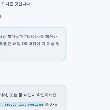
또 다른 것입니다.
.
사용 불가능한 디바이스를 제거하
타임은 해당 OS 버전이 더 이상 필
이터, 또는 둘 다인지 확인하세요.
를 사용
un simctl list runtimes