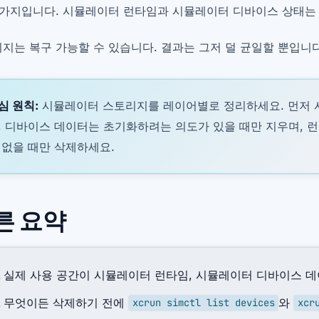
 가지입니다. 시뮬레이터 런타임과 시뮬레이터 디바이스 상태는 
지는 복구 가능할 수 있습니다. 결과는 그저 덜 균일할 뿐입니다
심 원칙:
시뮬레이터 스토리지를 레이어별로 정리하세요. 먼저 
, 디바이스 데이터는 초기화하려는 의도가 있을 때만 지우며, 런
 없을 때만 삭제하세요.
른 요약
실제 사용 공간이 시뮬레이터 런타임, 시뮬레이터 디바이스 데
무엇이든 삭제하기 전에
와
xcrun simctl list devices
xcr