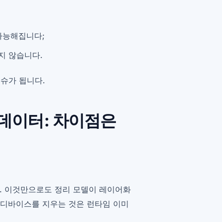
불가능해집니다;
지 않습니다.
슈가 됩니다.
 데이터: 차이점은
. 이것만으로도 정리 모델이 레이어화
, 디바이스를 지우는 것은 런타임 이미