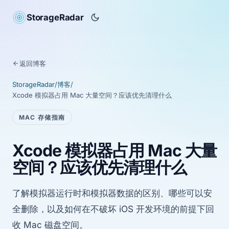
StorageRadar
返回博客
StorageRadar
/
博客
/
Xcode 模拟器占用 Mac 大量空间？应该优先清理什么
MAC 存储指南
Xcode 模拟器占用 Mac 大量
空间？应该优先清理什么
了解模拟器运行时和模拟器数据的区别、哪些可以安
全删除，以及如何在不破坏 iOS 开发环境的前提下回
收 Mac 磁盘空间。