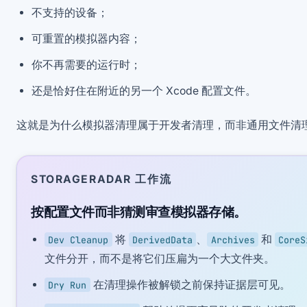
不支持的设备；
可重置的模拟器内容；
你不再需要的运行时；
还是恰好住在附近的另一个 Xcode 配置文件。
这就是为什么模拟器清理属于开发者清理，而非通用文件清
STORAGERADAR 工作流
按配置文件而非猜测审查模拟器存储。
将
、
和
Dev Cleanup
DerivedData
Archives
CoreS
文件分开，而不是将它们压扁为一个大文件夹。
在清理操作被解锁之前保持证据层可见。
Dry Run