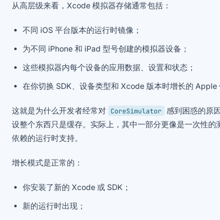
从高层级来看，Xcode 模拟器存储通常包括：
不同 iOS 平台版本的运行时镜像；
为不同 iPhone 和 iPad 型号创建的模拟器设备；
这些模拟器内每个设备的应用数据、设置和状态；
在你切换 SDK、设备类型和 Xcode 版本时增长的 Appl
这就是为什么开发者经常对
感到困惑的原
CoreSimulator
设整个东西只是缓存。实际上，其中一部分更像是一次性的
依赖的运行时支持。
增长模式是正常的：
你安装了新的 Xcode 或 SDK；
新的运行时出现；