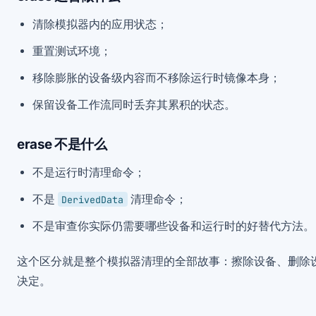
清除模拟器内的应用状态；
重置测试环境；
移除膨胀的设备级内容而不移除运行时镜像本身；
保留设备工作流同时丢弃其累积的状态。
erase 不是什么
不是运行时清理命令；
不是
清理命令；
DerivedData
不是审查你实际仍需要哪些设备和运行时的好替代方法。
这个区分就是整个模拟器清理的全部故事：擦除设备、删除
决定。