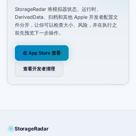
StorageRadar 将模拟器状态、运行时、
DerivedData、归档和其他 Apple 开发者配置文
件分开，让你可以检查大小、风险，并在执行之
前先预览下一步操作。
在 App Store 查看
查看开发者清理
StorageRadar