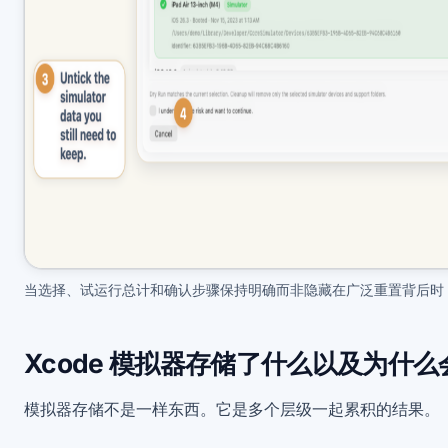
当选择、试运行总计和确认步骤保持明确而非隐藏在广泛重置背后时
Xcode 模拟器存储了什么以及为什么
模拟器存储不是一样东西。它是多个层级一起累积的结果。