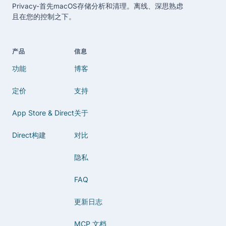
Privacy-首先macOS存储分析和清理。离线、深思熟虑
且在您的控制之下。
产品
信息
功能
博客
定价
支持
App Store & Direct
关于
Direct构建
对比
隐私
FAQ
更新日志
MCP 文档