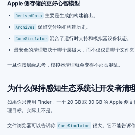
Apple 侧存储的更好心智模型
主要是生成的构建输出。
DerivedData
保留交付物和构建历史。
Archives
混合了运行时支持和模拟器设备状态。
CoreSimulator
最安全的清理取决于哪个层级大，而不仅仅是哪个文件夹
一旦你按层级思考，模拟器清理就会变得不那么混乱。
为什么保持感知生态系统让开发者清
如果你只使用 Finder，一个 20 GB 或 30 GB 的 App
理目标。实际上不是。
文件浏览器可以告诉你
很大。它不能告诉
CoreSimulator