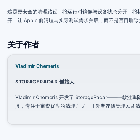
这是更安全的清理路径：将运行时镜像与设备状态分开，将
开，让 Apple 侧清理与实际测试需求关联，而不是盲目删
关于作者
Vladimir Chemeris
STORAGERADAR 创始人
Vladimir Chemeris 开发了 StorageRadar——一
具，专注于审查优先的清理方式、开发者存储管理以及