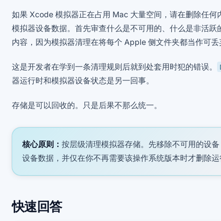
如果 Xcode 模拟器正在占用 Mac 大量空间，请在删除
模拟器设备数据。首先审查什么是不可用的、什么是非活跃
内容，因为模拟器清理在将每个 Apple 侧文件夹都当作可
这是开发者在学到一条清理规则后就到处套用时犯的错误。
器运行时和模拟器设备状态是另一回事。
存储是可以回收的。只是后果不那么统一。
核心原则：
按层级清理模拟器存储。先移除不可用的设备
设备数据，并仅在你不再需要该操作系统版本时才删除运
快速回答