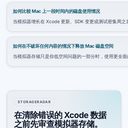
如何比较 Mac 上一段时间内的磁盘使用情况
当模拟器增长在 Xcode 更新、SDK 变更或测试密集
如何在不破坏任何内容的情况下释放 Mac 磁盘空间
当模拟器存储只是你低空间问题的一部分时，使用更全面
STORAGERADAR
在清除错误的 Xcode 数据
之前先审查模拟器存储。