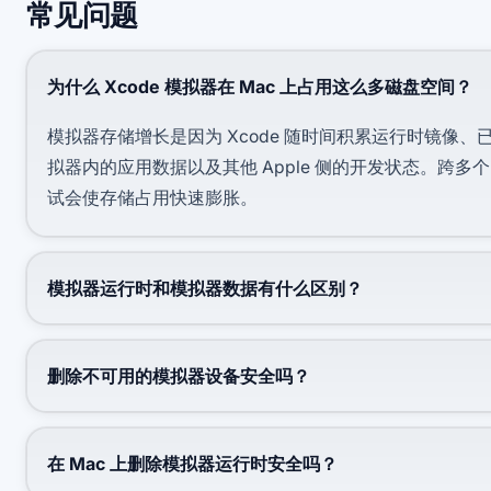
常见问题
为什么 Xcode 模拟器在 Mac 上占用这么多磁盘空间？
模拟器存储增长是因为 Xcode 随时间积累运行时镜像
拟器内的应用数据以及其他 Apple 侧的开发状态。跨多个
试会使存储占用快速膨胀。
模拟器运行时和模拟器数据有什么区别？
删除不可用的模拟器设备安全吗？
在 Mac 上删除模拟器运行时安全吗？