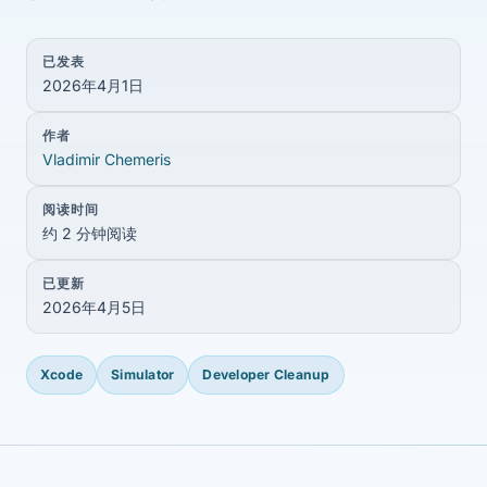
已发表
2026年4月1日
作者
Vladimir Chemeris
阅读时间
约 2 分钟阅读
已更新
2026年4月5日
Xcode
Simulator
Developer Cleanup