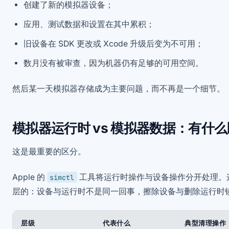
创建了新的模拟器设备；
应用、测试数据和设置在其中累积；
旧设备在 SDK 更改或 Xcode 升级后变为不可用；
数月没有被审查，因为机器仍有足够的可用空间。
然后某一天模拟器存储成为主要问题，而不再是一个细节。
模拟器运行时 vs 模拟器数据：有什
这是最重要的区分。
Apple 的
工具将运行时操作与设备操作分开处理。
simctl
层的：设备与运行时不是同一回事，擦除设备与删除运行时
层级
代表什么
典型清理操作