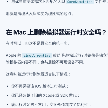
与你当前测试需求不匹配的大型
文件夹
CoreSimulator
那就是清理从反应式变为理性式的起点。
在 Mac 上删除模拟器运行时安全吗？
有时可以，但这不是最安全的第一步。
Apple 的
帮助明确指出运行时镜像是独立
simctl runtime
除模拟器内容不同，也与删除不可用设备不同。
这意味着运行时删除最适合以下情况：
你不再需要该 iOS 版本进行测试；
你已经超越了旧的 Xcode 或 SDK 世代；
该运行时足够不常用，空间价值超过了便利性；