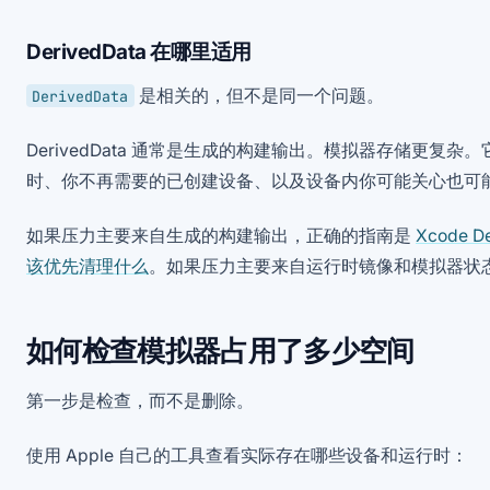
DerivedData 在哪里适用
是相关的，但不是同一个问题。
DerivedData
DerivedData 通常是生成的构建输出。模拟器存储更复
时、你不再需要的已创建设备、以及设备内你可能关心也可
如果压力主要来自生成的构建输出，正确的指南是
Xcode 
该优先清理什么
。如果压力主要来自运行时镜像和模拟器状
如何检查模拟器占用了多少空间
第一步是检查，而不是删除。
使用 Apple 自己的工具查看实际存在哪些设备和运行时：