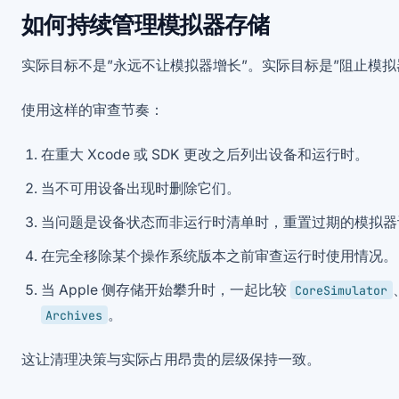
如何持续管理模拟器存储
实际目标不是”永远不让模拟器增长”。实际目标是”阻止模拟
使用这样的审查节奏：
在重大 Xcode 或 SDK 更改之后列出设备和运行时。
当不可用设备出现时删除它们。
当问题是设备状态而非运行时清单时，重置过期的模拟器
在完全移除某个操作系统版本之前审查运行时使用情况。
当 Apple 侧存储开始攀升时，一起比较
CoreSimulator
。
Archives
这让清理决策与实际占用昂贵的层级保持一致。