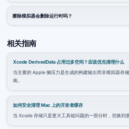
擦除模拟器会删除运行时吗？
相关指南
Xcode DerivedData 占用过多空间？应该优先清理什么
当主要的 Apple 侧压力是生成的构建输出而非模拟器存储时，使
南。
如何安全清理 Mac 上的开发者缓存
当 Xcode 存储只是更大工具链问题的一部分时，切换