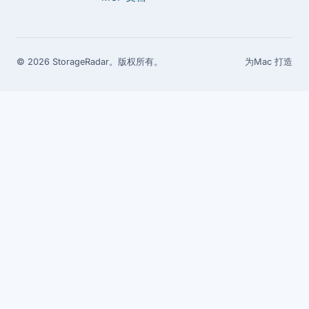
© 2026 StorageRadar。版权所有。
为Mac 打造