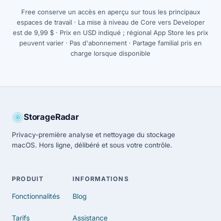
Free conserve un accès en aperçu sur tous les principaux
espaces de travail · La mise à niveau de Core vers Developer
est de 9,99 $ · Prix en USD indiqué ; régional App Store les prix
peuvent varier · Pas d'abonnement · Partage familial pris en
charge lorsque disponible
StorageRadar
Privacy-première analyse et nettoyage du stockage
macOS. Hors ligne, délibéré et sous votre contrôle.
PRODUIT
INFORMATIONS
Fonctionnalités
Blog
Tarifs
Assistance