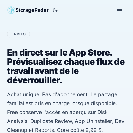
StorageRadar
TARIFS
En direct sur le App Store.
Prévisualisez chaque flux de
travail avant de le
déverrouiller.
Achat unique. Pas d'abonnement. Le partage
familial est pris en charge lorsque disponible.
Free conserve l'accès en aperçu sur Disk
Analysis, Duplicate Review, App Uninstaller, Dev
Cleanup et Reports. Core coûte 9,99 $,