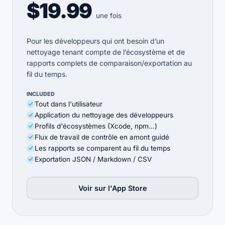
$19.99
une fois
Pour les développeurs qui ont besoin d’un
nettoyage tenant compte de l’écosystème et de
rapports complets de comparaison/exportation au
fil du temps.
INCLUDED
Tout dans l'utilisateur
Application du nettoyage des développeurs
Profils d'écosystèmes (Xcode, npm…)
Flux de travail de contrôle en amont guidé
Les rapports se comparent au fil du temps
Exportation JSON / Markdown / CSV
Voir sur l'App Store
(opens in new tab)