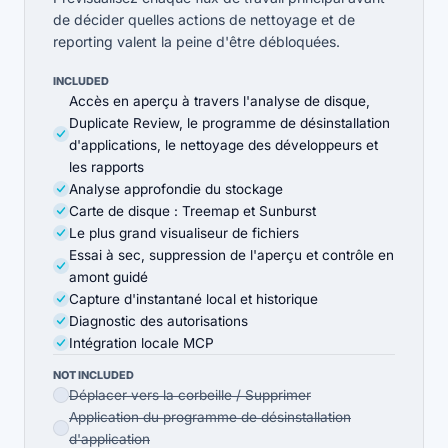
de décider quelles actions de nettoyage et de
reporting valent la peine d'être débloquées.
INCLUDED
Accès en aperçu à travers l'analyse de disque,
Duplicate Review, le programme de désinstallation
d'applications, le nettoyage des développeurs et
les rapports
Analyse approfondie du stockage
Carte de disque : Treemap et Sunburst
Le plus grand visualiseur de fichiers
Essai à sec, suppression de l'aperçu et contrôle en
amont guidé
Capture d'instantané local et historique
Diagnostic des autorisations
Intégration locale MCP
NOT INCLUDED
Déplacer vers la corbeille / Supprimer
Application du programme de désinstallation
d'application