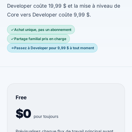
Developer coûte 19,99 $ et la mise à niveau de
Core vers Developer coûte 9,99 $.
Achat unique, pas un abonnement
Partage familial pris en charge
Passez à Developer pour 9,99 $ à tout moment
Free
$0
pour toujours
Prévisualisez chaque flux de travail principal avant