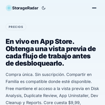
StorageRadar
PRECIOS
En vivo en App Store.
Obtenga una vista previa de
cada flujo de trabajo antes
de desbloquearlo.
Compra única. Sin suscripción. Compartir en
Familia es compatible donde esté disponible.
Free mantiene el acceso a la vista previa en Disk
Analysis, Duplicate Review, App Uninstaller, Dev
Cleanup y Reports. Core cuesta $9,99,