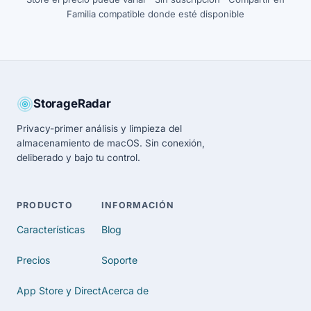
Familia compatible donde esté disponible
StorageRadar
Privacy-primer análisis y limpieza del
almacenamiento de macOS. Sin conexión,
deliberado y bajo tu control.
PRODUCTO
INFORMACIÓN
Características
Blog
Precios
Soporte
App Store y Direct
Acerca de