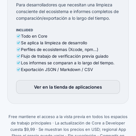
Para desarrolladores que necesitan una limpieza
consciente del ecosistema e informes completos de
comparación/exportación a lo largo del tiempo.
INCLUDED
Todo en Core
Se aplica la limpieza de desarrollo
Perfiles de ecosistemas (Xcode, npm…)
Flujo de trabajo de verificación previa guiado
Los informes se comparan a lo largo del tiempo.
Exportación JSON / Markdown / CSV
Ver en la tienda de aplicaciones
(opens in new tab)
Free mantiene el acceso a la vista previa en todos los espacios
de trabajo principales · La actualización de Core a Developer
cuesta $9,99 · Se muestran los precios en USD; regional App
Store el precio puede variar · Sin suscripción · Compartir en