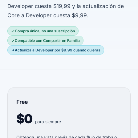
Developer cuesta $19,99 y la actualización de
Core a Developer cuesta $9,99.
Compra única, no una suscripción
Compatible con Compartir en Familia
Actualiza a Developer por $9.99 cuando quieras
Free
$0
para siempre
Obtenga una vista previa de cada flujo de trabajo