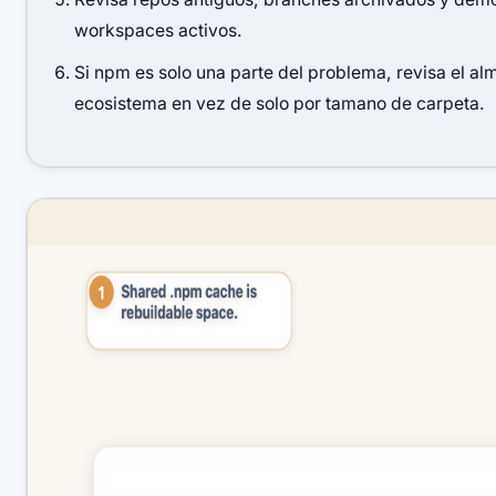
workspaces activos.
Si npm es solo una parte del problema, revisa el a
ecosistema en vez de solo por tamano de carpeta.