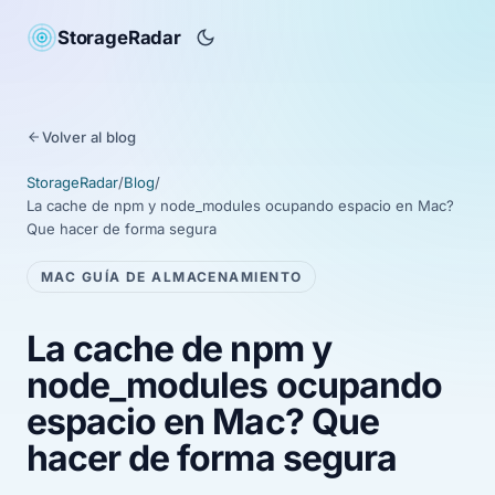
StorageRadar
Volver al blog
StorageRadar
/
Blog
/
La cache de npm y node_modules ocupando espacio en Mac?
Que hacer de forma segura
MAC GUÍA DE ALMACENAMIENTO
La cache de npm y
node_modules ocupando
espacio en Mac? Que
hacer de forma segura