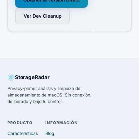
Ver Dev Cleanup
StorageRadar
Privacy-primer análisis y limpieza del
almacenamiento de macOS. Sin conexión,
deliberado y bajo tu control.
PRODUCTO
INFORMACIÓN
Características
Blog