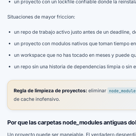
un proyecto con un lockfile confiable donde la reinsta
Situaciones de mayor friccion:
un repo de trabajo activo justo antes de un deadline, 
un proyecto con modulos nativos que toman tiempo en 
un workspace que no has tocado en meses y puede qu
un repo sin una historia de dependencias limpia o sin e
Regla de limpieza de proyectos:
eliminar
node_module
de cache inofensivo.
Por que las carpetas node_modules antiguas dol
Un proyecto puede ser manejable. El verdadero desperdic