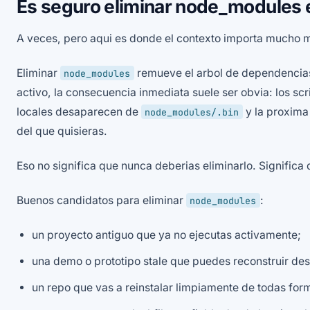
Es seguro eliminar node_modules
A veces, pero aqui es donde el contexto importa mucho 
Eliminar
remueve el arbol de dependencias 
node_modules
activo, la consecuencia inmediata suele ser obvia: los scr
locales desaparecen de
y la proxima
node_modules/.bin
del que quisieras.
Eso no significa que nunca deberias eliminarlo. Signific
Buenos candidatos para eliminar
:
node_modules
un proyecto antiguo que ya no ejecutas activamente;
una demo o prototipo stale que puedes reconstruir de
un repo que vas a reinstalar limpiamente de todas for