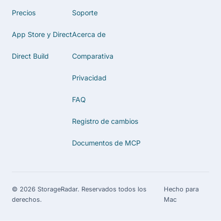
Precios
Soporte
App Store y Direct
Acerca de
Direct Build
Comparativa
Privacidad
FAQ
Registro de cambios
Documentos de MCP
© 2026 StorageRadar. Reservados todos los
Hecho para
derechos.
Mac