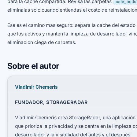
para la cache compartida. Revisa las carpetas
node_modu
eliminalas solo cuando entiendas el costo de reinstalacion
Ese es el camino mas seguro: separa la cache del estado 
que los activos y mantén la limpieza de desarrollador vi
eliminacion ciega de carpetas.
Sobre el autor
Vladimir Chemeris
FUNDADOR, STORAGERADAR
Vladimir Chemeris crea StorageRadar, una aplicació
que prioriza la privacidad y se centra en la limpieza 
desarrollador y la visibilidad del antes y el después.