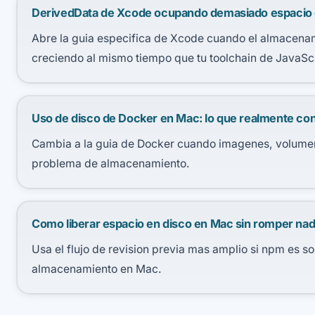
DerivedData de Xcode ocupando demasiado espacio 
Abre la guia especifica de Xcode cuando el almacenam
creciendo al mismo tiempo que tu toolchain de JavaScr
Uso de disco de Docker en Mac: lo que realmente c
Cambia a la guia de Docker cuando imagenes, volumen
problema de almacenamiento.
Como liberar espacio en disco en Mac sin romper na
Usa el flujo de revision previa mas amplio si npm es so
almacenamiento en Mac.