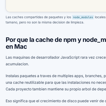
Las caches compartidas de paquetes y los
locales
node_modules
tamano, pero no son la misma decision de limpieza.
Por que la cache de npm y node_m
en Mac
Las maquinas de desarrollador JavaScript rara vez crecen 
acumulacion.
Instalas paquetes a traves de multiples apps, branches, 
una cache reutilizable para que las instalaciones no nec
Cada proyecto tambien mantiene su propio arbol de depe
Eso significa que el crecimiento de disco puede venir de 