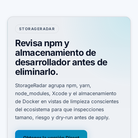
STORAGERADAR
Revisa npm y
almacenamiento de
desarrollador antes de
eliminarlo.
StorageRadar agrupa npm, yarn,
node_modules, Xcode y el almacenamiento
de Docker en vistas de limpieza conscientes
del ecosistema para que inspecciones
tamano, riesgo y dry-run antes de apply.
Obtener la versión Direct