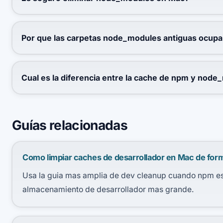
Por que las carpetas node_modules antiguas ocupa
Cual es la diferencia entre la cache de npm y nod
Guías relacionadas
Como limpiar caches de desarrollador en Mac de for
Usa la guia mas amplia de dev cleanup cuando npm es 
almacenamiento de desarrollador mas grande.