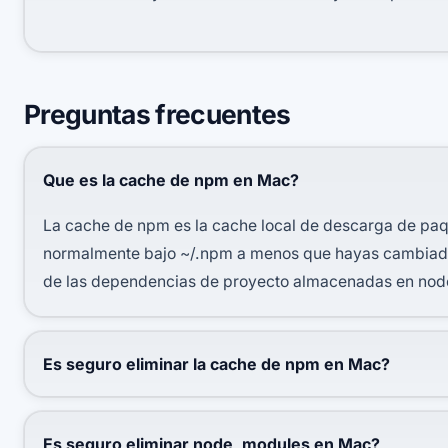
Preguntas frecuentes
Que es la cache de npm en Mac?
La cache de npm es la cache local de descarga de pa
normalmente bajo ~/.npm a menos que hayas cambiado 
de las dependencias de proyecto almacenadas en no
Es seguro eliminar la cache de npm en Mac?
Es seguro eliminar node_modules en Mac?