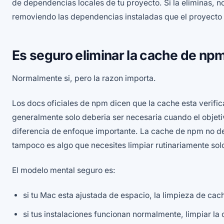
de dependencias locales de tu proyecto. Si la eliminas, n
removiendo las dependencias instaladas que el proyecto
Es seguro eliminar la cache de np
Normalmente si, pero la razon importa.
Los docs oficiales de npm dicen que la cache esta verific
generalmente solo deberia ser necesaria cuando el objeti
diferencia de enfoque importante. La cache de npm no de
tampoco es algo que necesites limpiar rutinariamente sol
El modelo mental seguro es:
si tu Mac esta ajustada de espacio, la limpieza de cac
si tus instalaciones funcionan normalmente, limpiar la 