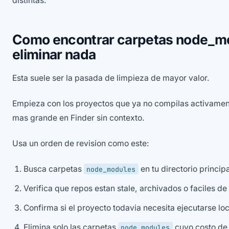
distintas.
Como encontrar carpetas node_mo
eliminar nada
Esta suele ser la pasada de limpieza de mayor valor.
Empieza con los proyectos que ya no compilas activamen
mas grande en Finder sin contexto.
Usa un orden de revision como este:
Busca carpetas
en tu directorio princip
node_modules
Verifica que repos estan stale, archivados o faciles de 
Confirma si el proyecto todavia necesita ejecutarse l
Elimina solo las carpetas
cuyo costo de 
node_modules