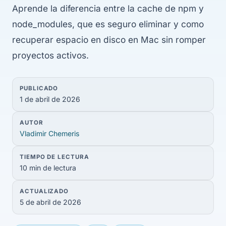
Aprende la diferencia entre la cache de npm y
node_modules, que es seguro eliminar y como
recuperar espacio en disco en Mac sin romper
proyectos activos.
PUBLICADO
1 de abril de 2026
AUTOR
Vladimir Chemeris
TIEMPO DE LECTURA
10 min de lectura
ACTUALIZADO
5 de abril de 2026