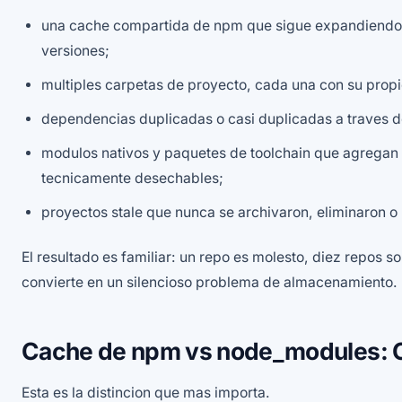
una cache compartida de npm que sigue expandiendos
versiones;
multiples carpetas de proyecto, cada una con su prop
dependencias duplicadas o casi duplicadas a traves d
modulos nativos y paquetes de toolchain que agregan 
tecnicamente desechables;
proyectos stale que nunca se archivaron, eliminaron o 
El resultado es familiar: un repo es molesto, diez repos s
convierte en un silencioso problema de almacenamiento.
Cache de npm vs node_modules: Cu
Esta es la distincion que mas importa.